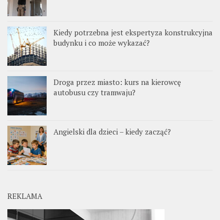
Kiedy potrzebna jest ekspertyza konstrukcyjna
budynku i co może wykazać?
Droga przez miasto: kurs na kierowcę
autobusu czy tramwaju?
Angielski dla dzieci – kiedy zacząć?
REKLAMA