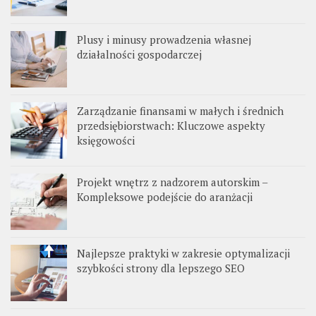
Plusy i minusy prowadzenia własnej
działalności gospodarczej
Zarządzanie finansami w małych i średnich
przedsiębiorstwach: Kluczowe aspekty
księgowości
Projekt wnętrz z nadzorem autorskim –
Kompleksowe podejście do aranżacji
Najlepsze praktyki w zakresie optymalizacji
szybkości strony dla lepszego SEO