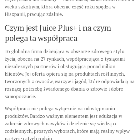
wieku szkolnym, która obecnie część roku spędza w
Hiszpanii, pracując zdalnie.
Czym jest Juice Plus+ i na czym
polega ta współpraca
To globalna firma działająca w obszarze zdrowego stylu
życia, obecna na 27 rynkach, współpracująca z tysiącami
niezależnych partnerów i obsługująca ponad milion
klientów. Jej oferta opiera się na produktach roślinnych,
tworzonych z owoców, warzyw i jagód, które odpowiadają na
rosnącą potrzebę świadomego dbania o zdrowie i dobre
samopoczucie.
Współpraca nie polega wyłącznie na udostępnianiu
produktów. Bardzo ważnym elementem jest edukacja w
zakresie zdrowych nawyków i dzielenie się wiedzą o
codziennych, prostych wyborach, które mają realny wpływ
na życie całych rodzin.