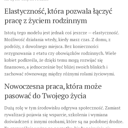
Elastyczność, która pozwala łączyć
pracę z życiem rodzinnym
Istotą tego modelu jest jednak coś jeszcze — elastyczność.
Możliwość działania wtedy, kiedy masz czas. Z domu, z
podróży, z dowolnego miejsca. Bez konieczności
rezygnowania z etatu czy obowiązków rodzinnych. Wiele
kobiet podkreśla, że dzięki temu mogą rozwijać się
finansowo, a jednocześnie być bliżej swoich bliskich i
zachować równowagę między różnymi rolami życiowymi.
Nowoczesna praca, która może
pasować do Twojego życia
Dużą rolę w tym środowisku odgrywa społeczność. Zamiast
rywalizacji pojawia się wsparcie, szkolenia i wymiana
doświadczeń z innymi osobami, które są na podobnej drodze.