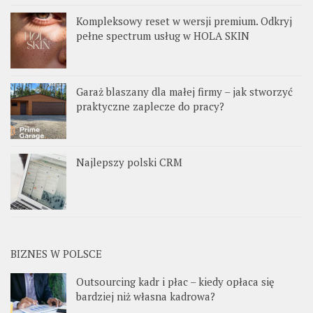
Kompleksowy reset w wersji premium. Odkryj
pełne spectrum usług w HOLA SKIN
Garaż blaszany dla małej firmy – jak stworzyć
praktyczne zaplecze do pracy?
Najlepszy polski CRM
BIZNES W POLSCE
Outsourcing kadr i płac – kiedy opłaca się
bardziej niż własna kadrowa?