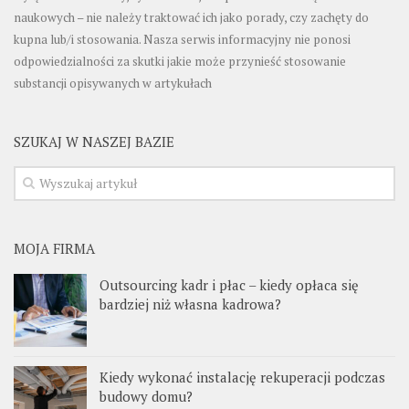
naukowych – nie należy traktować ich jako porady, czy zachęty do
kupna lub/i stosowania. Nasza serwis informacyjny nie ponosi
odpowiedzialności za skutki jakie może przynieść stosowanie
substancji opisywanych w artykułach
SZUKAJ W NASZEJ BAZIE
MOJA FIRMA
Outsourcing kadr i płac – kiedy opłaca się
bardziej niż własna kadrowa?
Kiedy wykonać instalację rekuperacji podczas
budowy domu?