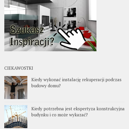
CIEKAWOSTKI
Kiedy wykonać instalację rekuperacji podczas
budowy domu?
Kiedy potrzebna jest ekspertyza konstrukcyjna
budynku i co może wykazać?