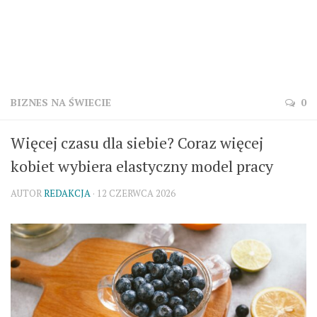
BIZNES NA ŚWIECIE
0
Więcej czasu dla siebie? Coraz więcej
kobiet wybiera elastyczny model pracy
AUTOR
REDAKCJA
· 12 CZERWCA 2026