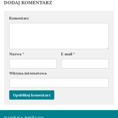
DODAJ KOMENTARZ
Komentarz
Nazwa
*
E-mail
*
Witryna internetowa