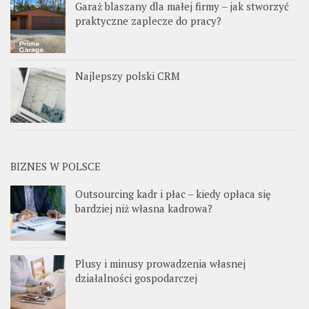
Garaż blaszany dla małej firmy – jak stworzyć
praktyczne zaplecze do pracy?
Najlepszy polski CRM
BIZNES W POLSCE
Outsourcing kadr i płac – kiedy opłaca się
bardziej niż własna kadrowa?
Plusy i minusy prowadzenia własnej
działalności gospodarczej