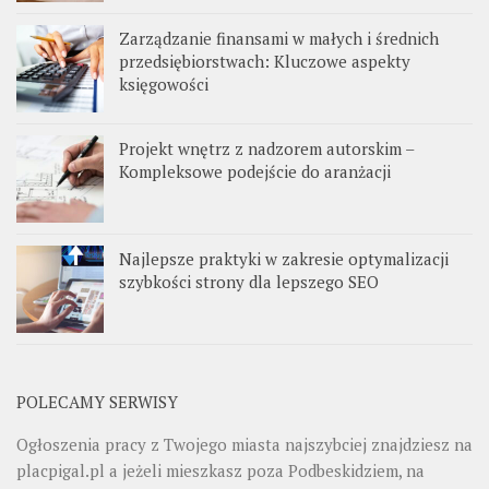
Zarządzanie finansami w małych i średnich
przedsiębiorstwach: Kluczowe aspekty
księgowości
Projekt wnętrz z nadzorem autorskim –
Kompleksowe podejście do aranżacji
Najlepsze praktyki w zakresie optymalizacji
szybkości strony dla lepszego SEO
POLECAMY SERWISY
Ogłoszenia pracy z Twojego miasta najszybciej znajdziesz na
placpigal.pl
a jeżeli mieszkasz poza Podbeskidziem, na