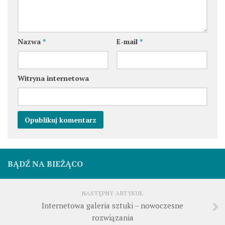
Nazwa
*
E-mail
*
Witryna internetowa
BĄDŹ NA BIEŻĄCO
NASTĘPNY ARTYKUŁ
Internetowa galeria sztuki – nowoczesne
rozwiązania