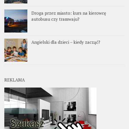
Droga przez miasto: kurs na kierowcę
autobusu czy tramwaju?
Angielski dla dzieci – kiedy zacząć?
REKLAMA