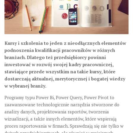
Kursy i szkolenia to jeden z nieodłącznych elementów
podnoszenia kwalifikacji pracowników w różnych
branżach. Dlatego też przedsiębiorcy powinni
inwestować w rozwój swojej kadry pracowniczej,
stawiające przede wszystkim na takie kursy, które
dostarczają aktualnej, merytorycznej i bogatej wiedzy
w wybranej branży.
Programy typu Power Bi, Power Query, Power Pivot to
zaawansowane technologicznie narzędzia stworzone do
analizy danych, projektowania raportów, tworzenia
wizualizacji, a także innych elementów, które wspierają
proces raportowania w firmach. Sprawdzają się nie tylko w