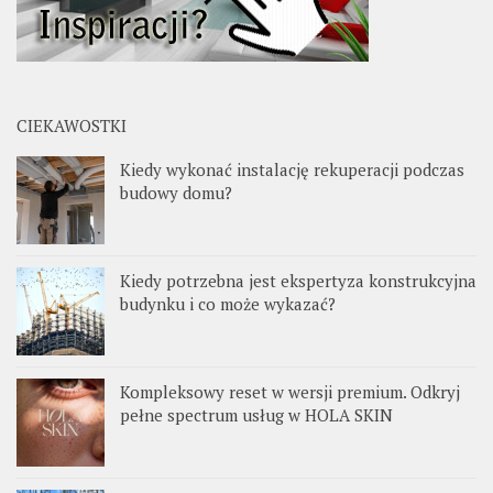
CIEKAWOSTKI
Kiedy wykonać instalację rekuperacji podczas
budowy domu?
Kiedy potrzebna jest ekspertyza konstrukcyjna
budynku i co może wykazać?
Kompleksowy reset w wersji premium. Odkryj
pełne spectrum usług w HOLA SKIN