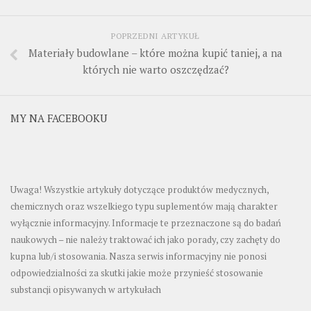
POPRZEDNI ARTYKUŁ
Materiały budowlane – które można kupić taniej, a na
których nie warto oszczędzać?
MY NA FACEBOOKU
Uwaga! Wszystkie artykuły dotyczące produktów medycznych,
chemicznych oraz wszelkiego typu suplementów mają charakter
wyłącznie informacyjny. Informacje te przeznaczone są do badań
naukowych – nie należy traktować ich jako porady, czy zachęty do
kupna lub/i stosowania. Nasza serwis informacyjny nie ponosi
odpowiedzialności za skutki jakie może przynieść stosowanie
substancji opisywanych w artykułach