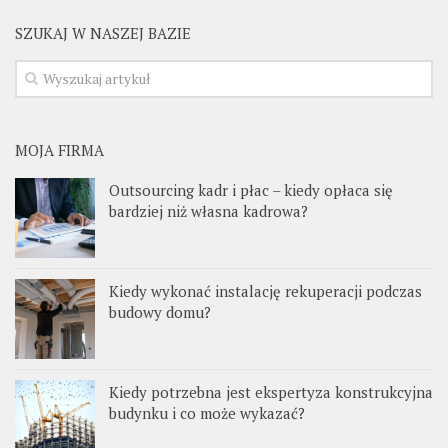
SZUKAJ W NASZEJ BAZIE
MOJA FIRMA
Outsourcing kadr i płac – kiedy opłaca się
bardziej niż własna kadrowa?
Kiedy wykonać instalację rekuperacji podczas
budowy domu?
Kiedy potrzebna jest ekspertyza konstrukcyjna
budynku i co może wykazać?