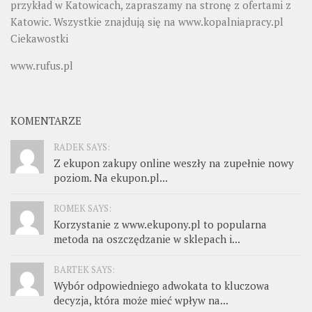
przykład w Katowicach, zapraszamy na stronę z ofertami z
Katowic. Wszystkie znajdują się na
www.kopalniapracy.pl
Ciekawostki
www.rufus.pl
KOMENTARZE
RADEK SAYS:
Z ekupon zakupy online weszły na zupełnie nowy
poziom. Na ekupon.pl...
ROMEK SAYS:
Korzystanie z www.ekupony.pl to popularna
metoda na oszczędzanie w sklepach i...
BARTEK SAYS:
Wybór odpowiedniego adwokata to kluczowa
decyzja, która może mieć wpływ na...