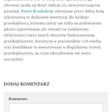
oferować naukę na dosyć słabym czy niewystarczającym
poziomie.
Power Bi szkolenie
oferowane przez dobrą firmę
szkoleniową to doskonała inwestycja dla każdego
przedsiębiorcy, któremu zależy nie tylko na podniesieniu
jakości raportowania, ale również na zwiększeniu
efektywności wielu innych obszarów funkcjonowania
przedsiębiorstwa. Inwestycja w pracowników i ich wiedzę
oraz kwalifikacje to inwestowanie w długofalowy rozwój
przedsiębiorstwa, na czym zdecydowanie nie warto
oszczędzać.
DODAJ KOMENTARZ
Komentarz