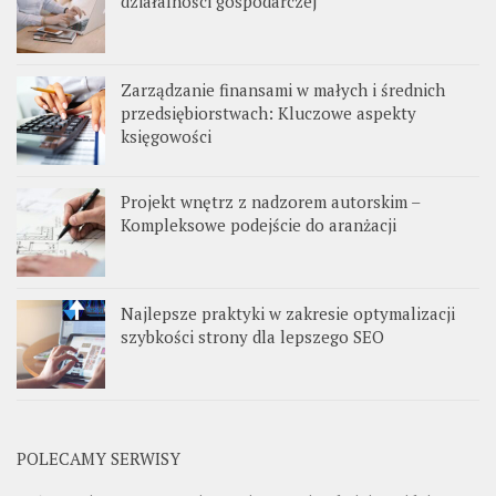
działalności gospodarczej
Zarządzanie finansami w małych i średnich
przedsiębiorstwach: Kluczowe aspekty
księgowości
Projekt wnętrz z nadzorem autorskim –
Kompleksowe podejście do aranżacji
Najlepsze praktyki w zakresie optymalizacji
szybkości strony dla lepszego SEO
POLECAMY SERWISY