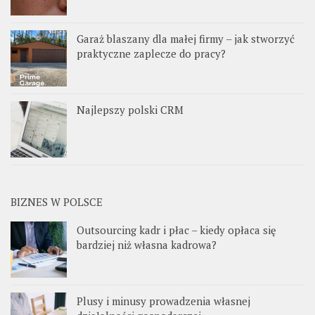
Garaż blaszany dla małej firmy – jak stworzyć
praktyczne zaplecze do pracy?
Najlepszy polski CRM
BIZNES W POLSCE
Outsourcing kadr i płac – kiedy opłaca się
bardziej niż własna kadrowa?
Plusy i minusy prowadzenia własnej