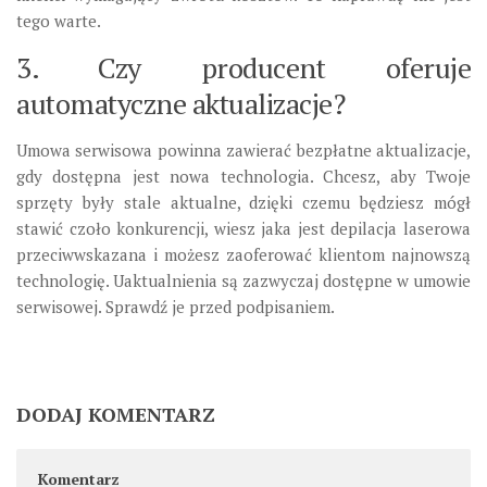
tego warte.
3. Czy producent oferuje
automatyczne aktualizacje?
Umowa serwisowa powinna zawierać bezpłatne aktualizacje,
gdy dostępna jest nowa technologia. Chcesz, aby Twoje
sprzęty były stale aktualne, dzięki czemu będziesz mógł
stawić czoło konkurencji, wiesz jaka jest depilacja laserowa
przeciwwskazana i możesz zaoferować klientom najnowszą
technologię. Uaktualnienia są zazwyczaj dostępne w umowie
serwisowej. Sprawdź je przed podpisaniem.
DODAJ KOMENTARZ
Komentarz