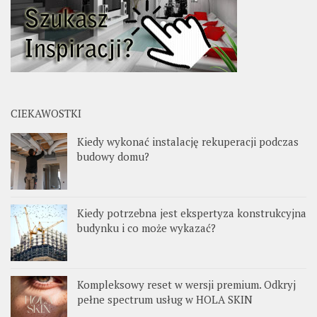
CIEKAWOSTKI
Kiedy wykonać instalację rekuperacji podczas
budowy domu?
Kiedy potrzebna jest ekspertyza konstrukcyjna
budynku i co może wykazać?
Kompleksowy reset w wersji premium. Odkryj
pełne spectrum usług w HOLA SKIN