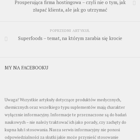
Prosperująca firma hostingowa – czyli nie o tym, jak
złapać klienta, ale jak go utrzymać
POPRZEDNI ARTYKUŁ
Superfoods – temat, na którym zarabia się krocie
MY NA FACEBOOKU
Uwaga! Wszystkie artykuły dotyczące produktów medycznych,
chemicznych oraz wszelkiego typu suplementów mają charakter
wyłącznie informacyjny. Informacje te przeznaczone są do badań
naukowych – nie należy traktować ich jako porady, czy zachęty do
kupna lub/i stosowania. Nasza serwis informacyjny nie ponosi
odpowiedzialności za skutki jakie może przynieść stosowanie