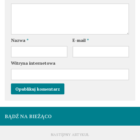
Nazwa
*
E-mail
*
Witryna internetowa
BĄDŹ NA BIEŻĄCO
NASTĘPNY ARTYKUŁ