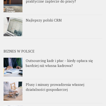
praktyczne zaplecze do pracy?
Najlepszy polski CRM
BIZNES W POLSCE
Outsourcing kadr i płac – kiedy opłaca się
bardziej niż własna kadrowa?
Plusy i minusy prowadzenia własnej
działalności gospodarczej