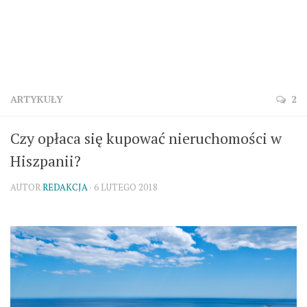
ARTYKUŁY
2
Czy opłaca się kupować nieruchomości w
Hiszpanii?
AUTOR
REDAKCJA
· 6 LUTEGO 2018