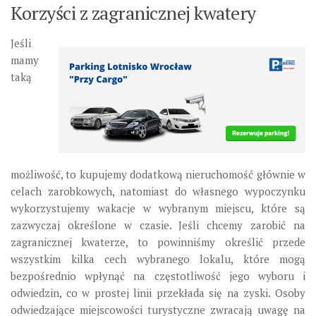
Korzyści z zagranicznej kwatery
Jeśli
mamy
taką
możliwość, to kupujemy dodatkową nieruchomość głównie w
celach zarobkowych, natomiast do własnego wypoczynku
wykorzystujemy wakacje w wybranym miejscu, które są
zazwyczaj określone w czasie. Jeśli chcemy zarobić na
zagranicznej kwaterze, to powinniśmy określić przede
wszystkim kilka cech wybranego lokalu, które mogą
bezpośrednio wpłynąć na częstotliwość jego wyboru i
odwiedzin, co w prostej linii przekłada się na zyski. Osoby
odwiedzające miejscowości turystyczne zwracają uwagę na