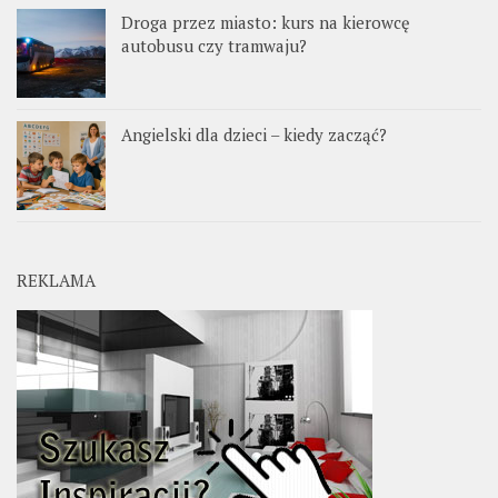
Droga przez miasto: kurs na kierowcę
autobusu czy tramwaju?
Angielski dla dzieci – kiedy zacząć?
REKLAMA