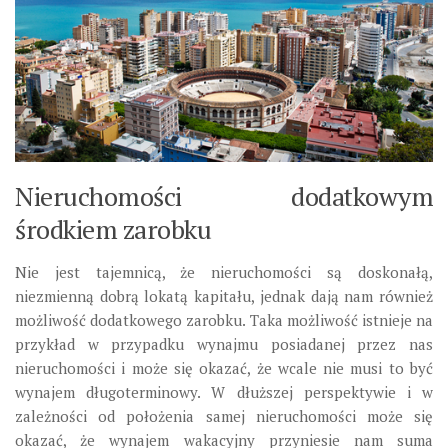
Nieruchomości dodatkowym
środkiem zarobku
Nie jest tajemnicą, że nieruchomości są doskonałą,
niezmienną dobrą lokatą kapitału, jednak dają nam również
możliwość dodatkowego zarobku. Taka możliwość istnieje na
przykład w przypadku wynajmu posiadanej przez nas
nieruchomości i może się okazać, że wcale nie musi to być
wynajem długoterminowy. W dłuższej perspektywie i w
zależności od położenia samej nieruchomości może się
okazać, że wynajem wakacyjny przyniesie nam suma