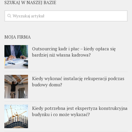
SZUKAJ W NASZEJ BAZIE
MOJA FIRMA
Outsourcing kadr i płac – kiedy opłaca się
bardziej niż własna kadrowa?
Kiedy wykonać instalację rekuperacji podczas
budowy domu?
Kiedy potrzebna jest ekspertyza konstrukcyjna
budynku i co może wykazać?