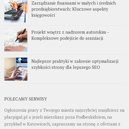
Zarządzanie finansami w małych i średnich
przedsiębiorstwach: Kluczowe aspekty
księgowości
Projekt wnętrz z nadzorem autorskim –
Kompleksowe podejście do aranżacji
Najlepsze praktyki w zakresie optymalizacji
szybkości strony dla lepszego SEO
POLECAMY SERWISY
Ogłoszenia pracy z Twojego miasta najszybciej znajdziesz na
placpigal.pl
a jeżeli mieszkasz poza Podbeskidziem, na
przykład w Katowicach, zapraszamy na stronę z ofertami z