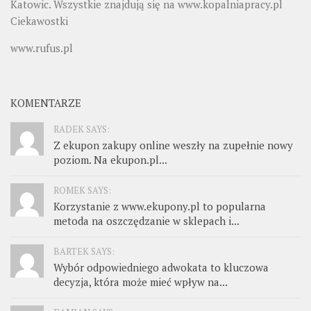
Katowic. Wszystkie znajdują się na
www.kopalniapracy.pl
Ciekawostki
www.rufus.pl
KOMENTARZE
RADEK SAYS:
Z ekupon zakupy online weszły na zupełnie nowy
poziom. Na ekupon.pl...
ROMEK SAYS:
Korzystanie z www.ekupony.pl to popularna
metoda na oszczędzanie w sklepach i...
BARTEK SAYS:
Wybór odpowiedniego adwokata to kluczowa
decyzja, która może mieć wpływ na...