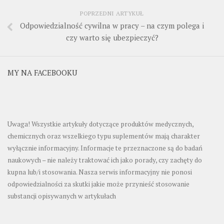
POPRZEDNI ARTYKUŁ
Odpowiedzialność cywilna w pracy – na czym polega i
czy warto się ubezpieczyć?
MY NA FACEBOOKU
Uwaga! Wszystkie artykuły dotyczące produktów medycznych,
chemicznych oraz wszelkiego typu suplementów mają charakter
wyłącznie informacyjny. Informacje te przeznaczone są do badań
naukowych – nie należy traktować ich jako porady, czy zachęty do
kupna lub/i stosowania. Nasza serwis informacyjny nie ponosi
odpowiedzialności za skutki jakie może przynieść stosowanie
substancji opisywanych w artykułach