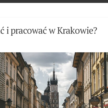
ć i pracować w Krakowie?