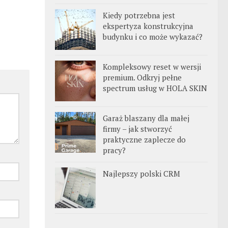
Kiedy potrzebna jest
ekspertyza konstrukcyjna
budynku i co może wykazać?
Kompleksowy reset w wersji
premium. Odkryj pełne
spectrum usług w HOLA SKIN
Garaż blaszany dla małej
firmy – jak stworzyć
praktyczne zaplecze do
pracy?
Najlepszy polski CRM