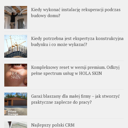
Kiedy wykonać instalację rekuperacji podczas
budowy domu?
Kiedy potrzebna jest ekspertyza konstrukcyjna
budynku i co może wykazać?
Kompleksowy reset w wersji premium. Odkryj
pełne spectrum usług w HOLA SKIN
Garaż blaszany dla małej firmy – jak stworzyć
praktyczne zaplecze do pracy?
Najlepszy polski CRM