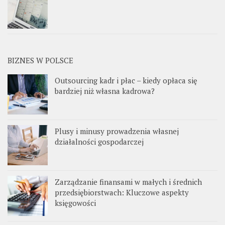
BIZNES W POLSCE
Outsourcing kadr i płac – kiedy opłaca się
bardziej niż własna kadrowa?
Plusy i minusy prowadzenia własnej
działalności gospodarczej
Zarządzanie finansami w małych i średnich
przedsiębiorstwach: Kluczowe aspekty
księgowości