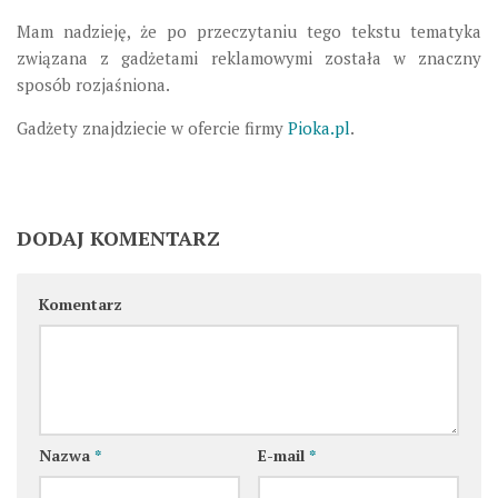
Mam nadzieję, że po przeczytaniu tego tekstu tematyka
związana z gadżetami reklamowymi została w znaczny
sposób rozjaśniona.
Gadżety znajdziecie w ofercie firmy
Pioka.pl
.
DODAJ KOMENTARZ
Komentarz
Nazwa
*
E-mail
*