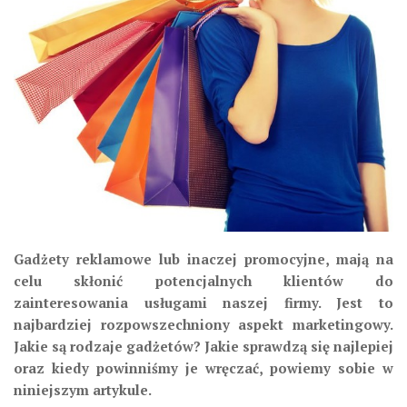
Gadżety reklamowe lub inaczej promocyjne, mają na
celu skłonić potencjalnych klientów do
zainteresowania usługami naszej firmy. Jest to
najbardziej rozpowszechniony aspekt marketingowy.
Jakie są rodzaje gadżetów? Jakie sprawdzą się najlepiej
oraz kiedy powinniśmy je wręczać, powiemy sobie w
niniejszym artykule.