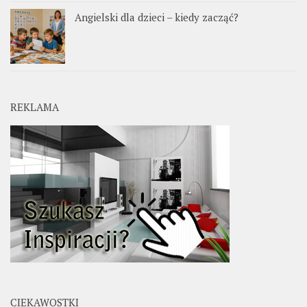
Angielski dla dzieci – kiedy zacząć?
REKLAMA
CIEKAWOSTKI