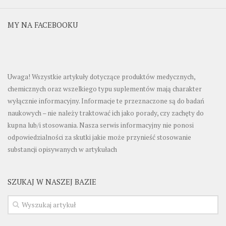
MY NA FACEBOOKU
Uwaga! Wszystkie artykuły dotyczące produktów medycznych,
chemicznych oraz wszelkiego typu suplementów mają charakter
wyłącznie informacyjny. Informacje te przeznaczone są do badań
naukowych – nie należy traktować ich jako porady, czy zachęty do
kupna lub/i stosowania. Nasza serwis informacyjny nie ponosi
odpowiedzialności za skutki jakie może przynieść stosowanie
substancji opisywanych w artykułach
SZUKAJ W NASZEJ BAZIE