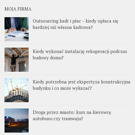
MOJA FIRMA
Outsourcing kadr i płac – kiedy opłaca się
bardziej niż własna kadrowa?
Kiedy wykonać instalację rekuperacji podczas
budowy domu?
Kiedy potrzebna jest ekspertyza konstrukcyjna
budynku i co może wykazać?
Droga przez miasto: kurs na kierowcę
autobusu czy tramwaju?