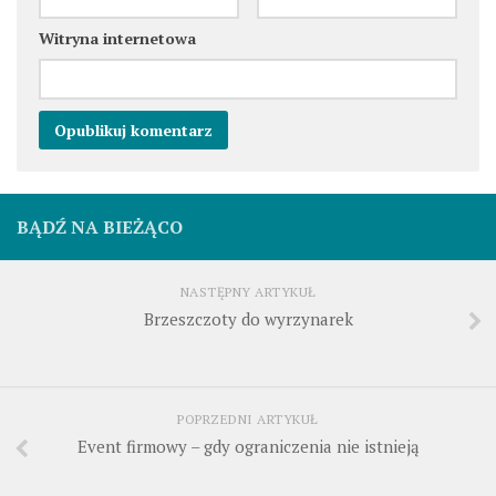
Witryna internetowa
BĄDŹ NA BIEŻĄCO
NASTĘPNY ARTYKUŁ
Brzeszczoty do wyrzynarek
POPRZEDNI ARTYKUŁ
Event firmowy – gdy ograniczenia nie istnieją