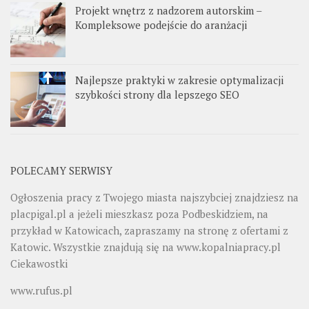
Projekt wnętrz z nadzorem autorskim –
Kompleksowe podejście do aranżacji
Najlepsze praktyki w zakresie optymalizacji
szybkości strony dla lepszego SEO
POLECAMY SERWISY
Ogłoszenia pracy z Twojego miasta najszybciej znajdziesz na
placpigal.pl
a jeżeli mieszkasz poza Podbeskidziem, na
przykład w Katowicach, zapraszamy na stronę z ofertami z
Katowic. Wszystkie znajdują się na
www.kopalniapracy.pl
Ciekawostki
www.rufus.pl