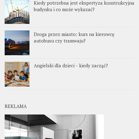
Kiedy potrzebna jest ekspertyza konstrukcyjna
budynku i co może wykazać?
Droga przez miasto: kurs na kierowcę
autobusu czy tramwaju?
Angielski dla dzieci – kiedy zacząć?
REKLAMA