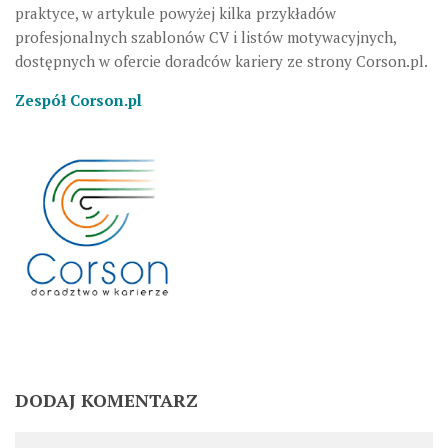
praktyce, w artykule powyżej kilka przykładów
profesjonalnych szablonów CV i listów motywacyjnych,
dostępnych w ofercie doradców kariery ze strony Corson.pl.
Zespół Corson.pl
DODAJ KOMENTARZ