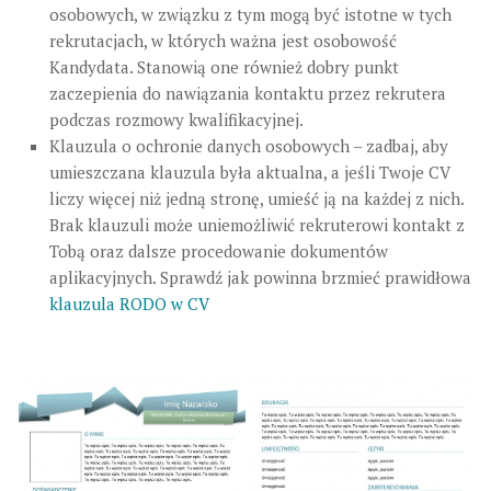
osobowych, w związku z tym mogą być istotne w tych
rekrutacjach, w których ważna jest osobowość
Kandydata. Stanowią one również dobry punkt
zaczepienia do nawiązania kontaktu przez rekrutera
podczas rozmowy kwalifikacyjnej.
Klauzula o ochronie danych osobowych – zadbaj, aby
umieszczana klauzula była aktualna, a jeśli Twoje CV
liczy więcej niż jedną stronę, umieść ją na każdej z nich.
Brak klauzuli może uniemożliwić rekruterowi kontakt z
Tobą oraz dalsze procedowanie dokumentów
aplikacyjnych. Sprawdź jak powinna brzmieć prawidłowa
klauzula RODO w CV