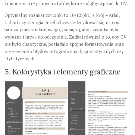
kompetencji czy innych atutów, które mógłby wpisać do CV.
Optymalny rozmiar czcionki to 10-12 pkt., a krój – Arial,
Calibri czy Georgia. Jeżeli chcesz zdecydować się na coś
bardziej niestandardowego, pamiętaj, aby czcionka była
wyraźna i łatwa do odczytania. Zadbaj również o to, aby CV
nie było chaotyczne, posiadało spójne formatowanie oraz
nie zawierało błędów ortograficznych, gramatycznych czy
stylistycznych.
3. Kolorystyka i elementy graficzne