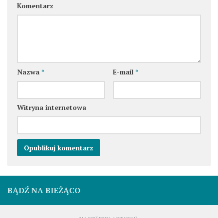
Komentarz
Nazwa
*
E-mail
*
Witryna internetowa
BĄDŹ NA BIEŻĄCO