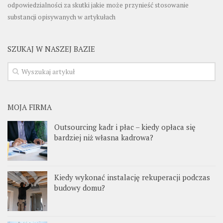
odpowiedzialności za skutki jakie może przynieść stosowanie
substancji opisywanych w artykułach
SZUKAJ W NASZEJ BAZIE
MOJA FIRMA
Outsourcing kadr i płac – kiedy opłaca się
bardziej niż własna kadrowa?
Kiedy wykonać instalację rekuperacji podczas
budowy domu?