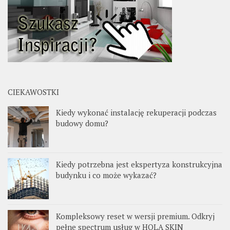
CIEKAWOSTKI
Kiedy wykonać instalację rekuperacji podczas
budowy domu?
Kiedy potrzebna jest ekspertyza konstrukcyjna
budynku i co może wykazać?
Kompleksowy reset w wersji premium. Odkryj
pełne spectrum usług w HOLA SKIN