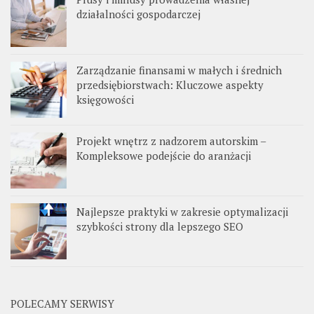
działalności gospodarczej
Zarządzanie finansami w małych i średnich
przedsiębiorstwach: Kluczowe aspekty
księgowości
Projekt wnętrz z nadzorem autorskim –
Kompleksowe podejście do aranżacji
Najlepsze praktyki w zakresie optymalizacji
szybkości strony dla lepszego SEO
POLECAMY SERWISY