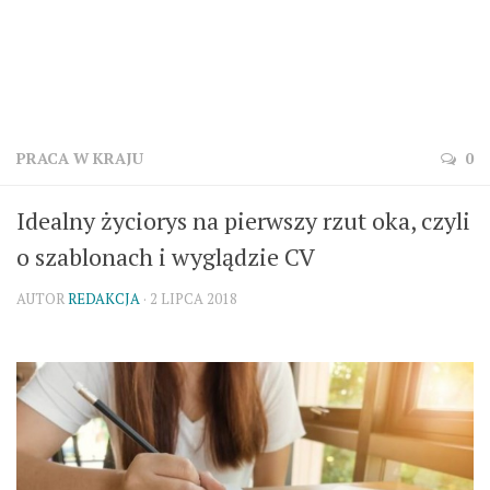
PRACA W KRAJU
0
Idealny życiorys na pierwszy rzut oka, czyli
o szablonach i wyglądzie CV
AUTOR
REDAKCJA
· 2 LIPCA 2018