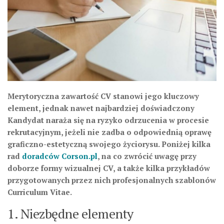
Merytoryczna zawartość CV stanowi jego kluczowy
element, jednak nawet najbardziej doświadczony
Kandydat naraża się na ryzyko odrzucenia w procesie
rekrutacyjnym, jeżeli nie zadba o odpowiednią oprawę
graficzno-estetyczną swojego życiorysu. Poniżej kilka
rad
doradców Corson.pl
, na co zwrócić uwagę przy
doborze formy wizualnej CV, a także kilka przykładów
przygotowanych przez nich profesjonalnych szablonów
Curriculum Vitae.
1. Niezbędne elementy