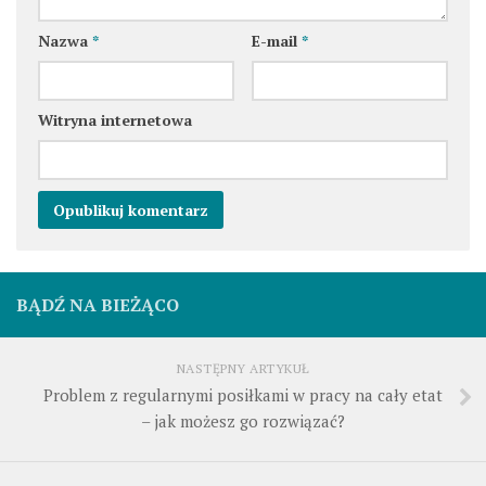
Nazwa
*
E-mail
*
Witryna internetowa
BĄDŹ NA BIEŻĄCO
NASTĘPNY ARTYKUŁ
Problem z regularnymi posiłkami w pracy na cały etat
– jak możesz go rozwiązać?