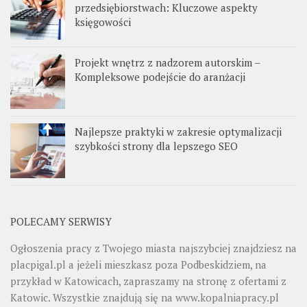
przedsiębiorstwach: Kluczowe aspekty
księgowości
Projekt wnętrz z nadzorem autorskim –
Kompleksowe podejście do aranżacji
Najlepsze praktyki w zakresie optymalizacji
szybkości strony dla lepszego SEO
POLECAMY SERWISY
Ogłoszenia pracy z Twojego miasta najszybciej znajdziesz na
placpigal.pl
a jeżeli mieszkasz poza Podbeskidziem, na
przykład w Katowicach, zapraszamy na stronę z ofertami z
Katowic. Wszystkie znajdują się na
www.kopalniapracy.pl