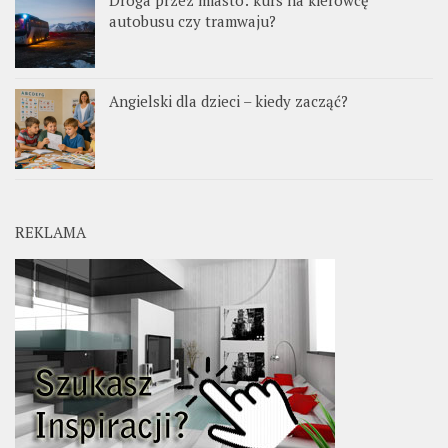
autobusu czy tramwaju?
Angielski dla dzieci – kiedy zacząć?
REKLAMA