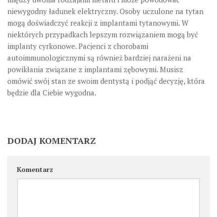
niewygodny ładunek elektryczny. Osoby uczulone na tytan
mogą doświadczyć reakcji z implantami tytanowymi. W
niektórych przypadkach lepszym rozwiązaniem mogą być
implanty cyrkonowe. Pacjenci z chorobami
autoimmunologicznymi są również bardziej narażeni na
powikłania związane z implantami zębowymi. Musisz
omówić swój stan ze swoim dentystą i podjąć decyzję, która
będzie dla Ciebie wygodna.
DODAJ KOMENTARZ
Komentarz