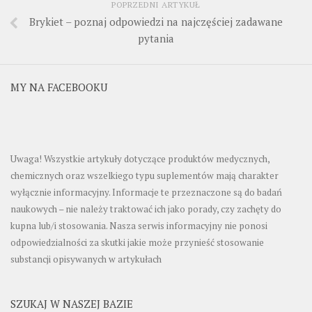
POPRZEDNI ARTYKUŁ
Brykiet – poznaj odpowiedzi na najczęściej zadawane
pytania
MY NA FACEBOOKU
Uwaga! Wszystkie artykuły dotyczące produktów medycznych,
chemicznych oraz wszelkiego typu suplementów mają charakter
wyłącznie informacyjny. Informacje te przeznaczone są do badań
naukowych – nie należy traktować ich jako porady, czy zachęty do
kupna lub/i stosowania. Nasza serwis informacyjny nie ponosi
odpowiedzialności za skutki jakie może przynieść stosowanie
substancji opisywanych w artykułach
SZUKAJ W NASZEJ BAZIE