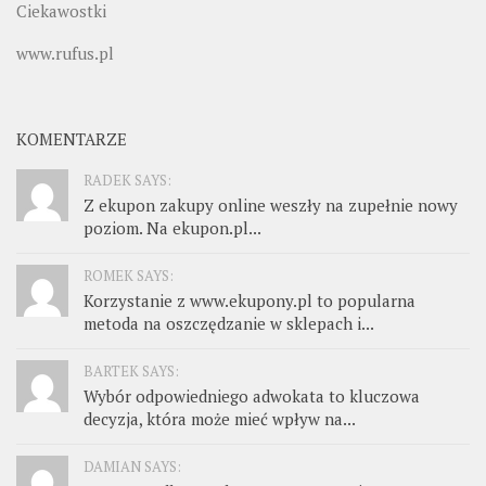
Ciekawostki
www.rufus.pl
KOMENTARZE
RADEK SAYS:
Z ekupon zakupy online weszły na zupełnie nowy
poziom. Na ekupon.pl...
ROMEK SAYS:
Korzystanie z www.ekupony.pl to popularna
metoda na oszczędzanie w sklepach i...
BARTEK SAYS:
Wybór odpowiedniego adwokata to kluczowa
decyzja, która może mieć wpływ na...
DAMIAN SAYS: