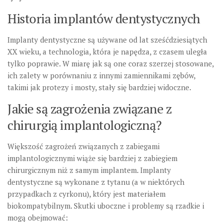
Historia implantów dentystycznych
Implanty dentystyczne są używane od lat sześćdziesiątych
XX wieku, a technologia, która je napędza, z czasem uległa
tylko poprawie. W miarę jak są one coraz szerzej stosowane,
ich zalety w porównaniu z innymi zamiennikami zębów,
takimi jak protezy i mosty, stały się bardziej widoczne.
Jakie są zagrożenia związane z
chirurgią implantologiczną?
Większość zagrożeń związanych z zabiegami
implantologicznymi wiąże się bardziej z zabiegiem
chirurgicznym niż z samym implantem. Implanty
dentystyczne są wykonane z tytanu (a w niektórych
przypadkach z cyrkonu), który jest materiałem
biokompatybilnym. Skutki uboczne i problemy są rzadkie i
mogą obejmować: