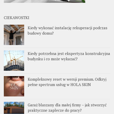
CIEKAWOSTKI
Kiedy wykonać instalację rekuperacji podczas
budowy domu?
Kiedy potrzebna jest ekspertyza konstrukcyjna
budynku i co może wykazać?
Kompleksowy reset w wersji premium. Odkryj
pełne spectrum usług w HOLA SKIN
Garaż blaszany dla małej firmy – jak stworzyć
praktyczne zaplecze do pracy?