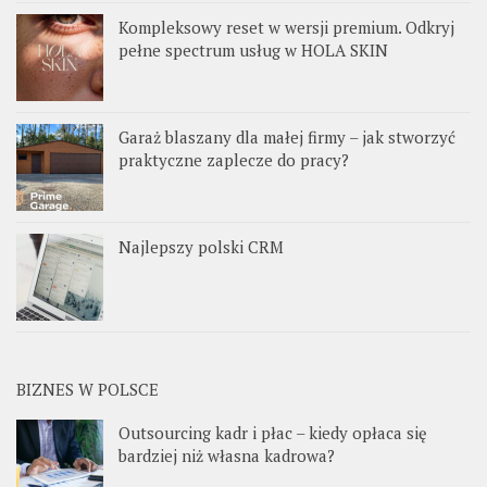
Kompleksowy reset w wersji premium. Odkryj
pełne spectrum usług w HOLA SKIN
Garaż blaszany dla małej firmy – jak stworzyć
praktyczne zaplecze do pracy?
Najlepszy polski CRM
BIZNES W POLSCE
Outsourcing kadr i płac – kiedy opłaca się
bardziej niż własna kadrowa?