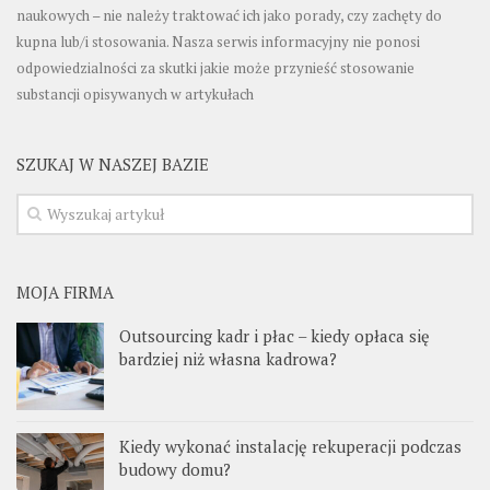
naukowych – nie należy traktować ich jako porady, czy zachęty do
kupna lub/i stosowania. Nasza serwis informacyjny nie ponosi
odpowiedzialności za skutki jakie może przynieść stosowanie
substancji opisywanych w artykułach
SZUKAJ W NASZEJ BAZIE
MOJA FIRMA
Outsourcing kadr i płac – kiedy opłaca się
bardziej niż własna kadrowa?
Kiedy wykonać instalację rekuperacji podczas
budowy domu?