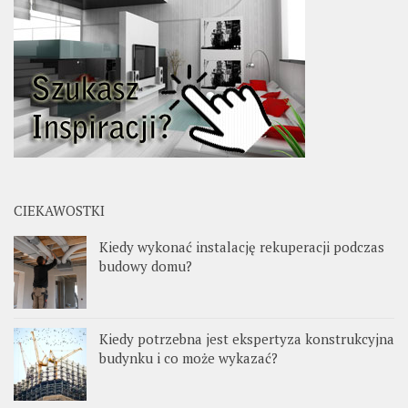
CIEKAWOSTKI
Kiedy wykonać instalację rekuperacji podczas
budowy domu?
Kiedy potrzebna jest ekspertyza konstrukcyjna
budynku i co może wykazać?