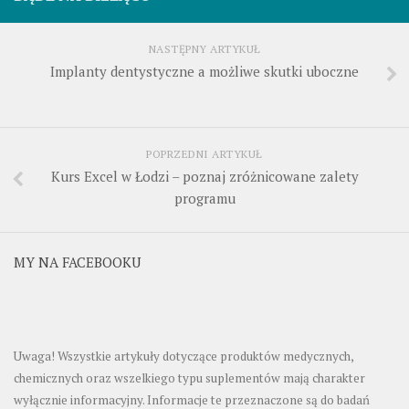
NASTĘPNY ARTYKUŁ
Implanty dentystyczne a możliwe skutki uboczne
POPRZEDNI ARTYKUŁ
Kurs Excel w Łodzi – poznaj zróżnicowane zalety
programu
MY NA FACEBOOKU
Uwaga! Wszystkie artykuły dotyczące produktów medycznych,
chemicznych oraz wszelkiego typu suplementów mają charakter
wyłącznie informacyjny. Informacje te przeznaczone są do badań