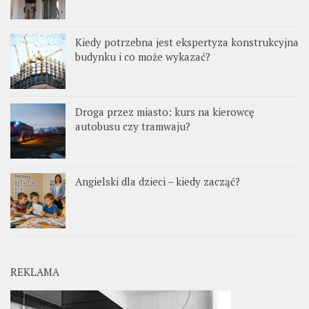
Kiedy potrzebna jest ekspertyza konstrukcyjna
budynku i co może wykazać?
Droga przez miasto: kurs na kierowcę
autobusu czy tramwaju?
Angielski dla dzieci – kiedy zacząć?
REKLAMA