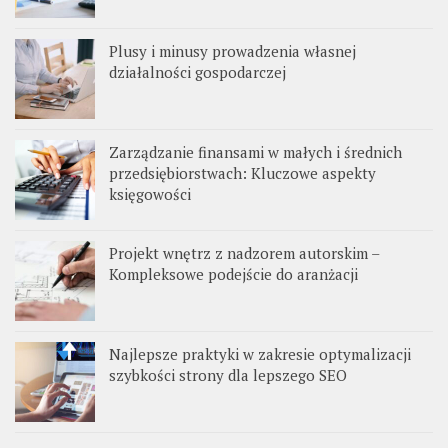
Plusy i minusy prowadzenia własnej
działalności gospodarczej
Zarządzanie finansami w małych i średnich
przedsiębiorstwach: Kluczowe aspekty
księgowości
Projekt wnętrz z nadzorem autorskim –
Kompleksowe podejście do aranżacji
Najlepsze praktyki w zakresie optymalizacji
szybkości strony dla lepszego SEO