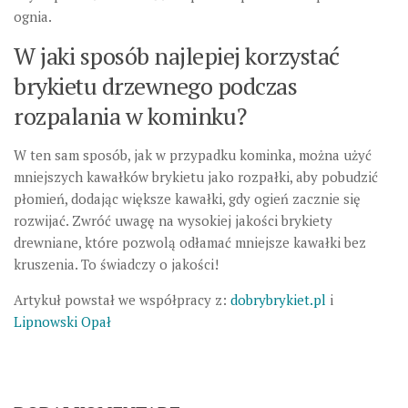
ognia.
W jaki sposób najlepiej korzystać
brykietu drzewnego podczas
rozpalania w kominku?
W ten sam sposób, jak w przypadku kominka, można użyć
mniejszych kawałków brykietu jako rozpałki, aby pobudzić
płomień, dodając większe kawałki, gdy ogień zacznie się
rozwijać. Zwróć uwagę na wysokiej jakości brykiety
drewniane, które pozwolą odłamać mniejsze kawałki bez
kruszenia. To świadczy o jakości!
Artykuł powstał we współpracy z:
dobrybrykiet.pl
i
Lipnowski Opał