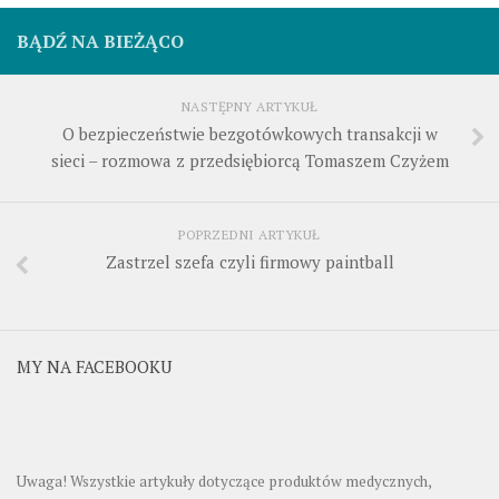
BĄDŹ NA BIEŻĄCO
NASTĘPNY ARTYKUŁ
O bezpieczeństwie bezgotówkowych transakcji w
sieci – rozmowa z przedsiębiorcą Tomaszem Czyżem
POPRZEDNI ARTYKUŁ
Zastrzel szefa czyli firmowy paintball
MY NA FACEBOOKU
Uwaga! Wszystkie artykuły dotyczące produktów medycznych,