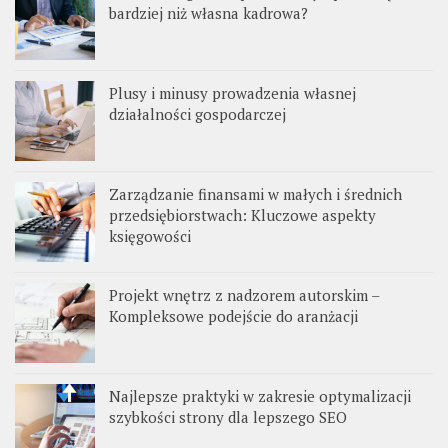
bardziej niż własna kadrowa?
Plusy i minusy prowadzenia własnej
działalności gospodarczej
Zarządzanie finansami w małych i średnich
przedsiębiorstwach: Kluczowe aspekty
księgowości
Projekt wnętrz z nadzorem autorskim –
Kompleksowe podejście do aranżacji
Najlepsze praktyki w zakresie optymalizacji
szybkości strony dla lepszego SEO