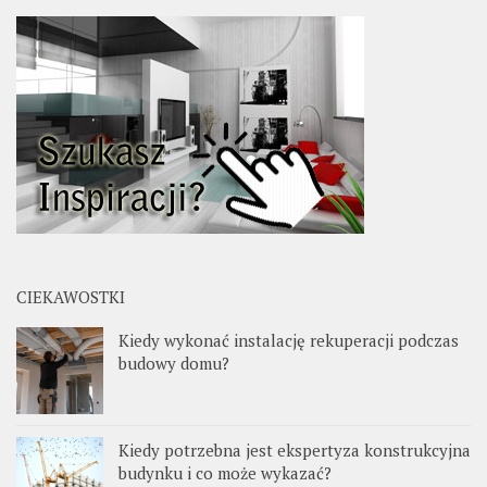
CIEKAWOSTKI
Kiedy wykonać instalację rekuperacji podczas
budowy domu?
Kiedy potrzebna jest ekspertyza konstrukcyjna
budynku i co może wykazać?