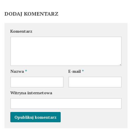
DODAJ KOMENTARZ
Komentarz
Nazwa
*
E-mail
*
Witryna internetowa