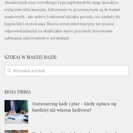
chemicznych oraz wszelkiego typu suplementów mają charakter
wyłącznie informacyjny. Informacje te przeznaczone są do badań
naukowych – nie należy traktować ich jako porady, czy zachęty do
kupna lub/i stosowania. Nasza serwis informacyjny nie ponosi
odpowiedzialności za skutki jakie może przynieść stosowanie
substancji opisywanych w artykułach
SZUKAJ W NASZEJ BAZIE
MOJA FIRMA
Outsourcing kadr i płac – kiedy opłaca się
bardziej niż własna kadrowa?