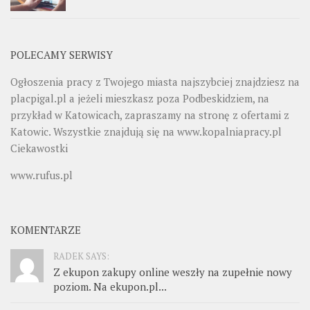
POLECAMY SERWISY
Ogłoszenia pracy z Twojego miasta najszybciej znajdziesz na
placpigal.pl
a jeżeli mieszkasz poza Podbeskidziem, na
przykład w Katowicach, zapraszamy na stronę z ofertami z
Katowic. Wszystkie znajdują się na
www.kopalniapracy.pl
Ciekawostki
www.rufus.pl
KOMENTARZE
RADEK SAYS:
Z ekupon zakupy online weszły na zupełnie nowy
poziom. Na ekupon.pl...