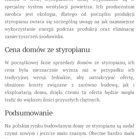
specjalny system wentylacji powietrza. Ich producentom
nieobca jest ekologia, dlatego od początku produkcji
styropianu zwraca się szczególną uwagę na jak najmniejsze
wykorzystanie energii podczas produkcji oraz eliminację
zanieczyszczeń środowiska.
Cena domów ze styropianu
W początkowej fazie sprzedaży domów ze styropianu, ich
cena była nieznacznie wyższa niż w przypadku ich
tradycyjnej wersji. Jednakże, aby uatrakcyjnić ofertę,
obniżono koszty związane z zarówno budową, jak i
eksploatacją domu, dzięki czemu ta oferta będzie mogła
trafić do większej ilości przyszłych chętnych.
Podsumowanie
Na polskim rynku budowlanym domy ze styropianu są nadal
czymś nowym i jeszcze mało znanym. Obecnie bardzo mała