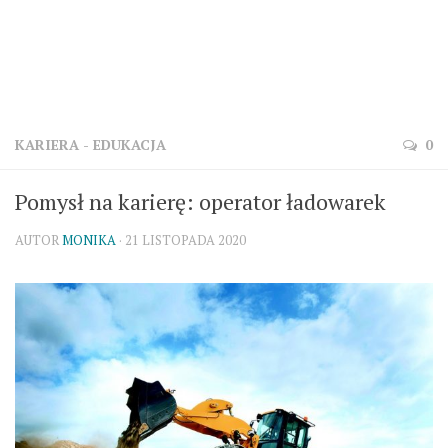
KARIERA - EDUKACJA
0
Pomysł na karierę: operator ładowarek
AUTOR
MONIKA
· 21 LISTOPADA 2020