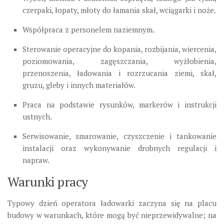
czerpaki, łopaty, młoty do łamania skał, wciągarki i noże.
Współpraca
z personelem naziemnym.
Sterowanie operacyjne do kopania, rozbijania, wiercenia,
poziomowania, zagęszczania, wyżłobienia,
przenoszenia, ładowania i rozrzucania ziemi, skał,
gruzu, gleby i innych materiałów.
Praca na podstawie rysunków, markerów i instrukcji
ustnych.
Serwisowanie, smarowanie, czyszczenie i tankowanie
instalacji oraz wykonywanie drobnych regulacji i
napraw.
Warunki pracy
Typowy dzień operatora ładowarki zaczyna się na placu
budowy w warunkach, które mogą być nieprzewidywalne; na