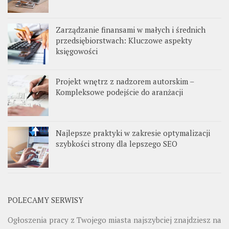
Zarządzanie finansami w małych i średnich
przedsiębiorstwach: Kluczowe aspekty
księgowości
Projekt wnętrz z nadzorem autorskim –
Kompleksowe podejście do aranżacji
Najlepsze praktyki w zakresie optymalizacji
szybkości strony dla lepszego SEO
POLECAMY SERWISY
Ogłoszenia pracy z Twojego miasta najszybciej znajdziesz na