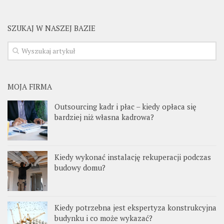
SZUKAJ W NASZEJ BAZIE
MOJA FIRMA
Outsourcing kadr i płac – kiedy opłaca się
bardziej niż własna kadrowa?
Kiedy wykonać instalację rekuperacji podczas
budowy domu?
Kiedy potrzebna jest ekspertyza konstrukcyjna
budynku i co może wykazać?