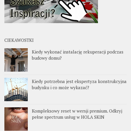
CIEKAWOSTKI
Kiedy wykonać instalację rekuperacji podczas
budowy domu?
Kiedy potrzebna jest ekspertyza konstrukcyjna
budynku i co może wykazać?
Kompleksowy reset w wersji premium. Odkryj
pełne spectrum usług w HOLA SKIN