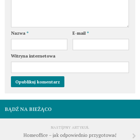
Nazwa
*
E-mail
*
Witryna internetowa
BĄDŹ NA BIEŻĄCO
NASTĘPNY ARTYKUŁ
Homeoffice – jak odpowiednio przygotować