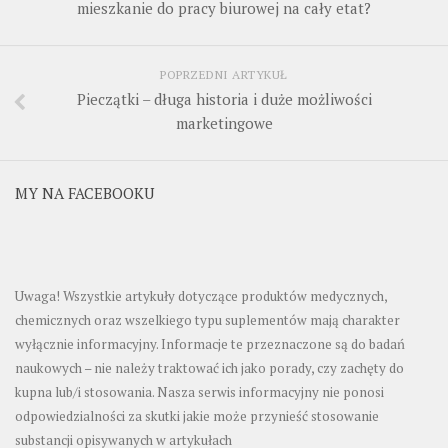
mieszkanie do pracy biurowej na cały etat?
POPRZEDNI ARTYKUŁ
Pieczątki – długa historia i duże możliwości
marketingowe
MY NA FACEBOOKU
Uwaga! Wszystkie artykuły dotyczące produktów medycznych,
chemicznych oraz wszelkiego typu suplementów mają charakter
wyłącznie informacyjny. Informacje te przeznaczone są do badań
naukowych – nie należy traktować ich jako porady, czy zachęty do
kupna lub/i stosowania. Nasza serwis informacyjny nie ponosi
odpowiedzialności za skutki jakie może przynieść stosowanie
substancji opisywanych w artykułach