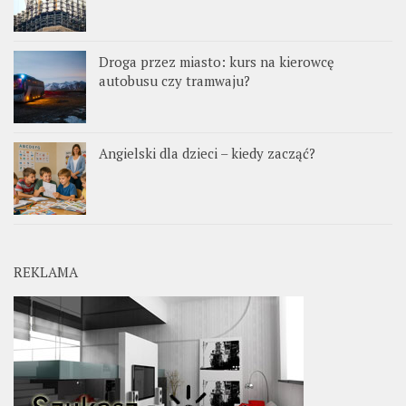
Droga przez miasto: kurs na kierowcę
autobusu czy tramwaju?
Angielski dla dzieci – kiedy zacząć?
REKLAMA