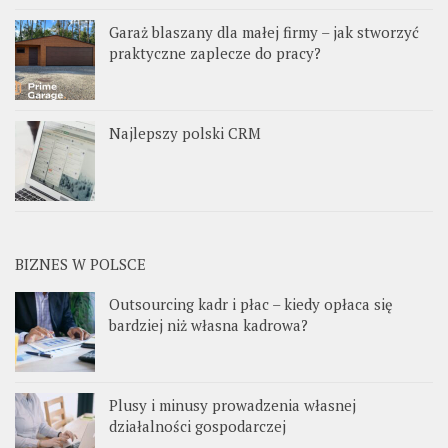
Garaż blaszany dla małej firmy – jak stworzyć
praktyczne zaplecze do pracy?
Najlepszy polski CRM
BIZNES W POLSCE
Outsourcing kadr i płac – kiedy opłaca się
bardziej niż własna kadrowa?
Plusy i minusy prowadzenia własnej
działalności gospodarczej