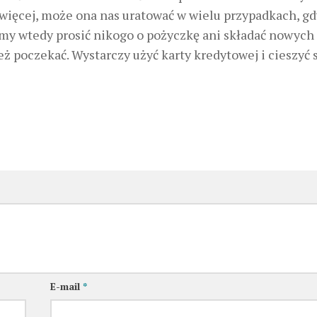
więcej, może ona nas uratować w wielu przypadkach, gd
my wtedy prosić nikogo o pożyczkę ani składać nowych
ż poczekać. Wystarczy użyć karty kredytowej i cieszyć 
E-mail
*