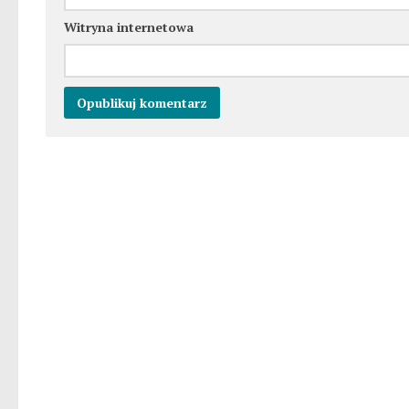
Witryna internetowa