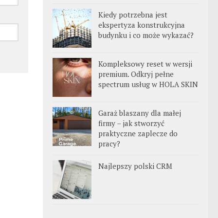
Kiedy potrzebna jest
ekspertyza konstrukcyjna
budynku i co może wykazać?
Kompleksowy reset w wersji
premium. Odkryj pełne
spectrum usług w HOLA SKIN
Garaż blaszany dla małej
firmy – jak stworzyć
praktyczne zaplecze do
pracy?
Najlepszy polski CRM