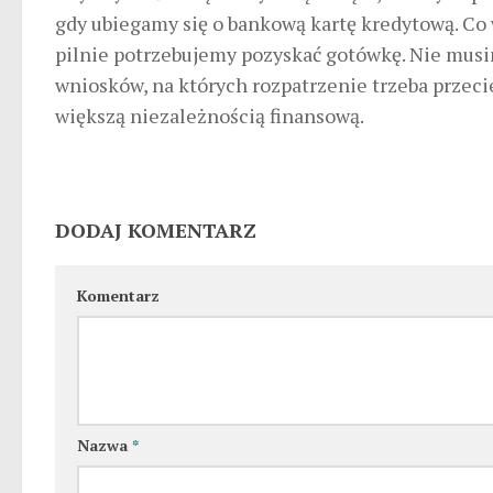
gdy ubiegamy się o bankową kartę kredytową. Co 
pilnie potrzebujemy pozyskać gotówkę. Nie musi
wniosków, na których rozpatrzenie trzeba przecie
większą niezależnością finansową.
DODAJ KOMENTARZ
Komentarz
Nazwa
*