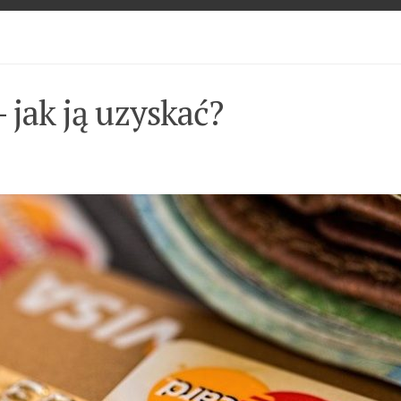
 jak ją uzyskać?