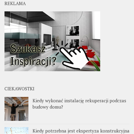
REKLAMA
CIEKAWOSTKI
Kiedy wykonać instalację rekuperacji podczas
budowy domu?
Kiedy potrzebna jest ekspertyza konstrukcyjna