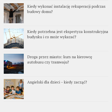
Kiedy wykonać instalację rekuperacji podczas
budowy domu?
Kiedy potrzebna jest ekspertyza konstrukcyjna
budynku i co może wykazać?
Droga przez miasto: kurs na kierowcę
autobusu czy tramwaju?
Angielski dla dzieci – kiedy zacząć?