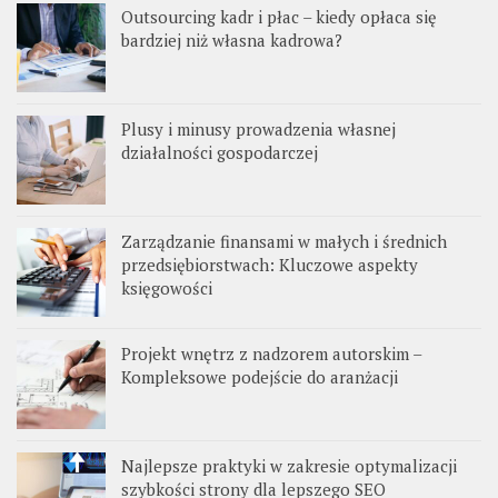
Outsourcing kadr i płac – kiedy opłaca się
bardziej niż własna kadrowa?
Plusy i minusy prowadzenia własnej
działalności gospodarczej
Zarządzanie finansami w małych i średnich
przedsiębiorstwach: Kluczowe aspekty
księgowości
Projekt wnętrz z nadzorem autorskim –
Kompleksowe podejście do aranżacji
Najlepsze praktyki w zakresie optymalizacji
szybkości strony dla lepszego SEO