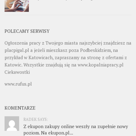
POLECAMY SERWISY
Ogłoszenia pracy z Twojego miasta najszybciej znajdziesz na
placpigal.pl
a jeżeli mieszkasz poza Podbeskidziem, na
przykład w Katowicach, zapraszamy na stronę z ofertami z
Katowic. Wszystkie znajdują się na
www.kopalniapracy.pl
Ciekawostki
www.rufus.pl
KOMENTARZE
RADEK SAYS:
Z ekupon zakupy online weszły na zupełnie nowy
poziom. Na ekupon.pl...