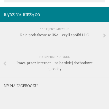
BĄDŹ NA BIEŻĄCO
NASTĘPNY ARTYKUŁ
Raje podatkowe w USA – czyli spółki LLC
POPRZEDNI ARTYKUŁ
Praca przez internet – najbardziej dochodowe
sposoby
MY NA FACEBOOKU