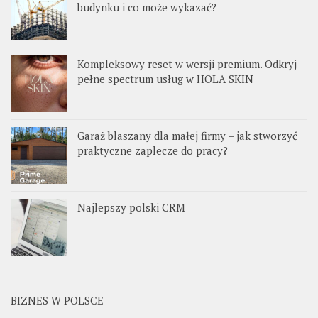
budynku i co może wykazać?
Kompleksowy reset w wersji premium. Odkryj
pełne spectrum usług w HOLA SKIN
Garaż blaszany dla małej firmy – jak stworzyć
praktyczne zaplecze do pracy?
Najlepszy polski CRM
BIZNES W POLSCE