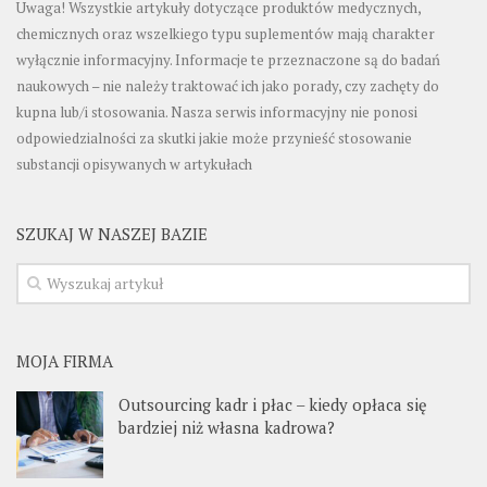
Uwaga! Wszystkie artykuły dotyczące produktów medycznych,
chemicznych oraz wszelkiego typu suplementów mają charakter
wyłącznie informacyjny. Informacje te przeznaczone są do badań
naukowych – nie należy traktować ich jako porady, czy zachęty do
kupna lub/i stosowania. Nasza serwis informacyjny nie ponosi
odpowiedzialności za skutki jakie może przynieść stosowanie
substancji opisywanych w artykułach
SZUKAJ W NASZEJ BAZIE
MOJA FIRMA
Outsourcing kadr i płac – kiedy opłaca się
bardziej niż własna kadrowa?