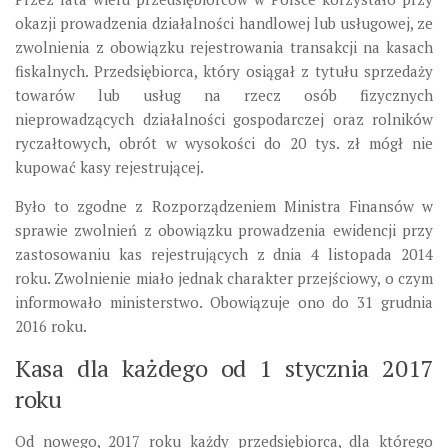
okazji prowadzenia działalności handlowej lub usługowej, ze
zwolnienia z obowiązku rejestrowania transakcji na kasach
fiskalnych. Przedsiębiorca, który osiągał z tytułu sprzedaży
towarów lub usług na rzecz osób fizycznych
nieprowadzących działalności gospodarczej oraz rolników
ryczałtowych, obrót w wysokości do 20 tys. zł mógł nie
kupować kasy rejestrującej.
Było to zgodne z Rozporządzeniem Ministra Finansów w
sprawie zwolnień z obowiązku prowadzenia ewidencji przy
zastosowaniu kas rejestrujących z dnia 4 listopada 2014
roku. Zwolnienie miało jednak charakter przejściowy, o czym
informowało ministerstwo. Obowiązuje ono do 31 grudnia
2016 roku.
Kasa dla każdego od 1 stycznia 2017
roku
Od nowego, 2017 roku każdy przedsiębiorca, dla którego