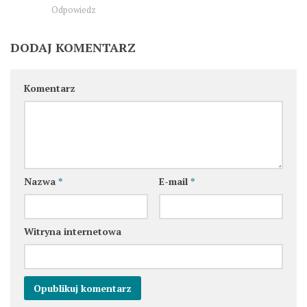
Odpowiedz
DODAJ KOMENTARZ
Komentarz
Nazwa
*
E-mail
*
Witryna internetowa