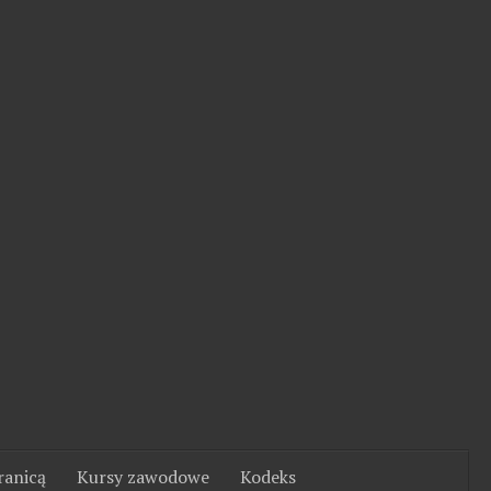
ranicą
Kursy zawodowe
Kodeks