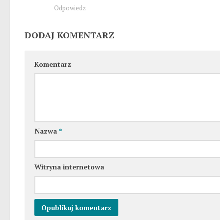
Odpowiedz
DODAJ KOMENTARZ
Komentarz
Nazwa
*
Witryna internetowa