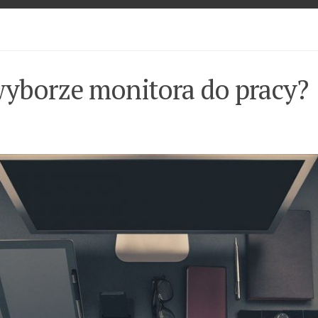
wyborze monitora do pracy?