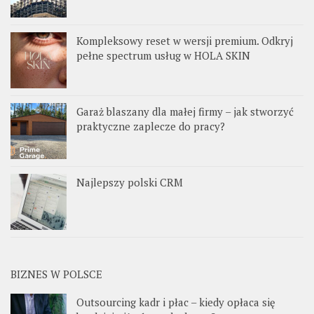
Kompleksowy reset w wersji premium. Odkryj
pełne spectrum usług w HOLA SKIN
Garaż blaszany dla małej firmy – jak stworzyć
praktyczne zaplecze do pracy?
Najlepszy polski CRM
BIZNES W POLSCE
Outsourcing kadr i płac – kiedy opłaca się