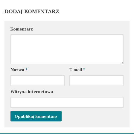
DODAJ KOMENTARZ
Komentarz
Nazwa
*
E-mail
*
Witryna internetowa