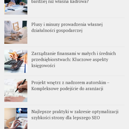
bardziej niż własna kadrowa?
Plusy i minusy prowadzenia własnej
działalności gospodarczej
Zarządzanie finansami w małych i średnich
przedsiębiorstwach: Kluczowe aspekty
księgowości
Projekt wnętrz z nadzorem autorskim –
Kompleksowe podejście do aranżacji
Najlepsze praktyki w zakresie optymalizacji
szybkości strony dla lepszego SEO