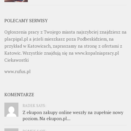
POLECAMY SERWISY
Ogłoszenia pracy z Twojego miasta najszybciej znajdziesz na
placpigal.pl
a jeżeli mieszkasz poza Podbeskidziem, na
przykład w Katowicach, zapraszamy na stronę z ofertami z
Katowic. Wszystkie znajdują się na
www.kopalniapracy.pl
Ciekawostki
www.rufus.pl
KOMENTARZE
RADEK SAYS:
Z ekupon zakupy online weszły na zupełnie nowy
poziom. Na ekupon.pl...