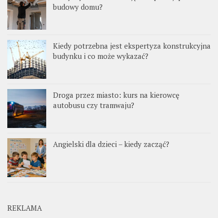
budowy domu?
Kiedy potrzebna jest ekspertyza konstrukcyjna
budynku i co może wykazać?
Droga przez miasto: kurs na kierowcę
autobusu czy tramwaju?
Angielski dla dzieci – kiedy zacząć?
REKLAMA