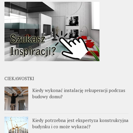
CIEKAWOSTKI
Kiedy wykonać instalację rekuperacji podczas
budowy domu?
Kiedy potrzebna jest ekspertyza konstrukcyjna
budynku i co może wykazać?