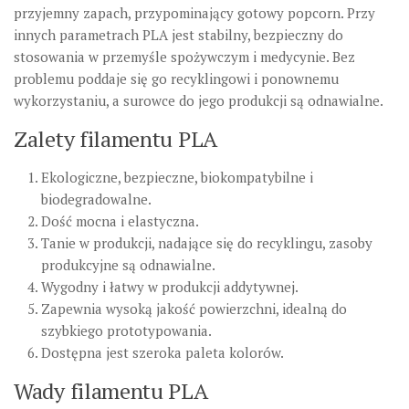
przyjemny zapach, przypominający gotowy popcorn. Przy
innych parametrach PLA jest stabilny, bezpieczny do
stosowania w przemyśle spożywczym i medycynie. Bez
problemu poddaje się go recyklingowi i ponownemu
wykorzystaniu, a surowce do jego produkcji są odnawialne.
Zalety filamentu PLA
Ekologiczne, bezpieczne, biokompatybilne i
biodegradowalne.
Dość mocna i elastyczna.
Tanie w produkcji, nadające się do recyklingu, zasoby
produkcyjne są odnawialne.
Wygodny i łatwy w produkcji addytywnej.
Zapewnia wysoką jakość powierzchni, idealną do
szybkiego prototypowania.
Dostępna jest szeroka paleta kolorów.
Wady filamentu PLA