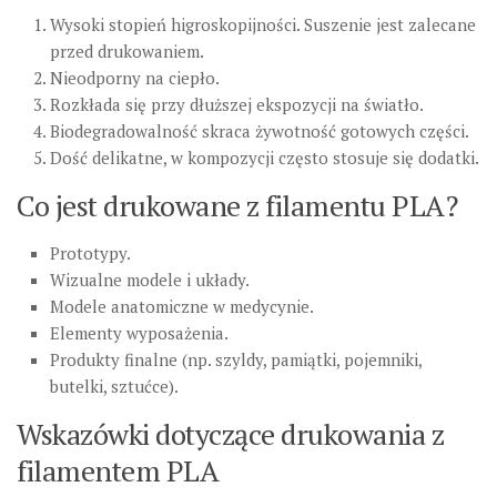
Wysoki stopień higroskopijności. Suszenie jest zalecane
przed drukowaniem.
Nieodporny na ciepło.
Rozkłada się przy dłuższej ekspozycji na światło.
Biodegradowalność skraca żywotność gotowych części.
Dość delikatne, w kompozycji często stosuje się dodatki.
Co jest drukowane z filamentu PLA?
Prototypy.
Wizualne modele i układy.
Modele anatomiczne w medycynie.
Elementy wyposażenia.
Produkty finalne (np. szyldy, pamiątki, pojemniki,
butelki, sztućce).
Wskazówki dotyczące drukowania z
filamentem PLA