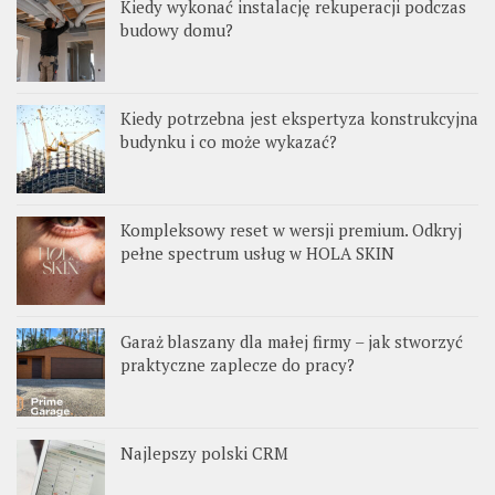
Kiedy wykonać instalację rekuperacji podczas
budowy domu?
Kiedy potrzebna jest ekspertyza konstrukcyjna
budynku i co może wykazać?
Kompleksowy reset w wersji premium. Odkryj
pełne spectrum usług w HOLA SKIN
Garaż blaszany dla małej firmy – jak stworzyć
praktyczne zaplecze do pracy?
Najlepszy polski CRM