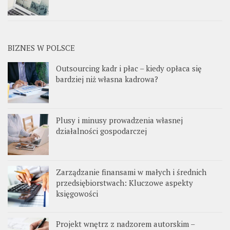
BIZNES W POLSCE
Outsourcing kadr i płac – kiedy opłaca się
bardziej niż własna kadrowa?
Plusy i minusy prowadzenia własnej
działalności gospodarczej
Zarządzanie finansami w małych i średnich
przedsiębiorstwach: Kluczowe aspekty
księgowości
Projekt wnętrz z nadzorem autorskim –