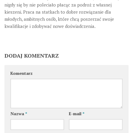
nigdy się by nie poleciało płacąc za podroż z własnej
kieszeni. Praca na statkach to dobre rozwiązanie dla
młodych, ambitnych osób, które chcą poszerzać swoje
kwalifikacje i zdobywać nowe doświadczenia.
DODAJ KOMENTARZ
Komentarz
Nazwa
*
E-mail
*