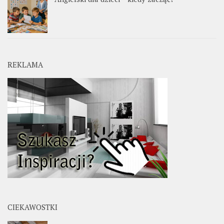
REKLAMA
CIEKAWOSTKI