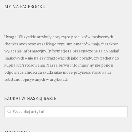
MY NA FACEBOOKU
Uwaga! Wszystkie artykuły dotyczące produktów medycznych,
chemicznych oraz wszelkiego typu suplementów mają charakter
wyłącznie informacyjny. Informacje te przeznaczone są do badań
naukowych – nie należy traktować ich jako porady, czy zachęty do
kupna lub/i stosowania. Nasza serwis informacyjny nie ponosi
odpowiedzialności za skutki jakie może przynieść stosowanie
substancji opisywanych w artykułach
SZUKAJ W NASZEJ BAZIE