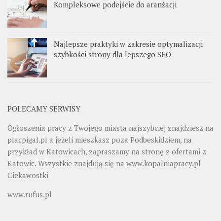
Kompleksowe podejście do aranżacji
Najlepsze praktyki w zakresie optymalizacji
szybkości strony dla lepszego SEO
POLECAMY SERWISY
Ogłoszenia pracy z Twojego miasta najszybciej znajdziesz na
placpigal.pl
a jeżeli mieszkasz poza Podbeskidziem, na
przykład w Katowicach, zapraszamy na stronę z ofertami z
Katowic. Wszystkie znajdują się na
www.kopalniapracy.pl
Ciekawostki
www.rufus.pl