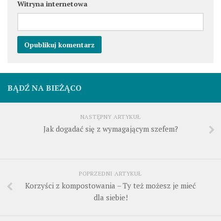
Witryna internetowa
BĄDŹ NA BIEŻĄCO
NASTĘPNY ARTYKUŁ
Jak dogadać się z wymagającym szefem?
POPRZEDNI ARTYKUŁ
Korzyści z kompostowania – Ty też możesz je mieć
dla siebie!