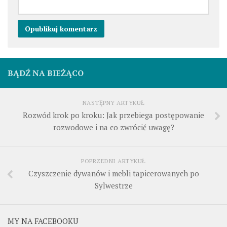
BĄDŹ NA BIEŻĄCO
NASTĘPNY ARTYKUŁ
Rozwód krok po kroku: Jak przebiega postępowanie
rozwodowe i na co zwrócić uwagę?
POPRZEDNI ARTYKUŁ
Czyszczenie dywanów i mebli tapicerowanych po
Sylwestrze
MY NA FACEBOOKU