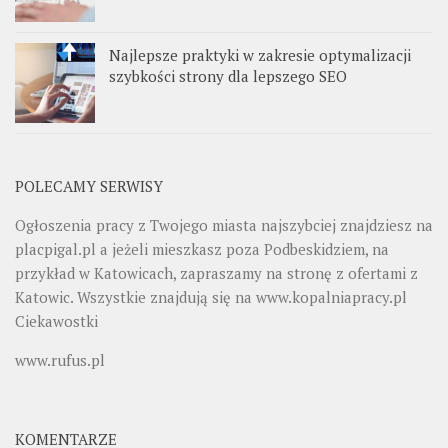
Najlepsze praktyki w zakresie optymalizacji
szybkości strony dla lepszego SEO
POLECAMY SERWISY
Ogłoszenia pracy z Twojego miasta najszybciej znajdziesz na
placpigal.pl
a jeżeli mieszkasz poza Podbeskidziem, na
przykład w Katowicach, zapraszamy na stronę z ofertami z
Katowic. Wszystkie znajdują się na
www.kopalniapracy.pl
Ciekawostki
www.rufus.pl
KOMENTARZE