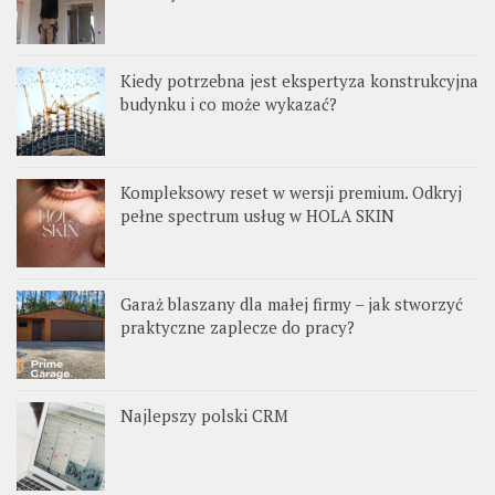
Kiedy potrzebna jest ekspertyza konstrukcyjna
budynku i co może wykazać?
Kompleksowy reset w wersji premium. Odkryj
pełne spectrum usług w HOLA SKIN
Garaż blaszany dla małej firmy – jak stworzyć
praktyczne zaplecze do pracy?
Najlepszy polski CRM