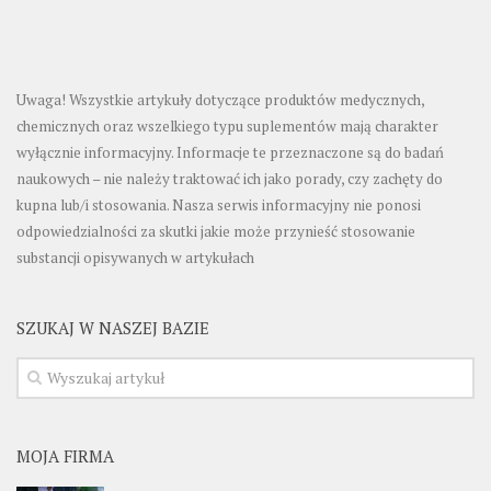
Uwaga! Wszystkie artykuły dotyczące produktów medycznych,
chemicznych oraz wszelkiego typu suplementów mają charakter
wyłącznie informacyjny. Informacje te przeznaczone są do badań
naukowych – nie należy traktować ich jako porady, czy zachęty do
kupna lub/i stosowania. Nasza serwis informacyjny nie ponosi
odpowiedzialności za skutki jakie może przynieść stosowanie
substancji opisywanych w artykułach
SZUKAJ W NASZEJ BAZIE
MOJA FIRMA