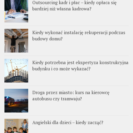
Outsourcing kadr i płac – kiedy opłaca się
bardziej niż własna kadrowa?
Kiedy wykonać instalację rekuperacji podczas
budowy domu?
Kiedy potrzebna jest ekspertyza konstrukcyjna
budynku i co może wykazać?
Droga przez miasto: kurs na kierowcę
autobusu czy tramwaju?
Angielski dla dzieci – kiedy zacząć?