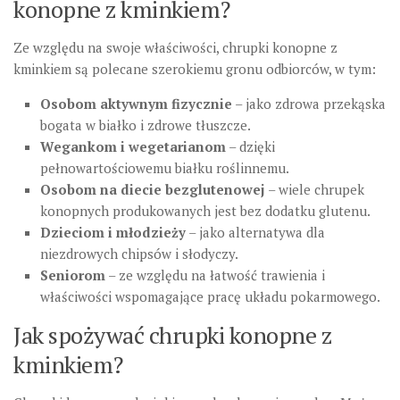
konopne z kminkiem?
Ze względu na swoje właściwości, chrupki konopne z
kminkiem są polecane szerokiemu gronu odbiorców, w tym:
Osobom aktywnym fizycznie
– jako zdrowa przekąska
bogata w białko i zdrowe tłuszcze.
Wegankom i wegetarianom
– dzięki
pełnowartościowemu białku roślinnemu.
Osobom na diecie bezglutenowej
– wiele chrupek
konopnych produkowanych jest bez dodatku glutenu.
Dzieciom i młodzieży
– jako alternatywa dla
niezdrowych chipsów i słodyczy.
Seniorom
– ze względu na łatwość trawienia i
właściwości wspomagające pracę układu pokarmowego.
Jak spożywać chrupki konopne z
kminkiem?