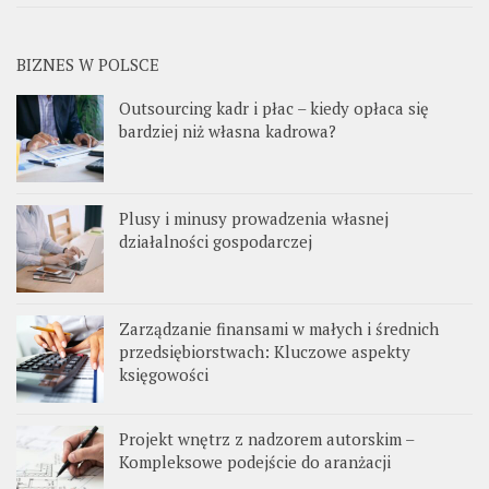
BIZNES W POLSCE
Outsourcing kadr i płac – kiedy opłaca się
bardziej niż własna kadrowa?
Plusy i minusy prowadzenia własnej
działalności gospodarczej
Zarządzanie finansami w małych i średnich
przedsiębiorstwach: Kluczowe aspekty
księgowości
Projekt wnętrz z nadzorem autorskim –
Kompleksowe podejście do aranżacji