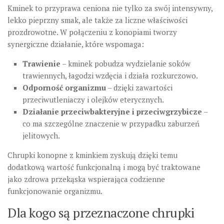
Kminek to przyprawa ceniona nie tylko za swój intensywny,
lekko pieprzny smak, ale także za liczne właściwości
prozdrowotne. W połączeniu z konopiami tworzy
synergiczne działanie, które wspomaga:
Trawienie
– kminek pobudza wydzielanie soków
trawiennych, łagodzi wzdęcia i działa rozkurczowo.
Odporność organizmu
– dzięki zawartości
przeciwutleniaczy i olejków eterycznych.
Działanie przeciwbakteryjne i przeciwgrzybicze
–
co ma szczególne znaczenie w przypadku zaburzeń
jelitowych.
Chrupki konopne z kminkiem zyskują dzięki temu
dodatkową wartość funkcjonalną i mogą być traktowane
jako zdrowa przekąska wspierająca codzienne
funkcjonowanie organizmu.
Dla kogo są przeznaczone chrupki