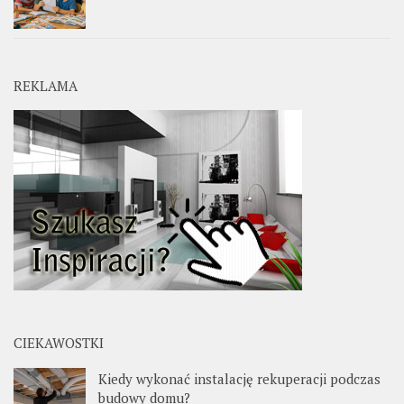
REKLAMA
CIEKAWOSTKI
Kiedy wykonać instalację rekuperacji podczas
budowy domu?