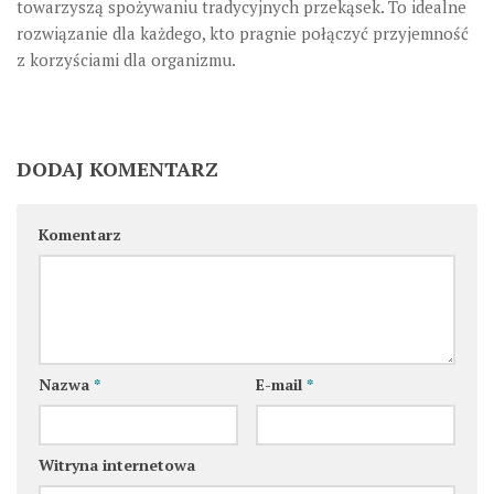
towarzyszą spożywaniu tradycyjnych przekąsek. To idealne
rozwiązanie dla każdego, kto pragnie połączyć przyjemność
z korzyściami dla organizmu.
DODAJ KOMENTARZ
Komentarz
Nazwa
*
E-mail
*
Witryna internetowa