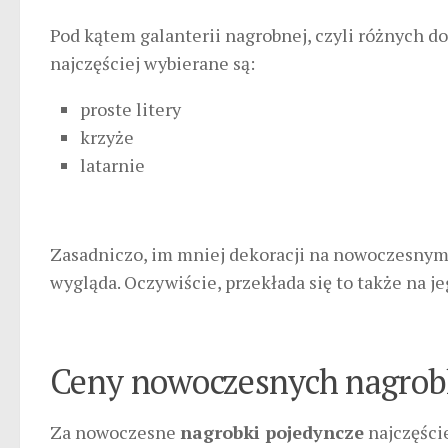
Pod kątem galanterii nagrobnej, czyli różnych 
najczęściej wybierane są:
proste litery
krzyże
latarnie
Zasadniczo, im mniej dekoracji na nowoczesnym 
wygląda. Oczywiście, przekłada się to także na je
Ceny nowoczesnych nagrob
Za nowoczesne
nagrobki pojedyncze
najczęście