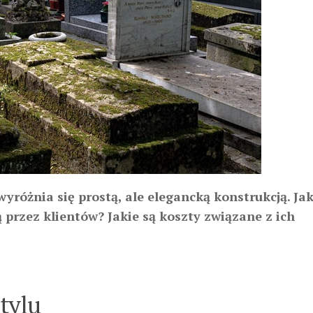
różnia się prostą, ale elegancką konstrukcją. Jak
przez klientów? Jakie są koszty związane z ich
tylu