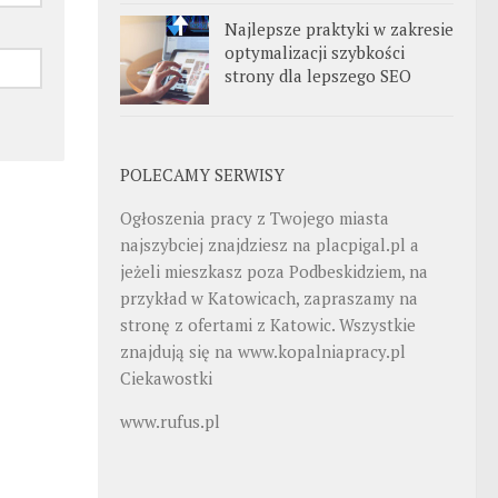
Najlepsze praktyki w zakresie
optymalizacji szybkości
strony dla lepszego SEO
POLECAMY SERWISY
Ogłoszenia pracy z Twojego miasta
najszybciej znajdziesz na
placpigal.pl
a
jeżeli mieszkasz poza Podbeskidziem, na
przykład w Katowicach, zapraszamy na
stronę z ofertami z Katowic. Wszystkie
znajdują się na
www.kopalniapracy.pl
Ciekawostki
www.rufus.pl