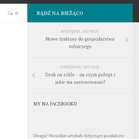
0
BĄDŹ NA BIEŻĄCO
NASTĘPNY ARTYKUŁ
Nowe traktory do gospodarstwa
rolniczego
POPRZEDNI ARTYKUŁ
Druk na szkle – na czym polega i
jakie ma zastosowanie?
MY NA FACEBOOKU
Uwaga! Wszystkie artykuły dotyczące produktów