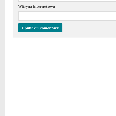
Witryna internetowa