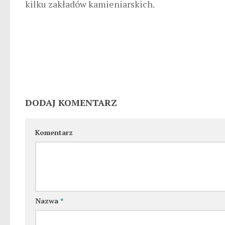
kilku zakładów kamieniarskich.
DODAJ KOMENTARZ
Komentarz
Nazwa
*