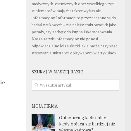
medycznych, chemicznych oraz wszelkiego typu
suplementów mają charakter wyłącznie
informacyjny. Informacje te przeznaczone są do
badań naukowych – nie należy traktować ich jako
porady, czy zachęty do kupna lub/i stosowania.
Nasza serwis informacyjny nie ponosi
odpowiedzialności za skutki jakie może przynieść
stosowanie substancji opisywanych w artykułach
SZUKAJ W NASZEJ BAZIE
ie
MOJA FIRMA
Outsourcing kadr i płac –
kiedy opłaca się bardziej niż
własna kadrowa?