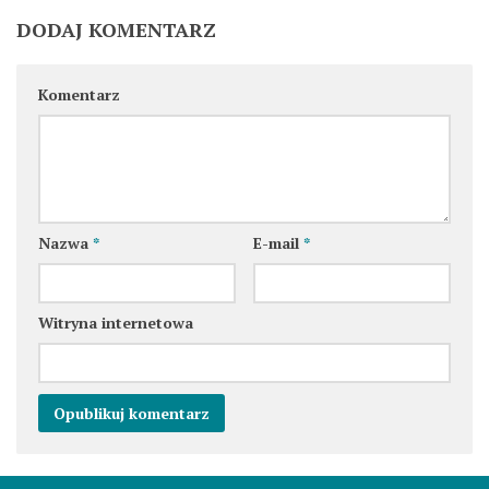
DODAJ KOMENTARZ
Komentarz
Nazwa
*
E-mail
*
Witryna internetowa