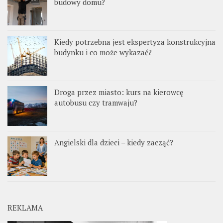
budowy domu?
Kiedy potrzebna jest ekspertyza konstrukcyjna
budynku i co może wykazać?
Droga przez miasto: kurs na kierowcę
autobusu czy tramwaju?
Angielski dla dzieci – kiedy zacząć?
REKLAMA