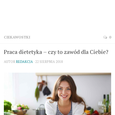
CIEKAWOSTKI
0
Praca dietetyka – czy to zawód dla Ciebie?
AUTOR
REDAKCJA
· 22 SIERPNIA 2018