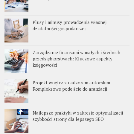
Plusy i minusy prowadzenia własnej
działalności gospodarczej
Zarządzanie finansami w małych i średnich
przedsiębiorstwach: Kluczowe aspekty
księgowości
Projekt wnętrz z nadzorem autorskim –
Kompleksowe podejście do aranżacji
Najlepsze praktyki w zakresie optymalizacji
szybkości strony dla lepszego SEO