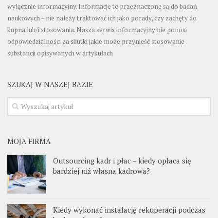
wyłącznie informacyjny. Informacje te przeznaczone są do badań
naukowych – nie należy traktować ich jako porady, czy zachęty do
kupna lub/i stosowania. Nasza serwis informacyjny nie ponosi
odpowiedzialności za skutki jakie może przynieść stosowanie
substancji opisywanych w artykułach
SZUKAJ W NASZEJ BAZIE
MOJA FIRMA
Outsourcing kadr i płac – kiedy opłaca się
bardziej niż własna kadrowa?
Kiedy wykonać instalację rekuperacji podczas