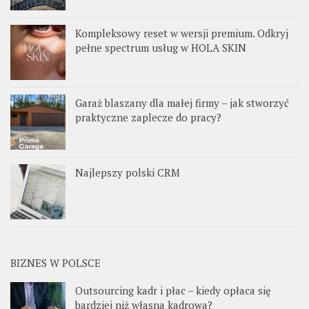
Kompleksowy reset w wersji premium. Odkryj
pełne spectrum usług w HOLA SKIN
Garaż blaszany dla małej firmy – jak stworzyć
praktyczne zaplecze do pracy?
Najlepszy polski CRM
BIZNES W POLSCE
Outsourcing kadr i płac – kiedy opłaca się
bardziej niż własna kadrowa?