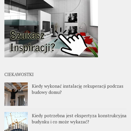
CIEKAWOSTKI
Kiedy wykonać instalację rekuperacji podczas
budowy domu?
Kiedy potrzebna jest ekspertyza konstrukcyjna
budynku i co może wykazać?