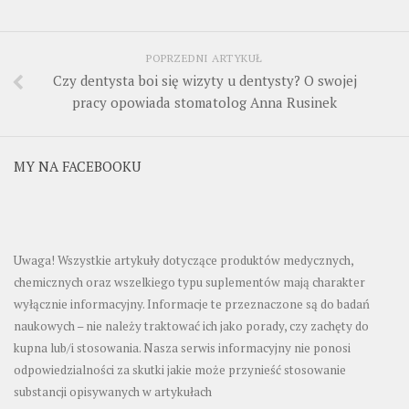
POPRZEDNI ARTYKUŁ
Czy dentysta boi się wizyty u dentysty? O swojej
pracy opowiada stomatolog Anna Rusinek
MY NA FACEBOOKU
Uwaga! Wszystkie artykuły dotyczące produktów medycznych,
chemicznych oraz wszelkiego typu suplementów mają charakter
wyłącznie informacyjny. Informacje te przeznaczone są do badań
naukowych – nie należy traktować ich jako porady, czy zachęty do
kupna lub/i stosowania. Nasza serwis informacyjny nie ponosi
odpowiedzialności za skutki jakie może przynieść stosowanie
substancji opisywanych w artykułach