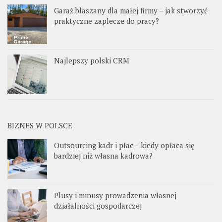
Garaż blaszany dla małej firmy – jak stworzyć
praktyczne zaplecze do pracy?
Najlepszy polski CRM
BIZNES W POLSCE
Outsourcing kadr i płac – kiedy opłaca się
bardziej niż własna kadrowa?
Plusy i minusy prowadzenia własnej
działalności gospodarczej