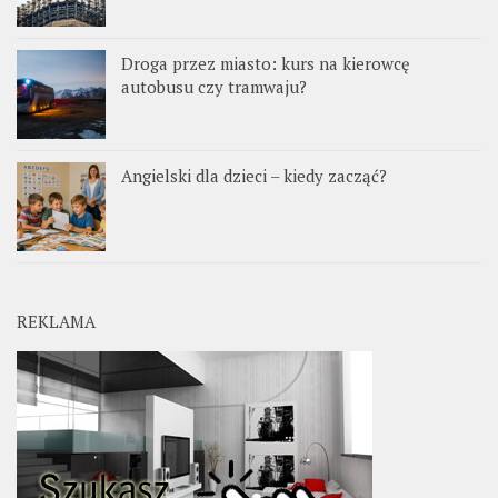
Droga przez miasto: kurs na kierowcę
autobusu czy tramwaju?
Angielski dla dzieci – kiedy zacząć?
REKLAMA