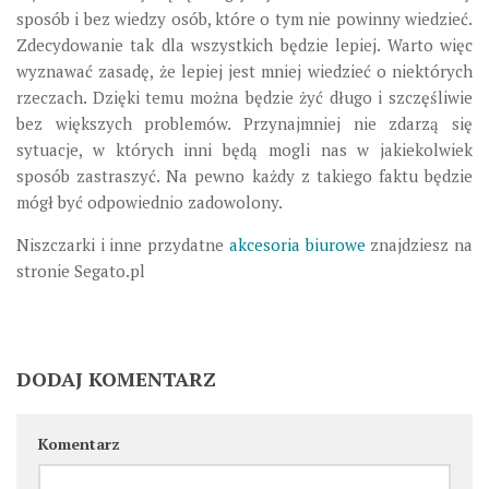
sposób i bez wiedzy osób, które o tym nie powinny wiedzieć.
Zdecydowanie tak dla wszystkich będzie lepiej. Warto więc
wyznawać zasadę, że lepiej jest mniej wiedzieć o niektórych
rzeczach. Dzięki temu można będzie żyć długo i szczęśliwie
bez większych problemów. Przynajmniej nie zdarzą się
sytuacje, w których inni będą mogli nas w jakiekolwiek
sposób zastraszyć. Na pewno każdy z takiego faktu będzie
mógł być odpowiednio zadowolony.
Niszczarki i inne przydatne
akcesoria biurowe
znajdziesz na
stronie Segato.pl
DODAJ KOMENTARZ
Komentarz