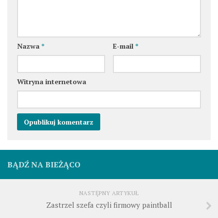
Nazwa
*
E-mail
*
Witryna internetowa
BĄDŹ NA BIEŻĄCO
NASTĘPNY ARTYKUŁ
Zastrzel szefa czyli firmowy paintball