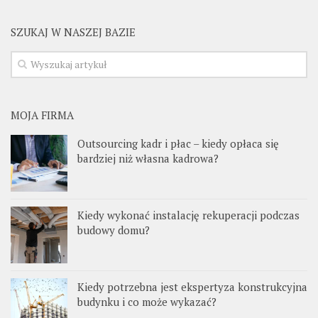
SZUKAJ W NASZEJ BAZIE
MOJA FIRMA
Outsourcing kadr i płac – kiedy opłaca się
bardziej niż własna kadrowa?
Kiedy wykonać instalację rekuperacji podczas
budowy domu?
Kiedy potrzebna jest ekspertyza konstrukcyjna
budynku i co może wykazać?