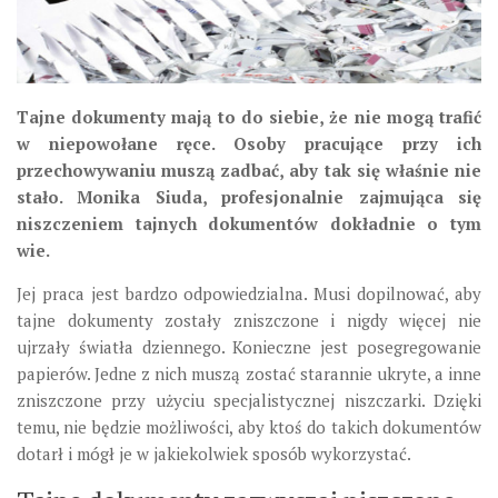
Tajne dokumenty mają to do siebie, że nie mogą trafić
w niepowołane ręce. Osoby pracujące przy ich
przechowywaniu muszą zadbać, aby tak się właśnie nie
stało. Monika Siuda, profesjonalnie zajmująca się
niszczeniem tajnych dokumentów dokładnie o tym
wie.
Jej praca jest bardzo odpowiedzialna. Musi dopilnować, aby
tajne dokumenty zostały zniszczone i nigdy więcej nie
ujrzały światła dziennego. Konieczne jest posegregowanie
papierów. Jedne z nich muszą zostać starannie ukryte, a inne
zniszczone przy użyciu specjalistycznej niszczarki. Dzięki
temu, nie będzie możliwości, aby ktoś do takich dokumentów
dotarł i mógł je w jakiekolwiek sposób wykorzystać.