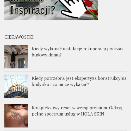
CIEKAWOSTKI
Kiedy wykonać instalację rekuperacji podczas
budowy domu?
Kiedy potrzebna jest ekspertyza konstrukcyjna
budynku i co może wykazać?
Kompleksowy reset w wersji premium. Odkryj
pełne spectrum usług w HOLA SKIN