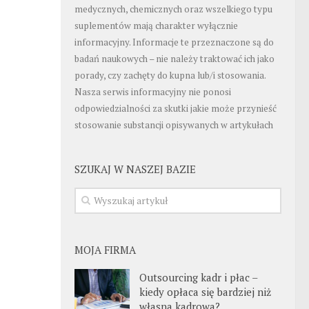
medycznych, chemicznych oraz wszelkiego typu
suplementów mają charakter wyłącznie
informacyjny. Informacje te przeznaczone są do
badań naukowych – nie należy traktować ich jako
porady, czy zachęty do kupna lub/i stosowania.
Nasza serwis informacyjny nie ponosi
odpowiedzialności za skutki jakie może przynieść
stosowanie substancji opisywanych w artykułach
SZUKAJ W NASZEJ BAZIE
MOJA FIRMA
Outsourcing kadr i płac –
kiedy opłaca się bardziej niż
własna kadrowa?