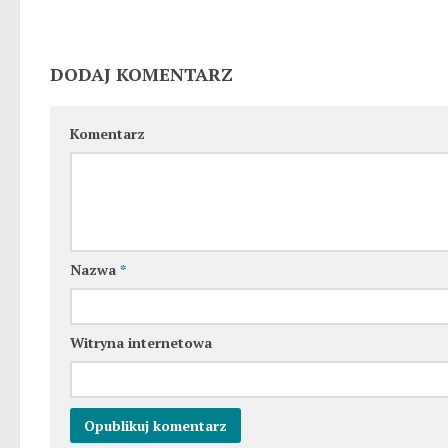
DODAJ KOMENTARZ
Komentarz
Nazwa
*
Witryna internetowa