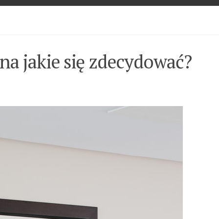
 na jakie się zdecydować?