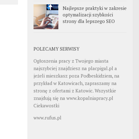
Najlepsze praktyki w zakresie
optymalizacji szybkości
strony dla lepszego SEO
POLECAMY SERWISY
Ogłoszenia pracy z Twojego miasta
najszybciej znajdziesz na
placpigal.pl
a
jeżeli mieszkasz poza Podbeskidziem, na
przykład w Katowicach, zapraszamy na
stronę z ofertami z Katowic. Wszystkie
znajdują się na
www.kopalniapracy.pl
Ciekawostki
www.rufus.pl