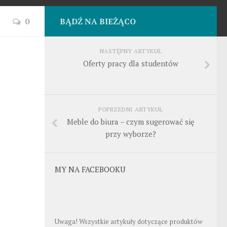
0
BĄDŹ NA BIEŻĄCO
NASTĘPNY ARTYKUŁ
Oferty pracy dla studentów
POPRZEDNI ARTYKUŁ
Meble do biura – czym sugerować się
przy wyborze?
MY NA FACEBOOKU
Uwaga! Wszystkie artykuły dotyczące produktów