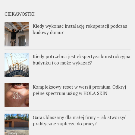
CIEKAWOSTKI
Kiedy wykonać instalację rekuperacji podczas
budowy domu?
Kiedy potrzebna jest ekspertyza konstrukcyjna
budynku i co może wykazać?
Kompleksowy reset w wersji premium. Odkryj
pełne spectrum usług w HOLA SKIN
Garaż blaszany dla małej firmy – jak stworzyć
praktyczne zaplecze do pracy?