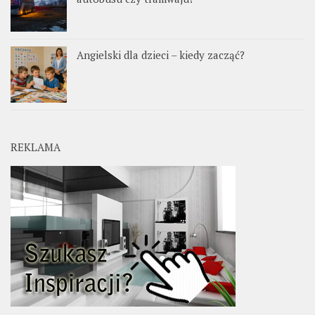
Angielski dla dzieci – kiedy zacząć?
REKLAMA