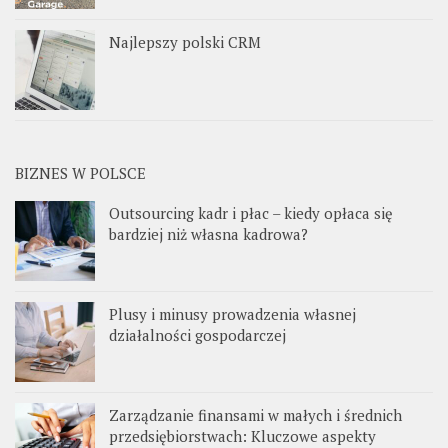
Najlepszy polski CRM
BIZNES W POLSCE
Outsourcing kadr i płac – kiedy opłaca się
bardziej niż własna kadrowa?
Plusy i minusy prowadzenia własnej
działalności gospodarczej
Zarządzanie finansami w małych i średnich
przedsiębiorstwach: Kluczowe aspekty