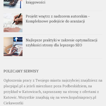
księgowości
Projekt wnętrz z nadzorem autorskim –
Kompleksowe podejście do aranżacji
Najlepsze praktyki w zakresie optymalizacji
szybkości strony dla lepszego SEO
POLECAMY SERWISY
Ogłoszenia pracy z Twojego miasta najszybciej znajdziesz na
placpigal.pl
a jeżeli mieszkasz poza Podbeskidziem, na
przykład w Katowicach, zapraszamy na stronę z ofertami z
Katowic. Wszystkie znajdują się na
www.kopalniapracy.pl
Ciekawostki