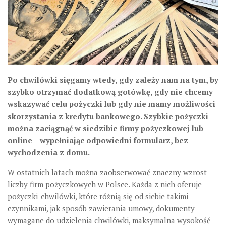
Po chwilówki sięgamy wtedy, gdy zależy nam na tym, by
szybko otrzymać dodatkową gotówkę, gdy nie chcemy
wskazywać celu pożyczki lub gdy nie mamy możliwości
skorzystania z kredytu bankowego. Szybkie pożyczki
można zaciągnąć w siedzibie firmy pożyczkowej lub
online – wypełniając odpowiedni formularz, bez
wychodzenia z domu.
W ostatnich latach można zaobserwować znaczny wzrost
liczby firm pożyczkowych w Polsce. Każda z nich oferuje
pożyczki-chwilówki, które różnią się od siebie takimi
czynnikami, jak sposób zawierania umowy, dokumenty
wymagane do udzielenia chwilówki, maksymalna wysokość