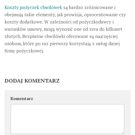
Koszty pożyczek chwilówek
są bardzo zróżnicowane i
obejmują takie elementy, jak prowizja, oprocentowanie czy
koszty dodatkowe. W zależności od pożyczkodawcy i
warunków umowy, mogą wynosić one od zera do kilkuset
złotych. Bezpłatne chwilówki oferowane są najczęściej
osobom, które po raz pierwszy korzystają z usług danej
firmy pożyczkowej.
DODAJ KOMENTARZ
Komentarz