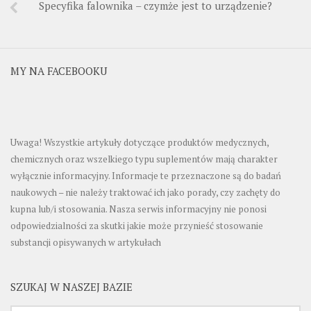
Specyfika falownika – czymże jest to urządzenie?
MY NA FACEBOOKU
Uwaga! Wszystkie artykuły dotyczące produktów medycznych,
chemicznych oraz wszelkiego typu suplementów mają charakter
wyłącznie informacyjny. Informacje te przeznaczone są do badań
naukowych – nie należy traktować ich jako porady, czy zachęty do
kupna lub/i stosowania. Nasza serwis informacyjny nie ponosi
odpowiedzialności za skutki jakie może przynieść stosowanie
substancji opisywanych w artykułach
SZUKAJ W NASZEJ BAZIE