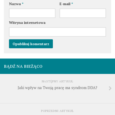
Nazwa
*
E-mail
*
Witryna internetowa
BĄDŹ NA BIEŻĄCO
NASTĘPNY ARTYKUŁ
Jaki wpływ na Twoją pracę ma syndrom DDA?
POPRZEDNI ARTYKUŁ