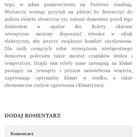
tego, w jakim pomieszczeniu się Państwo znajdują.
Wystarczy wcisnąć przycisk na pilocie, by dostarczyć do
pokoju światło słoneczne czy osłonić domostwo przed jego
działaniem w upalne dni. Rolety okienne
zewnętrzne możemy doposażyć również w silnik
elektryczny, aby jeszcze zwiększyć komfort użytkowania.
Dla osób ceniących sobie rozwiązania inteligentnego
domostwa polecamy także montaż czujników słońca i
temperatury. Dzięki nim rolety same zareagują na klimat
panujący na zewnątrz i poziom naświetlenia wnętrza,
zapewniając optymalny klimat w środku, a także
ekonomiczne zużycie ogrzewania i klimatyzacji.
DODAJ KOMENTARZ
Komentarz