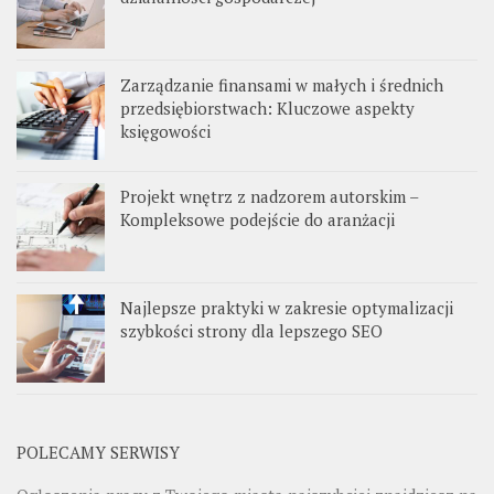
Zarządzanie finansami w małych i średnich
przedsiębiorstwach: Kluczowe aspekty
księgowości
Projekt wnętrz z nadzorem autorskim –
Kompleksowe podejście do aranżacji
Najlepsze praktyki w zakresie optymalizacji
szybkości strony dla lepszego SEO
POLECAMY SERWISY