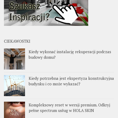
CIEKAWOSTKI
Kiedy wykonać instalację rekuperacji podczas
budowy domu?
Kiedy potrzebna jest ekspertyza konstrukcyjna
budynku i co może wykazać?
Kompleksowy reset w wersji premium. Odkryj
pełne spectrum usług w HOLA SKIN