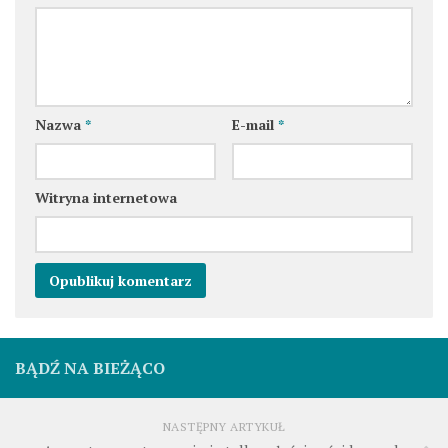
Nazwa
*
E-mail
*
Witryna internetowa
BĄDŹ NA BIEŻĄCO
NASTĘPNY ARTYKUŁ