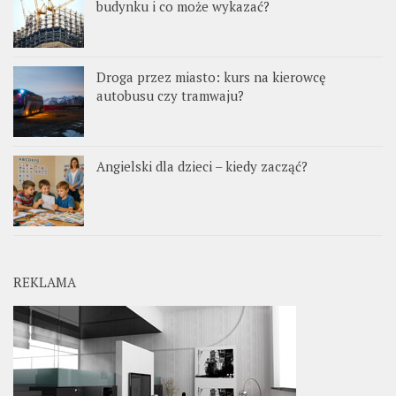
budynku i co może wykazać?
Droga przez miasto: kurs na kierowcę
autobusu czy tramwaju?
Angielski dla dzieci – kiedy zacząć?
REKLAMA