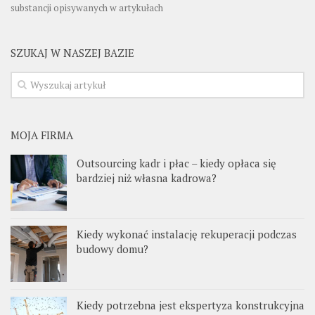
substancji opisywanych w artykułach
SZUKAJ W NASZEJ BAZIE
MOJA FIRMA
Outsourcing kadr i płac – kiedy opłaca się
bardziej niż własna kadrowa?
Kiedy wykonać instalację rekuperacji podczas
budowy domu?
Kiedy potrzebna jest ekspertyza konstrukcyjna