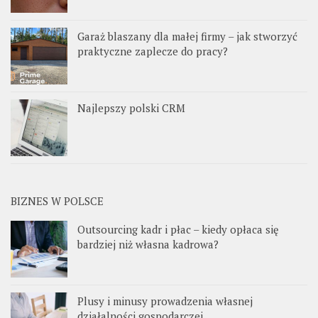
Garaż blaszany dla małej firmy – jak stworzyć
praktyczne zaplecze do pracy?
Najlepszy polski CRM
BIZNES W POLSCE
Outsourcing kadr i płac – kiedy opłaca się
bardziej niż własna kadrowa?
Plusy i minusy prowadzenia własnej
działalności gospodarczej