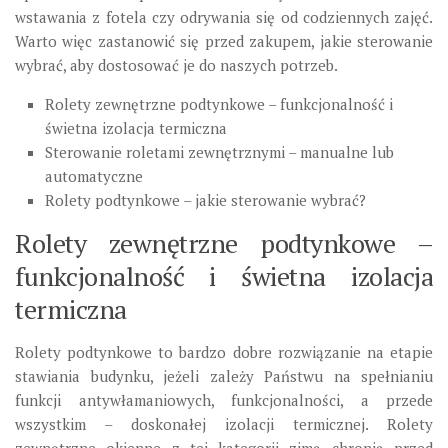
wstawania z fotela czy odrywania się od codziennych zajęć.
Warto więc zastanowić się przed zakupem, jakie sterowanie
wybrać, aby dostosować je do naszych potrzeb.
Rolety zewnętrzne podtynkowe – funkcjonalność i
świetna izolacja termiczna
Sterowanie roletami zewnętrznymi – manualne lub
automatyczne
Rolety podtynkowe – jakie sterowanie wybrać?
Rolety zewnętrzne podtynkowe –
funkcjonalność i świetna izolacja
termiczna
Rolety podtynkowe to bardzo dobre rozwiązanie na etapie
stawiania budynku, jeżeli zależy Państwu na spełnianiu
funkcji antywłamaniowych, funkcjonalności, a przede
wszystkim – doskonałej izolacji termicznej. Rolety