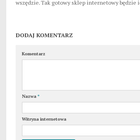
wszędzie. Tak gotowy sklep internetowy będzie id
DODAJ KOMENTARZ
Komentarz
Nazwa
*
Witryna internetowa