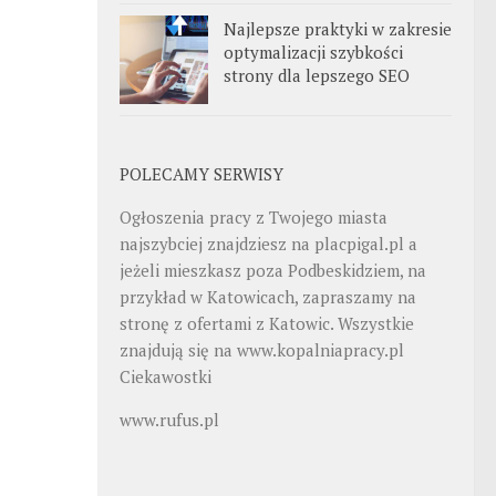
Najlepsze praktyki w zakresie
optymalizacji szybkości
strony dla lepszego SEO
POLECAMY SERWISY
Ogłoszenia pracy z Twojego miasta
najszybciej znajdziesz na
placpigal.pl
a
jeżeli mieszkasz poza Podbeskidziem, na
przykład w Katowicach, zapraszamy na
stronę z ofertami z Katowic. Wszystkie
znajdują się na
www.kopalniapracy.pl
Ciekawostki
www.rufus.pl