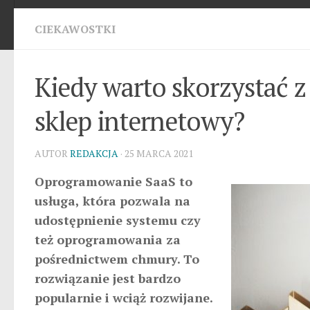
CIEKAWOSTKI
Kiedy warto skorzystać 
sklep internetowy?
AUTOR
REDAKCJA
· 25 MARCA 2021
Oprogramowanie SaaS to
usługa, która pozwala na
udostępnienie systemu czy
też oprogramowania za
pośrednictwem chmury. To
rozwiązanie jest bardzo
popularnie i wciąż rozwijane.