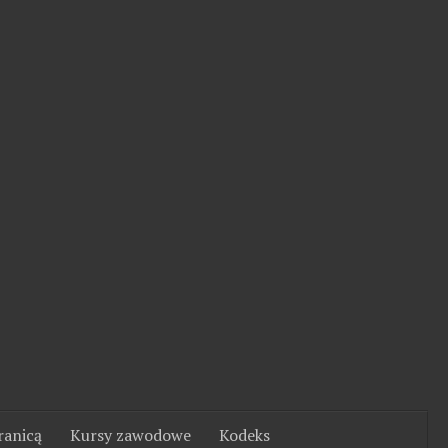
ranicą
Kursy zawodowe
Kodeks