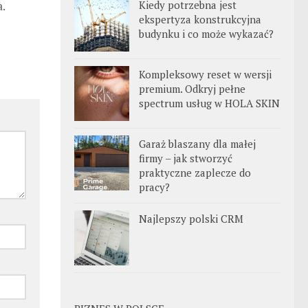
.
Kiedy potrzebna jest
ekspertyza konstrukcyjna
budynku i co może wykazać?
Kompleksowy reset w wersji
premium. Odkryj pełne
spectrum usług w HOLA SKIN
Garaż blaszany dla małej
firmy – jak stworzyć
praktyczne zaplecze do
pracy?
Najlepszy polski CRM