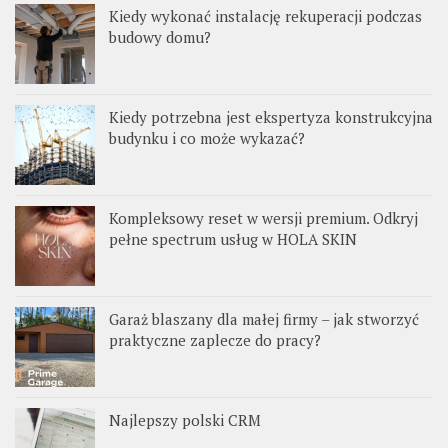
Kiedy wykonać instalację rekuperacji podczas
budowy domu?
Kiedy potrzebna jest ekspertyza konstrukcyjna
budynku i co może wykazać?
Kompleksowy reset w wersji premium. Odkryj
pełne spectrum usług w HOLA SKIN
Garaż blaszany dla małej firmy – jak stworzyć
praktyczne zaplecze do pracy?
Najlepszy polski CRM