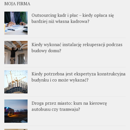
MOJA FIRMA
Outsourcing kadr i płac – kiedy opłaca się
bardziej niż własna kadrowa?
Kiedy wykonać instalację rekuperacji podczas
budowy domu?
Kiedy potrzebna jest ekspertyza konstrukcyjna
budynku i co może wykazać?
Droga przez miasto: kurs na kierowcę
autobusu czy tramwaju?