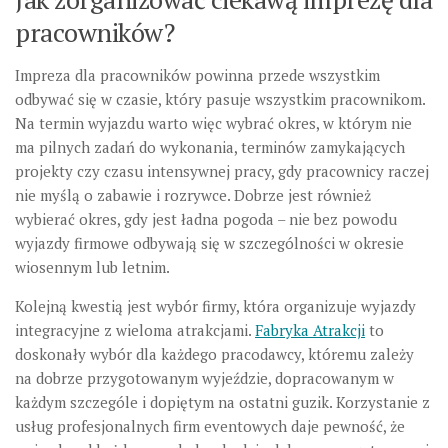
pracowników?
Impreza dla pracowników powinna przede wszystkim
odbywać się w czasie, który pasuje wszystkim pracownikom.
Na termin wyjazdu warto więc wybrać okres, w którym nie
ma pilnych zadań do wykonania, terminów zamykających
projekty czy czasu intensywnej pracy, gdy pracownicy raczej
nie myślą o zabawie i rozrywce. Dobrze jest również
wybierać okres, gdy jest ładna pogoda – nie bez powodu
wyjazdy firmowe odbywają się w szczególności w okresie
wiosennym lub letnim.
Kolejną kwestią jest wybór firmy, która organizuje wyjazdy
integracyjne z wieloma atrakcjami.
Fabryka Atrakcji
to
doskonały wybór dla każdego pracodawcy, któremu zależy
na dobrze przygotowanym wyjeździe, dopracowanym w
każdym szczególe i dopiętym na ostatni guzik. Korzystanie z
usług profesjonalnych firm eventowych daje pewność, że