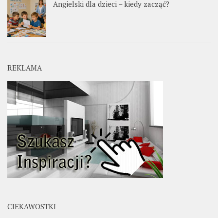
Angielski dla dzieci – kiedy zacząć?
REKLAMA
CIEKAWOSTKI