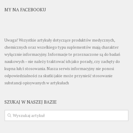
MY NA FACEBOOKU
Uwaga! Wszystkie artykuły dotyczące produktów medycznych,
chemicznych oraz wszelkiego typu suplementów mają charakter
wyłącznie informacyjny. Informacje te przeznaczone są do badań
naukowych – nie należy traktować ich jako porady, czy zachęty do
kupna lub/i stosowania. Nasza serwis informacyjny nie ponosi
odpowiedzialności za skutki jakie może przynieść stosowanie
substancji opisywanych w artykułach
SZUKAJ W NASZEJ BAZIE