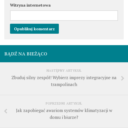
Witryna internetowa
BĄDŹ NA BIEŻĄCO
NASTĘPNY ARTYKUŁ
Zbuduj silny zespół! Wybierz imprezy integracyjne na
trampolinach
POPRZEDNI ARTYKUŁ
Jak zapobiegać awariom systemów klimatyzacji w
domu i biurze?