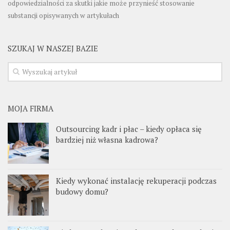
odpowiedzialności za skutki jakie może przynieść stosowanie
substancji opisywanych w artykułach
SZUKAJ W NASZEJ BAZIE
MOJA FIRMA
Outsourcing kadr i płac – kiedy opłaca się
bardziej niż własna kadrowa?
Kiedy wykonać instalację rekuperacji podczas
budowy domu?