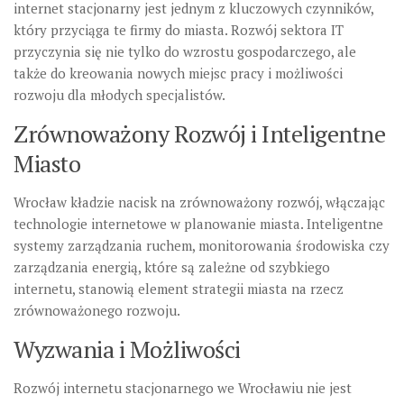
internet stacjonarny jest jednym z kluczowych czynników,
który przyciąga te firmy do miasta. Rozwój sektora IT
przyczynia się nie tylko do wzrostu gospodarczego, ale
także do kreowania nowych miejsc pracy i możliwości
rozwoju dla młodych specjalistów.
Zrównoważony Rozwój i Inteligentne
Miasto
Wrocław kładzie nacisk na zrównoważony rozwój, włączając
technologie internetowe w planowanie miasta. Inteligentne
systemy zarządzania ruchem, monitorowania środowiska czy
zarządzania energią, które są zależne od szybkiego
internetu, stanowią element strategii miasta na rzecz
zrównoważonego rozwoju.
Wyzwania i Możliwości
Rozwój internetu stacjonarnego we Wrocławiu nie jest