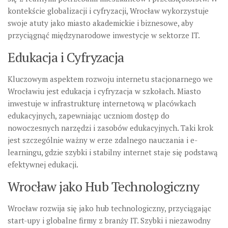
kontekście globalizacji i cyfryzacji, Wrocław wykorzystuje
swoje atuty jako miasto akademickie i biznesowe, aby
przyciągnąć międzynarodowe inwestycje w sektorze IT.
Edukacja i Cyfryzacja
Kluczowym aspektem rozwoju internetu stacjonarnego we
Wrocławiu jest edukacja i cyfryzacja w szkołach. Miasto
inwestuje w infrastrukturę internetową w placówkach
edukacyjnych, zapewniając uczniom dostęp do
nowoczesnych narzędzi i zasobów edukacyjnych. Taki krok
jest szczególnie ważny w erze zdalnego nauczania i e-
learningu, gdzie szybki i stabilny internet staje się podstawą
efektywnej edukacji.
Wrocław jako Hub Technologiczny
Wrocław rozwija się jako hub technologiczny, przyciągając
start-upy i globalne firmy z branży IT. Szybki i niezawodny