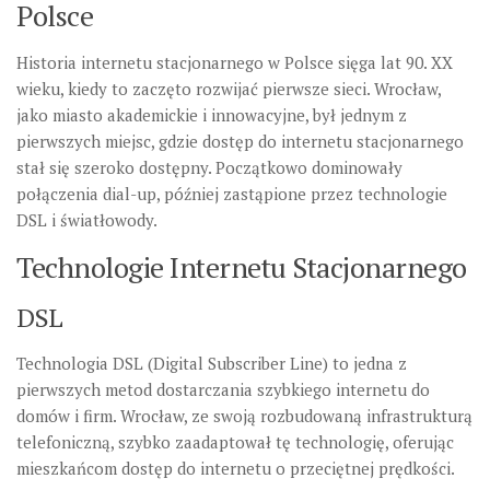
Polsce
Historia internetu stacjonarnego w Polsce sięga lat 90. XX
wieku, kiedy to zaczęto rozwijać pierwsze sieci. Wrocław,
jako miasto akademickie i innowacyjne, był jednym z
pierwszych miejsc, gdzie dostęp do internetu stacjonarnego
stał się szeroko dostępny. Początkowo dominowały
połączenia dial-up, później zastąpione przez technologie
DSL i światłowody.
Technologie Internetu Stacjonarnego
DSL
Technologia DSL (Digital Subscriber Line) to jedna z
pierwszych metod dostarczania szybkiego internetu do
domów i firm. Wrocław, ze swoją rozbudowaną infrastrukturą
telefoniczną, szybko zaadaptował tę technologię, oferując
mieszkańcom dostęp do internetu o przeciętnej prędkości.