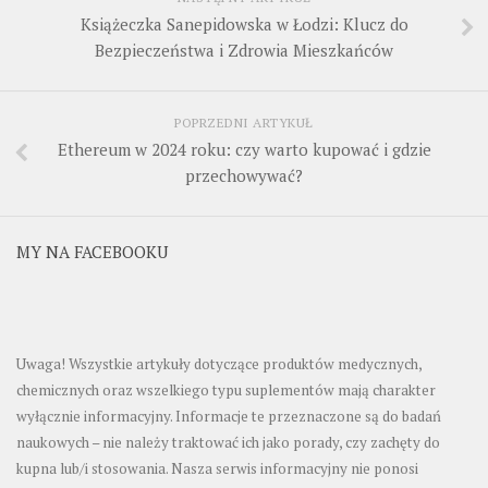
Książeczka Sanepidowska w Łodzi: Klucz do
Bezpieczeństwa i Zdrowia Mieszkańców
POPRZEDNI ARTYKUŁ
Ethereum w 2024 roku: czy warto kupować i gdzie
przechowywać?
MY NA FACEBOOKU
Uwaga! Wszystkie artykuły dotyczące produktów medycznych,
chemicznych oraz wszelkiego typu suplementów mają charakter
wyłącznie informacyjny. Informacje te przeznaczone są do badań
naukowych – nie należy traktować ich jako porady, czy zachęty do
kupna lub/i stosowania. Nasza serwis informacyjny nie ponosi