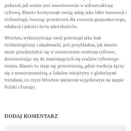
pokazał, jak ważne jest inwestowanie w infrastrukturę
cyfrową. Miasto kontynuuje swoją misję jako lider innowacji i
technologii, tworząc przestrzeń dla rozwoju gospodarczego,
edukacji i jakości życia mieszkańców.
Wrocław, wykorzystując swój potencjał jako hub
technologiczny i akademicki, jest przykładem, jak miasto
może przekształcić się w nowoczesne centrum cyfrowe,
dostosowując się do zmieniających się realiów cyfrowego
świata. Miasto to staje się przestrzenią, gdzie tradycja łączy
się z nowoczesnością, a lokalne inicjatywy z globalnymi
trendami, co czyni Wrocław miejscem wyjątkowym na mapie
Polski i Europy.
DODAJ KOMENTARZ