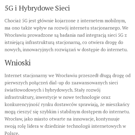
5G i Hybrydowe Sieci
Chociaż 5G jest głównie kojarzone z internetem mobilnym,
ma ono także wpływ na rozwój internetu stacjonarnego. We
Wrocławiu prowadzone są badania nad integracją sieci 5G z
istniejącą infrastrukturą stacjonarną, co otwiera drogę do
nowych, innowacyjnych rozwiązań w dostępie do internetu.
Wnioski
Internet stacjonarny we Wrocławiu przeszedł długą drogę od
pierwszych połączeń dial-up do zaawansowanych sieci
światłowodowych i hybrydowych. Stały rozwój
infrastruktury, inwestycje w nowe technologie oraz
konkurencyjność rynku dostawców sprawiają, że mieszkańcy
mogą cieszyć się szybkim i stabilnym dostępem do internetu.
Wrocław, jako miasto otwarte na innowacje, kontynuuje
swoją rolę lidera w dziedzinie technologii internetowych w
Polsce.