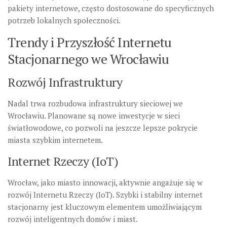
pakiety internetowe, często dostosowane do specyficznych
potrzeb lokalnych społeczności.
Trendy i Przyszłość Internetu
Stacjonarnego we Wrocławiu
Rozwój Infrastruktury
Nadal trwa rozbudowa infrastruktury sieciowej we
Wrocławiu. Planowane są nowe inwestycje w sieci
światłowodowe, co pozwoli na jeszcze lepsze pokrycie
miasta szybkim internetem.
Internet Rzeczy (IoT)
Wrocław, jako miasto innowacji, aktywnie angażuje się w
rozwój Internetu Rzeczy (IoT). Szybki i stabilny internet
stacjonarny jest kluczowym elementem umożliwiającym
rozwój inteligentnych domów i miast.