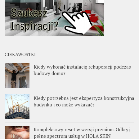
CIEKAWOSTKI
Kiedy wykonać instalację rekuperacji podczas
budowy domu?
Kiedy potrzebna jest ekspertyza konstrukcyjna
budynku i co może wykazać?
Kompleksowy reset w wersji premium. Odkryj
pełne spectrum usług w HOLA SKIN