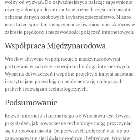
wolny od wyzwań. Do najważniejszych należą: zapewnienie
równego dostępu do internetu w różnych częściach miasta,
ochrona danych osobowych i cyberbezpieczeństwo. Miasto
musi także sprostać rosnącym oczekiwaniom mieszkańców w
zakresie prędkości i niezawodności połączeń internetowych.
Współpraca Międzynarodowa
Wrocław aktywnie współpracuje z międzynarodowymi
partnerami w zakresie rozwoju technologii internetowych.
Wymiana doświadczeń i wspólne projekty z innymi miastami
i instytucjami pozwalają na implementację najlepszych
praktyk i rozwiązań technologicznych.
Podsumowanie
Rozwój internetu stacjonarnego we Wrocławiu jest żywym
przykładem, jak nowoczesne technologie mogą przyczyniać
się do rozwoju miasta. Od pierwszych połączeń dial-up po
zaawansowane sieci światłowodowe i hybrydowe, Wrocław