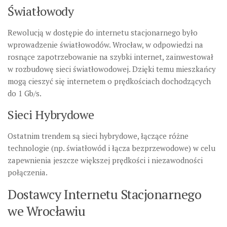
Światłowody
Rewolucją w dostępie do internetu stacjonarnego było
wprowadzenie światłowodów. Wrocław, w odpowiedzi na
rosnące zapotrzebowanie na szybki internet, zainwestował
w rozbudowę sieci światłowodowej. Dzięki temu mieszkańcy
mogą cieszyć się internetem o prędkościach dochodzących
do 1 Gb/s.
Sieci Hybrydowe
Ostatnim trendem są sieci hybrydowe, łączące różne
technologie (np. światłowód i łącza bezprzewodowe) w celu
zapewnienia jeszcze większej prędkości i niezawodności
połączenia.
Dostawcy Internetu Stacjonarnego
we Wrocławiu