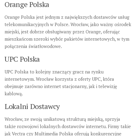
Orange Polska
Orange Polska jest jednym z największych dostawców usług
telekomunikacyjnych w Polsce. Wrocław, jako ważny ośrodek
miejski, jest dobrze obsługiwany przez Orange, oferując
mieszkańcom szeroki wybór pakietów internetowych, w tym
połączenia światłowodowe.
UPC Polska
UPC Polska to kolejny znaczący gracz na rynku
internetowym. Wrocław korzysta z oferty UPC, która
obejmuje zarówno internet stacjonarny, jak i telewizję
kablową.
Lokalni Dostawcy
Wrocław, ze swoją unikatową strukturą miejską, sprzyja
także rozwojowi lokalnych dostawców internetu. Firmy takie
jak Vectra czy Multimedia Polska oferują konkurencyjne