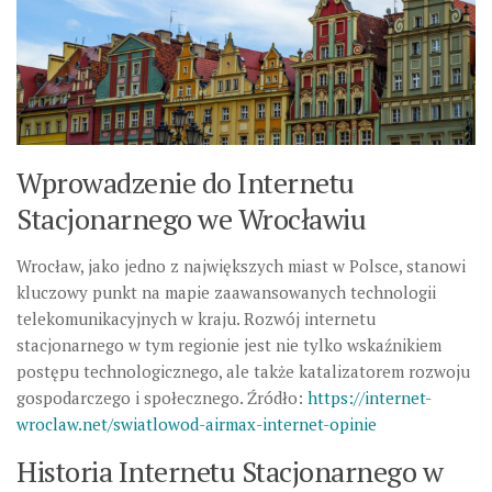
Wprowadzenie do Internetu
Stacjonarnego we Wrocławiu
Wrocław, jako jedno z największych miast w Polsce, stanowi
kluczowy punkt na mapie zaawansowanych technologii
telekomunikacyjnych w kraju. Rozwój internetu
stacjonarnego w tym regionie jest nie tylko wskaźnikiem
postępu technologicznego, ale także katalizatorem rozwoju
gospodarczego i społecznego. Źródło:
https://internet-
wroclaw.net/swiatlowod-airmax-internet-opinie
Historia Internetu Stacjonarnego w