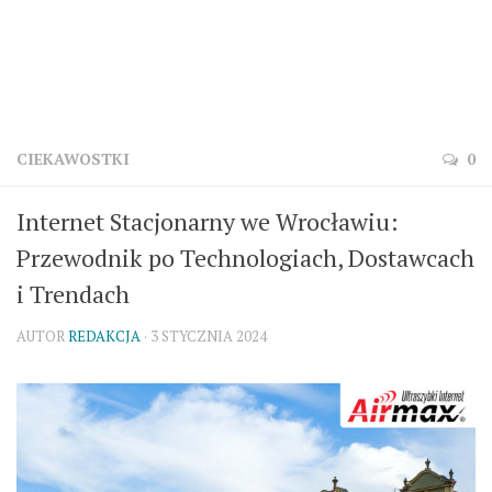
CIEKAWOSTKI
0
Internet Stacjonarny we Wrocławiu:
Przewodnik po Technologiach, Dostawcach
i Trendach
AUTOR
REDAKCJA
· 3 STYCZNIA 2024