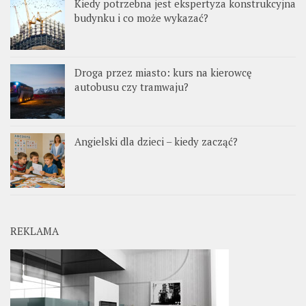
Kiedy potrzebna jest ekspertyza konstrukcyjna
budynku i co może wykazać?
Droga przez miasto: kurs na kierowcę
autobusu czy tramwaju?
Angielski dla dzieci – kiedy zacząć?
REKLAMA