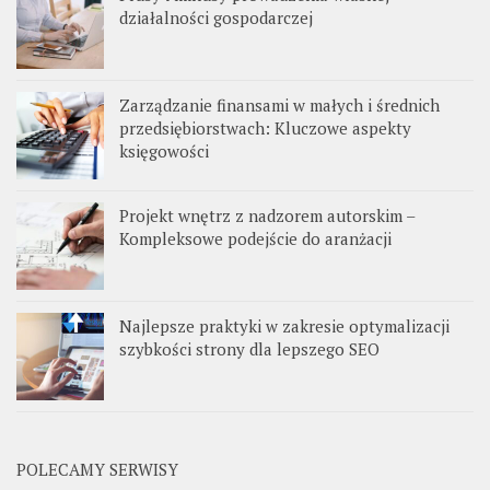
działalności gospodarczej
Zarządzanie finansami w małych i średnich
przedsiębiorstwach: Kluczowe aspekty
księgowości
Projekt wnętrz z nadzorem autorskim –
Kompleksowe podejście do aranżacji
Najlepsze praktyki w zakresie optymalizacji
szybkości strony dla lepszego SEO
POLECAMY SERWISY