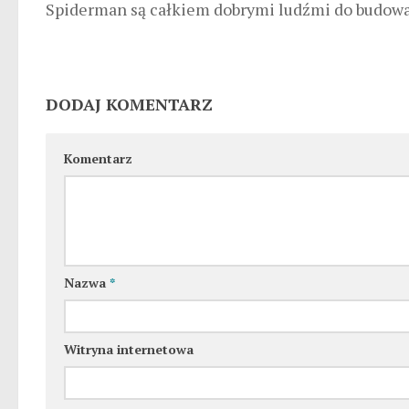
Spiderman są całkiem dobrymi ludźmi do budowa
DODAJ KOMENTARZ
Komentarz
Nazwa
*
Witryna internetowa