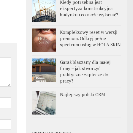
Kiedy potrzebna jest
ekspertyza konstrukcyjna
budynku i co może wykazać?
Kompleksowy reset w wersji
premium. Odkryj pełne
spectrum usług w HOLA SKIN
Garaż blaszany dla małej
firmy – jak stworzyć
praktyczne zaplecze do
pracy?
Najlepszy polski CRM