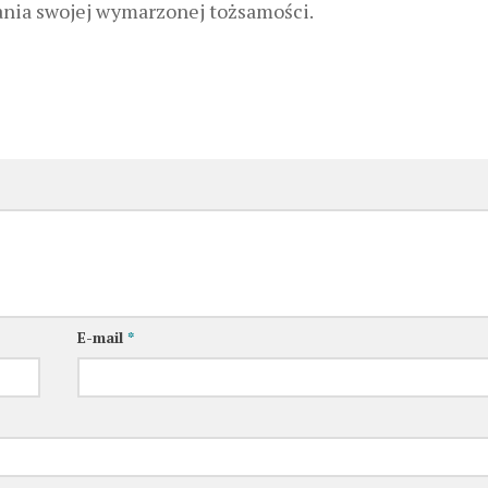
nia swojej wymarzonej tożsamości.
E-mail
*