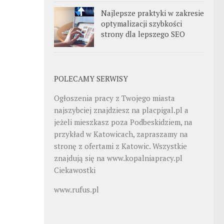
Najlepsze praktyki w zakresie
optymalizacji szybkości
strony dla lepszego SEO
POLECAMY SERWISY
Ogłoszenia pracy z Twojego miasta
najszybciej znajdziesz na
placpigal.pl
a
jeżeli mieszkasz poza Podbeskidziem, na
przykład w Katowicach, zapraszamy na
stronę z ofertami z Katowic. Wszystkie
znajdują się na
www.kopalniapracy.pl
Ciekawostki
www.rufus.pl