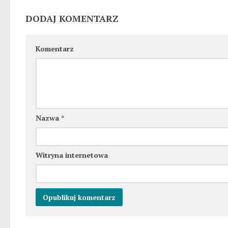
DODAJ KOMENTARZ
Komentarz
Nazwa
*
Witryna internetowa