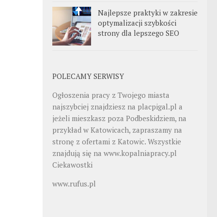
Najlepsze praktyki w zakresie
optymalizacji szybkości
strony dla lepszego SEO
POLECAMY SERWISY
Ogłoszenia pracy z Twojego miasta
najszybciej znajdziesz na
placpigal.pl
a
jeżeli mieszkasz poza Podbeskidziem, na
przykład w Katowicach, zapraszamy na
stronę z ofertami z Katowic. Wszystkie
znajdują się na
www.kopalniapracy.pl
Ciekawostki
www.rufus.pl