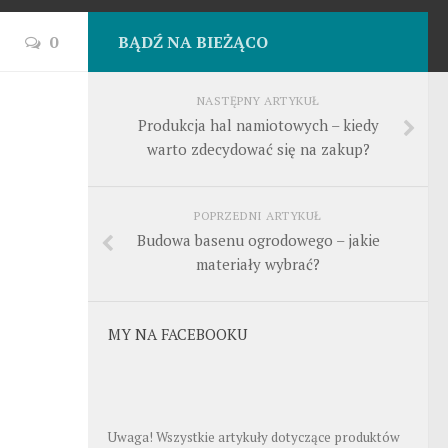
0
BĄDŹ NA BIEŻĄCO
NASTĘPNY ARTYKUŁ
Produkcja hal namiotowych – kiedy
warto zdecydować się na zakup?
POPRZEDNI ARTYKUŁ
Budowa basenu ogrodowego – jakie
materiały wybrać?
MY NA FACEBOOKU
Uwaga! Wszystkie artykuły dotyczące produktów