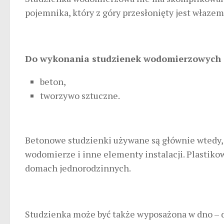
pojemnika, który z góry przesłonięty jest włazem
Do wykonania studzienek wodomierzowych st
beton,
tworzywo sztuczne.
Betonowe studzienki używane są głównie wtedy, 
wodomierze i inne elementy instalacji. Plastiko
domach jednorodzinnych.
Studzienka może być także wyposażona w dno – 