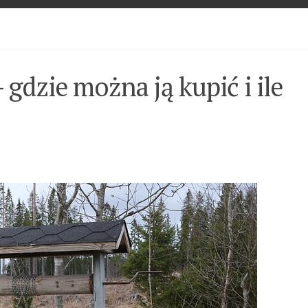
dzie można ją kupić i ile