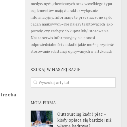
medycznych, chemicznych oraz wszelkiego typu
suplementów mają charakter wyłącznie
informacyjny. Informacje te przeznaczone są do
badań naukowych – nie należy traktować ich jako
porady, czy zachęty do kupna lub/i stosowania.
Nasza serwis informacyjny nie ponosi
odpowiedzialności za skutki jakie może przynieść
stosowanie substancji opisywanych w artykułach
SZUKAJ W NASZEJ BAZIE
 trzeba
MOJA FIRMA
Outsourcing kadr i płac –
kiedy opłaca się bardziej niż
własna kadrowa?