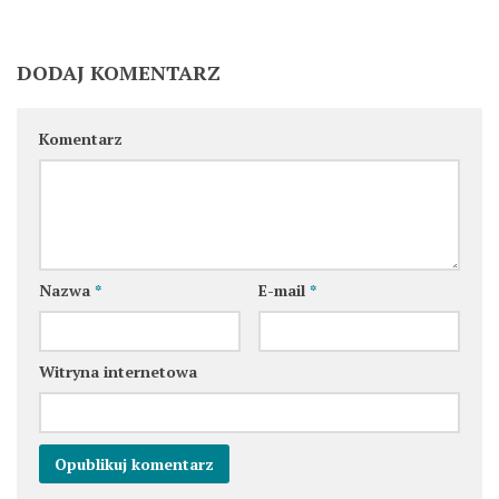
DODAJ KOMENTARZ
Komentarz
Nazwa
*
E-mail
*
Witryna internetowa