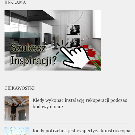
REKLAMA
CIEKAWOSTKI
Kiedy wykonać instalację rekuperacji podczas
budowy domu?
Kiedy potrzebna jest ekspertyza konstrukcyjna