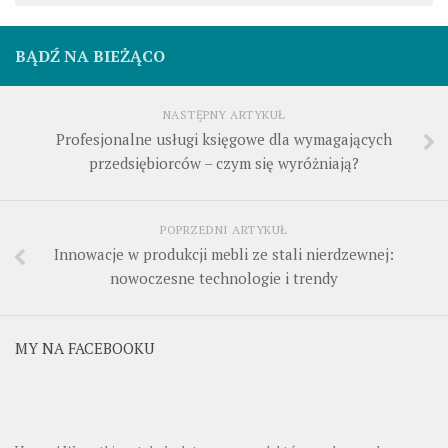
BĄDŹ NA BIEŻĄCO
NASTĘPNY ARTYKUŁ
Profesjonalne usługi księgowe dla wymagających
przedsiębiorców – czym się wyróżniają?
POPRZEDNI ARTYKUŁ
Innowacje w produkcji mebli ze stali nierdzewnej:
nowoczesne technologie i trendy
MY NA FACEBOOKU