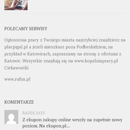
POLECAMY SERWISY
Ogłoszenia pracy z Twojego miasta najszybciej znajdziesz na
placpigal.pl
a jeżeli mieszkasz poza Podbeskidziem, na
przykład w Katowicach, zapraszamy na stronę z ofertami z
Katowic. Wszystkie znajdują się na
www.kopalniapracy.pl
Ciekawostki
www.rufus.pl
KOMENTARZE
RADEK SAYS:
Z ekupon zakupy online weszły na zupełnie nowy
poziom. Na ekupon.pl...