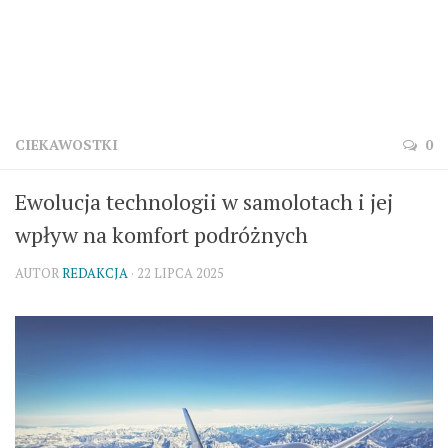
CIEKAWOSTKI
0
Ewolucja technologii w samolotach i jej
wpływ na komfort podróżnych
AUTOR
REDAKCJA
· 22 LIPCA 2025