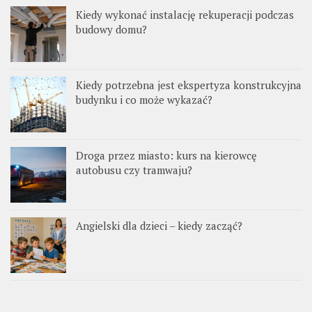
Kiedy wykonać instalację rekuperacji podczas
budowy domu?
Kiedy potrzebna jest ekspertyza konstrukcyjna
budynku i co może wykazać?
Droga przez miasto: kurs na kierowcę
autobusu czy tramwaju?
Angielski dla dzieci – kiedy zacząć?