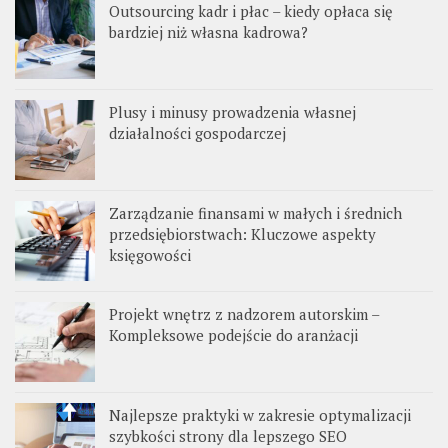
Outsourcing kadr i płac – kiedy opłaca się
bardziej niż własna kadrowa?
Plusy i minusy prowadzenia własnej
działalności gospodarczej
Zarządzanie finansami w małych i średnich
przedsiębiorstwach: Kluczowe aspekty
księgowości
Projekt wnętrz z nadzorem autorskim –
Kompleksowe podejście do aranżacji
Najlepsze praktyki w zakresie optymalizacji
szybkości strony dla lepszego SEO