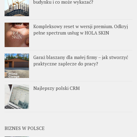
budynku i co może wykazać?
Kompleksowy reset w wersji premium. Odkryj
pełne spectrum usług w HOLA SKIN
Garaż blaszany dla małej firmy – jak stworzyć
praktyczne zaplecze do pracy?
Najlepszy polski CRM
BIZNES W POLSCE