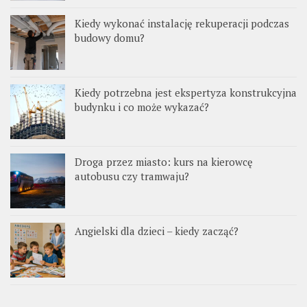
Kiedy wykonać instalację rekuperacji podczas
budowy domu?
Kiedy potrzebna jest ekspertyza konstrukcyjna
budynku i co może wykazać?
Droga przez miasto: kurs na kierowcę
autobusu czy tramwaju?
Angielski dla dzieci – kiedy zacząć?