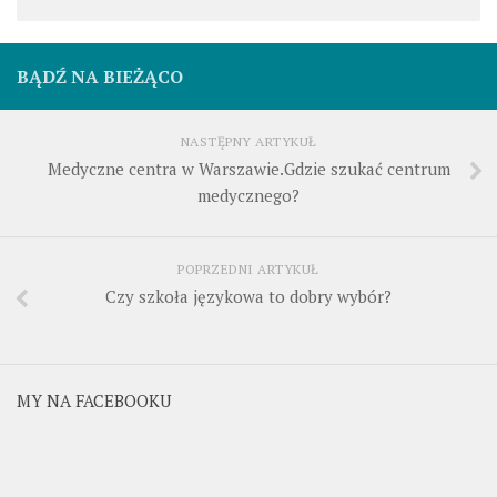
BĄDŹ NA BIEŻĄCO
NASTĘPNY ARTYKUŁ
Medyczne centra w Warszawie.Gdzie szukać centrum
medycznego?
POPRZEDNI ARTYKUŁ
Czy szkoła językowa to dobry wybór?
MY NA FACEBOOKU