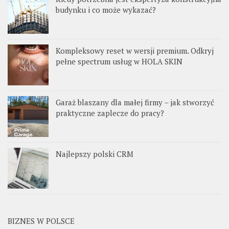
budynku i co może wykazać?
Kompleksowy reset w wersji premium. Odkryj
pełne spectrum usług w HOLA SKIN
Garaż blaszany dla małej firmy – jak stworzyć
praktyczne zaplecze do pracy?
Najlepszy polski CRM
BIZNES W POLSCE