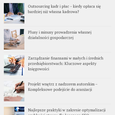
Outsourcing kadr i płac – kiedy opłaca się
bardziej niż własna kadrowa?
Plusy i minusy prowadzenia własnej
działalności gospodarczej
Zarządzanie finansami w małych i średnich
przedsiębiorstwach: Kluczowe aspekty
księgowości
Projekt wnętrz z nadzorem autorskim –
Kompleksowe podejście do aranżacji
Najlepsze praktyki w zakresie optymalizacji