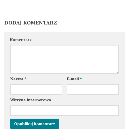
DODAJ KOMENTARZ
Komentarz
Nazwa
*
E-mail
*
Witryna internetowa