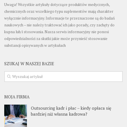
Uwaga! Wszystkie artykuły dotyczące produktów medycznych,
chemicznych oraz wszelkiego typu suplementów mają charakter
wyłącznie informacyjny. Informacje te przeznaczone są do badań
naukowych – nie należy traktować ich jako porady, czy zachęty do
kupna lub/i stosowania. Nasza serwis informacyjny nie ponosi
odpowiedzialności za skutki jakie może przynieść stosowanie
substancji opisywanych w artykułach
SZUKAJ W NASZEJ BAZIE
MOJA FIRMA
Outsourcing kadr i płac – kiedy opłaca się
bardziej niż własna kadrowa?