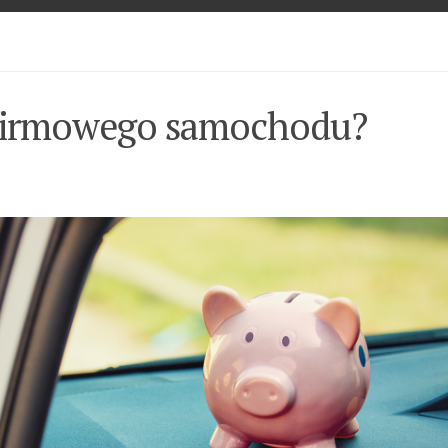
e firmowego samochodu?