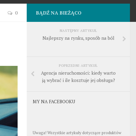
0
BĄDŹ NA BIEŻĄCO
NASTĘPNY ARTYKUŁ
Najlepszy na rynku, sposób na ból
POPRZEDNI ARTYKUŁ
Agencja nieruchomości: kiedy warto
ją wybrać i ile kosztuje jej obsługa?
MY NA FACEBOOKU
Uwaga! Wszystkie artykuły dotyczące produktów