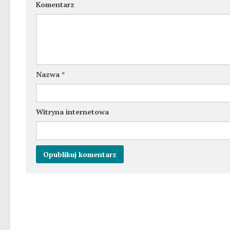
Komentarz
Nazwa
*
Witryna internetowa