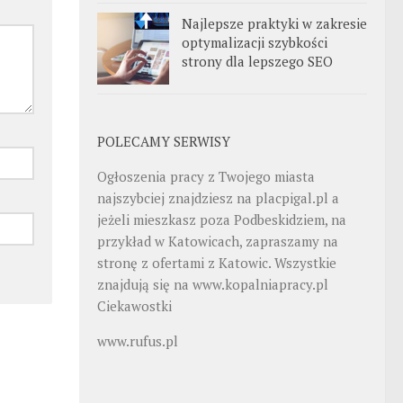
Najlepsze praktyki w zakresie
optymalizacji szybkości
strony dla lepszego SEO
POLECAMY SERWISY
Ogłoszenia pracy z Twojego miasta
najszybciej znajdziesz na
placpigal.pl
a
jeżeli mieszkasz poza Podbeskidziem, na
przykład w Katowicach, zapraszamy na
stronę z ofertami z Katowic. Wszystkie
znajdują się na
www.kopalniapracy.pl
Ciekawostki
www.rufus.pl