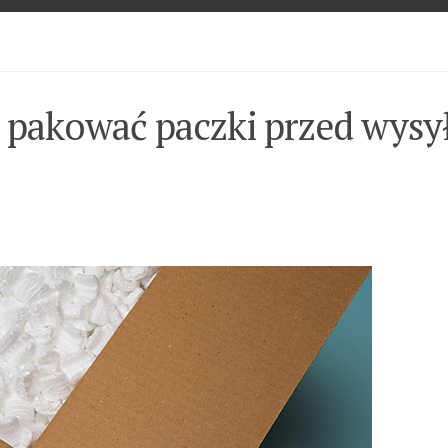
 pakować paczki przed wysy