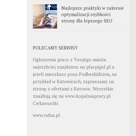
Najlepsze praktyki w zakresie
optymalizacji szybkości
strony dla lepszego SEO
POLECAMY SERWISY
Ogłoszenia pracy z Twojego miasta
najszybciej znajdziesz na
placpigal.pl
a
jeżeli mieszkasz poza Podbeskidziem, na
przykład w Katowicach, zapraszamy na
stronę z ofertami z Katowic. Wszystkie
znajdują się na
www.kopalniapracy.pl
Ciekawostki
www.rufus.pl