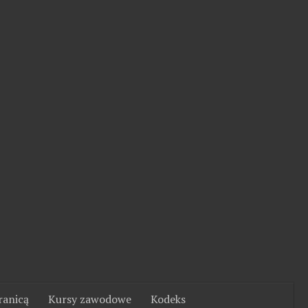
ranicą
Kursy zawodowe
Kodeks