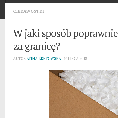
CIEKAWOSTKI
W jaki sposób poprawnie
za granicę?
AUTOR
ANNA KRETOWSKA
· 16 LIPCA 2018