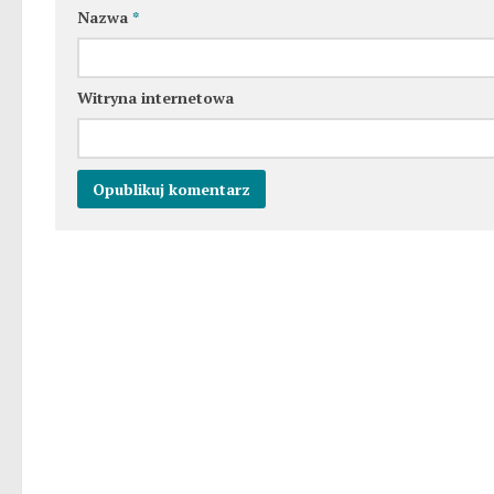
Nazwa
*
Witryna internetowa