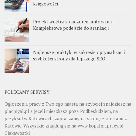
księgowości
Projekt wnętrz z nadzorem autorskim –
Kompleksowe podejście do aranżacji
Najlepsze praktyki w zakresie optymalizacji
szybkości strony dla lepszego SEO
POLECAMY SERWISY
Ogłoszenia pracy z Twojego miasta najszybciej znajdziesz na
placpigal.pl
a jeżeli mieszkasz poza Podbeskidziem, na
przykład w Katowicach, zapraszamy na stronę z ofertami z
Katowic. Wszystkie znajdują się na
www.kopalniapracy.pl
Ciekawostki