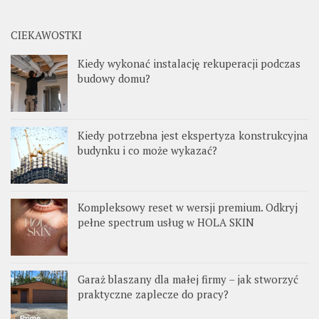
CIEKAWOSTKI
Kiedy wykonać instalację rekuperacji podczas
budowy domu?
Kiedy potrzebna jest ekspertyza konstrukcyjna
budynku i co może wykazać?
Kompleksowy reset w wersji premium. Odkryj
pełne spectrum usług w HOLA SKIN
Garaż blaszany dla małej firmy – jak stworzyć
praktyczne zaplecze do pracy?