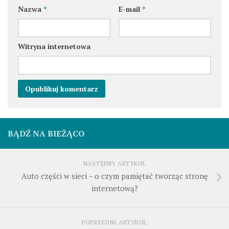
Nazwa
*
E-mail
*
Witryna internetowa
BĄDŹ NA BIEŻĄCO
NASTĘPNY ARTYKUŁ
Auto części w sieci – o czym pamiętać tworząc stronę
internetową?
POPRZEDNI ARTYKUŁ