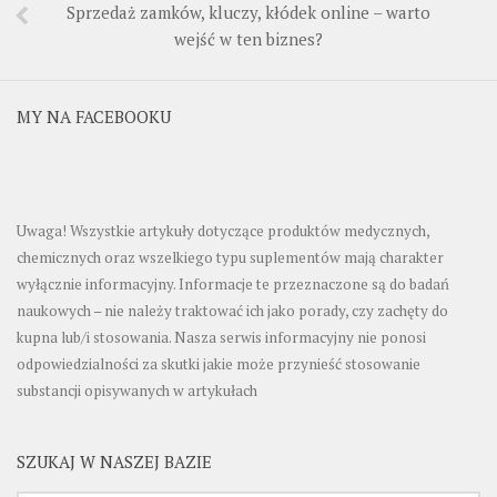
Sprzedaż zamków, kluczy, kłódek online – warto
wejść w ten biznes?
MY NA FACEBOOKU
Uwaga! Wszystkie artykuły dotyczące produktów medycznych,
chemicznych oraz wszelkiego typu suplementów mają charakter
wyłącznie informacyjny. Informacje te przeznaczone są do badań
naukowych – nie należy traktować ich jako porady, czy zachęty do
kupna lub/i stosowania. Nasza serwis informacyjny nie ponosi
odpowiedzialności za skutki jakie może przynieść stosowanie
substancji opisywanych w artykułach
SZUKAJ W NASZEJ BAZIE