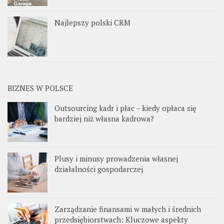
Najlepszy polski CRM
BIZNES W POLSCE
Outsourcing kadr i płac – kiedy opłaca się
bardziej niż własna kadrowa?
Plusy i minusy prowadzenia własnej
działalności gospodarczej
Zarządzanie finansami w małych i średnich
przedsiębiorstwach: Kluczowe aspekty