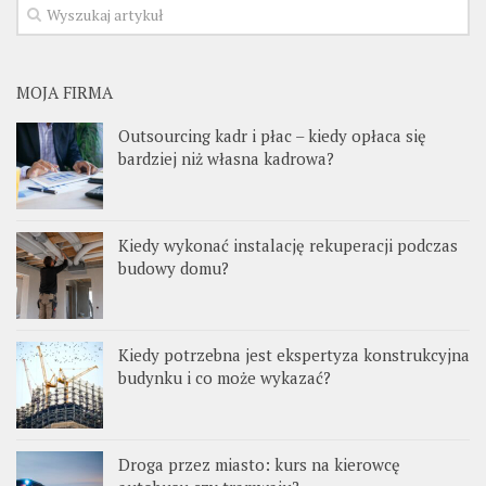
MOJA FIRMA
Outsourcing kadr i płac – kiedy opłaca się
bardziej niż własna kadrowa?
Kiedy wykonać instalację rekuperacji podczas
budowy domu?
Kiedy potrzebna jest ekspertyza konstrukcyjna
budynku i co może wykazać?
Droga przez miasto: kurs na kierowcę