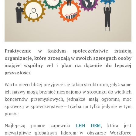
Praktycznie w każdym społeczeństwie istnieją
organizacje, które zrzeszają w swoich szeregach osoby
mające wspólny cel i plan na dążenie do lepszej
przyszłości.
Warto nieco bliżej przyjrzeć się takim strukturom, gdyż same
ich nazwy mogą brzmieć nieznajomo w stosunku do wielkich
koncernów przemysłowych, jednakże mają ogromną moc
sprawczą w społeczeństwie – trzeba im tylko jedynie w tym
pomóc.
Najlepszą pomoc zapewnia
LHH DBM
, która jest
niewątpliwie globalnym liderem w obszarze Workforce