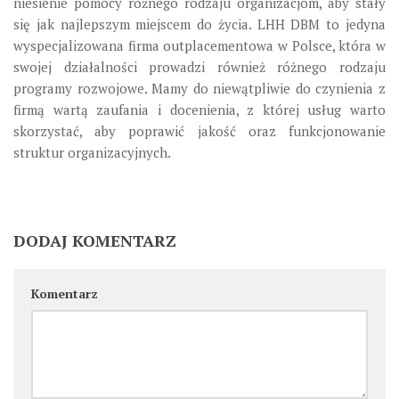
niesienie pomocy różnego rodzaju organizacjom, aby stały
się jak najlepszym miejscem do życia. LHH DBM to jedyna
wyspecjalizowana firma outplacementowa w Polsce, która w
swojej działalności prowadzi również różnego rodzaju
programy rozwojowe. Mamy do niewątpliwie do czynienia z
firmą wartą zaufania i docenienia, z której usług warto
skorzystać, aby poprawić jakość oraz funkcjonowanie
struktur organizacyjnych.
DODAJ KOMENTARZ
Komentarz