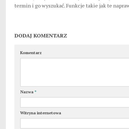
termin i go wyszukać. Funkcje takie jak te napr
DODAJ KOMENTARZ
Komentarz
Nazwa
*
Witryna internetowa