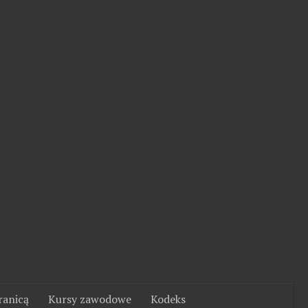
ranicą
Kursy zawodowe
Kodeks