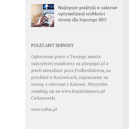
Najlepsze praktyki w zakresie
optymalizacji szybkości
strony dla lepszego SEO
POLECAMY SERWISY
Ogłoszenia pracy z Twojego miasta
najszybciej znajdziesz na
placpigal.pl
a
jeżeli mieszkasz poza Podbeskidziem, na
przykład w Katowicach, zapraszamy na
stronę z ofertami z Katowic. Wszystkie
znajdują się na
www.kopalniapracy.pl
Ciekawostki
www.rufus.pl