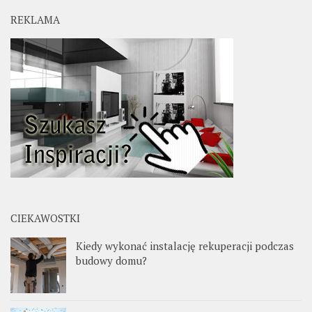
REKLAMA
CIEKAWOSTKI
Kiedy wykonać instalację rekuperacji podczas
budowy domu?