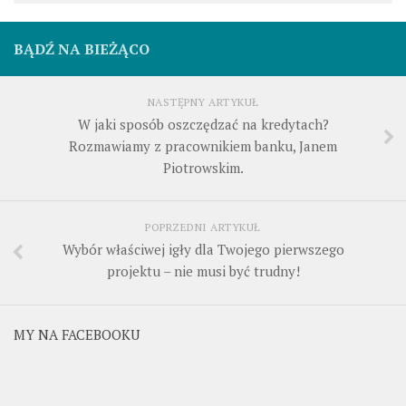
BĄDŹ NA BIEŻĄCO
NASTĘPNY ARTYKUŁ
W jaki sposób oszczędzać na kredytach?
Rozmawiamy z pracownikiem banku, Janem
Piotrowskim.
POPRZEDNI ARTYKUŁ
Wybór właściwej igły dla Twojego pierwszego
projektu – nie musi być trudny!
MY NA FACEBOOKU