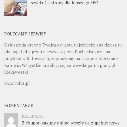
szybkości strony dla lepszego SEO
POLECAMY SERWISY
Ogłoszenia pracy z Twojego miasta najszybciej znajdziesz na
placpigal.pl
a jeżeli mieszkasz poza Podbeskidziem, na
przykład w Katowicach, zapraszamy na stronę z ofertami z
Katowic. Wszystkie znajdują się na
www.kopalniapracy.pl
Ciekawostki
www.rufus.pl
KOMENTARZE
RADEK SAYS:
Z ekupon zakupy online weszły na zupełnie nowy