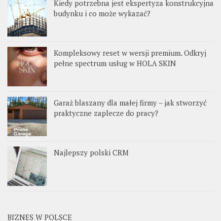
Kiedy potrzebna jest ekspertyza konstrukcyjna
budynku i co może wykazać?
Kompleksowy reset w wersji premium. Odkryj
pełne spectrum usług w HOLA SKIN
Garaż blaszany dla małej firmy – jak stworzyć
praktyczne zaplecze do pracy?
Najlepszy polski CRM
BIZNES W POLSCE