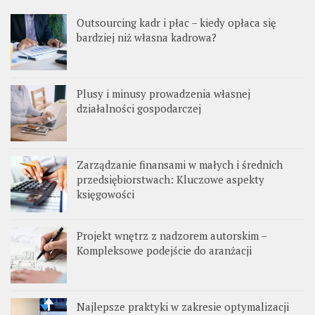
Outsourcing kadr i płac – kiedy opłaca się
bardziej niż własna kadrowa?
Plusy i minusy prowadzenia własnej
działalności gospodarczej
Zarządzanie finansami w małych i średnich
przedsiębiorstwach: Kluczowe aspekty
księgowości
Projekt wnętrz z nadzorem autorskim –
Kompleksowe podejście do aranżacji
Najlepsze praktyki w zakresie optymalizacji