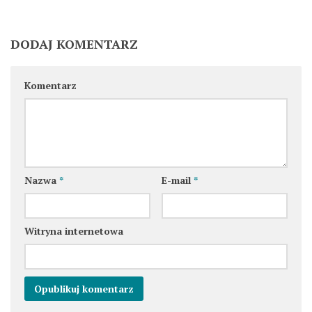
DODAJ KOMENTARZ
Komentarz
Nazwa
*
E-mail
*
Witryna internetowa