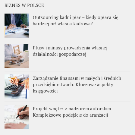
BIZNES W POLSCE
Outsourcing kadr i płac – kiedy opłaca się
bardziej niż własna kadrowa?
Plusy i minusy prowadzenia własnej
działalności gospodarczej
Zarządzanie finansami w małych i średnich
przedsiębiorstwach: Kluczowe aspekty
księgowości
Projekt wnętrz z nadzorem autorskim –
Kompleksowe podejście do aranżacji