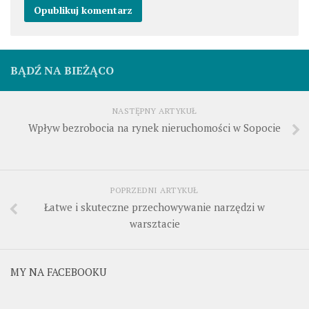
BĄDŹ NA BIEŻĄCO
NASTĘPNY ARTYKUŁ
Wpływ bezrobocia na rynek nieruchomości w Sopocie
POPRZEDNI ARTYKUŁ
Łatwe i skuteczne przechowywanie narzędzi w
warsztacie
MY NA FACEBOOKU