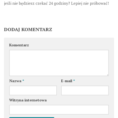
jeśli nie będziesz czekać 24 godziny? Lepiej nie próbować!
DODAJ KOMENTARZ
Komentarz
Nazwa
*
E-mail
*
Witryna internetowa