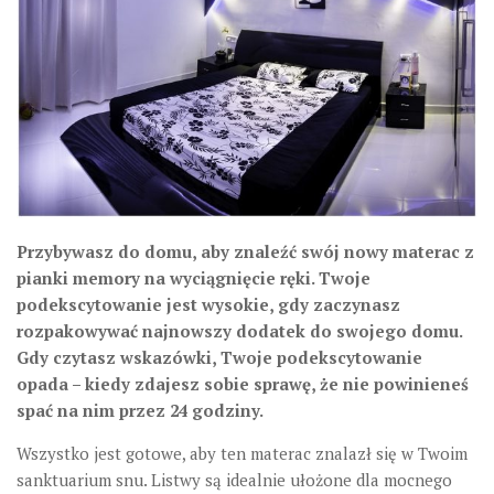
Przybywasz do domu, aby znaleźć swój nowy materac z
pianki memory na wyciągnięcie ręki. Twoje
podekscytowanie jest wysokie, gdy zaczynasz
rozpakowywać najnowszy dodatek do swojego domu.
Gdy czytasz wskazówki, Twoje podekscytowanie
opada – kiedy zdajesz sobie sprawę, że nie powinieneś
spać na nim przez 24 godziny.
Wszystko jest gotowe, aby ten materac znalazł się w Twoim
sanktuarium snu. Listwy są idealnie ułożone dla mocnego