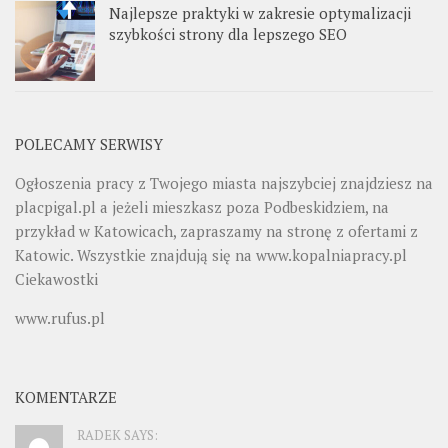
Najlepsze praktyki w zakresie optymalizacji
szybkości strony dla lepszego SEO
POLECAMY SERWISY
Ogłoszenia pracy z Twojego miasta najszybciej znajdziesz na
placpigal.pl
a jeżeli mieszkasz poza Podbeskidziem, na
przykład w Katowicach, zapraszamy na stronę z ofertami z
Katowic. Wszystkie znajdują się na
www.kopalniapracy.pl
Ciekawostki
www.rufus.pl
KOMENTARZE
RADEK SAYS: