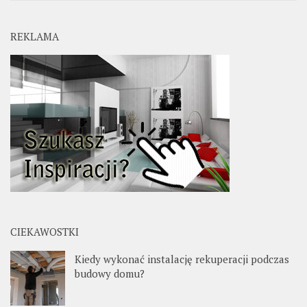
REKLAMA
CIEKAWOSTKI
Kiedy wykonać instalację rekuperacji podczas
budowy domu?