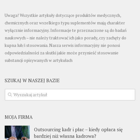
Uwaga! Wszystkie artykuły dotyczące produktów medycznych,
chemicznych oraz wszelkiego typu suplementów mają charakter
wyłącznie informacyjny. Informacje te przeznaczone są do badań
naukowych – nie należy traktować ich jako porady, czy zachęty do
kupna lub/i stosowania. Nasza serwis informacyjny nie ponosi
odpowiedzialności za skutki jakie może przynieść stosowanie
substancji opisywanych w artykułach
SZUKAJ W NASZEJ BAZIE
MOJA FIRMA
Outsourcing kadr i płac – kiedy opłaca się
bardziej niż własna kadrowa?