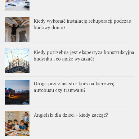
Kiedy wykonać instalację rekuperacji podczas
budowy domu?
Kiedy potrzebna jest ekspertyza konstrukcyjna
budynku i co może wykazać?
Droga przez miasto: kurs na kierowcę
autobusu czy tramwaju?
Angielski dla dzieci – kiedy zacząć?