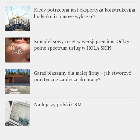
Kiedy potrzebna jest ekspertyza konstrukcyjna
budynku i co może wykazać?
Kompleksowy reset w wersji premium. Odkryj
pełne spectrum usług w HOLA SKIN
Garaż blaszany dla małej firmy – jak stworzyć
praktyczne zaplecze do pracy?
Najlepszy polski CRM