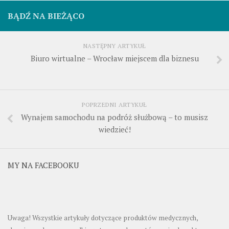
BĄDŹ NA BIEŻĄCO
NASTĘPNY ARTYKUŁ
Biuro wirtualne – Wrocław miejscem dla biznesu
POPRZEDNI ARTYKUŁ
Wynajem samochodu na podróż służbową – to musisz
wiedzieć!
MY NA FACEBOOKU
Uwaga! Wszystkie artykuły dotyczące produktów medycznych,