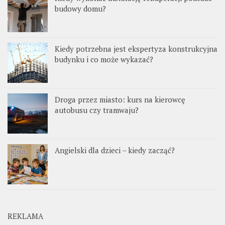
budowy domu?
Kiedy potrzebna jest ekspertyza konstrukcyjna
budynku i co może wykazać?
Droga przez miasto: kurs na kierowcę
autobusu czy tramwaju?
Angielski dla dzieci – kiedy zacząć?
REKLAMA