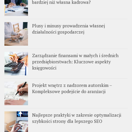
bardziej niż własna kadrowa?
Plusy i minusy prowadzenia własnej
działalności gospodarczej
Zarządzanie finansami w małych i średnich
przedsiębiorstwach: Kluczowe aspekty
księgowości
Projekt wnętrz z nadzorem autorskim –
Kompleksowe podejście do aranżacji
Najlepsze praktyki w zakresie optymalizacji
szybkości strony dla lepszego SEO