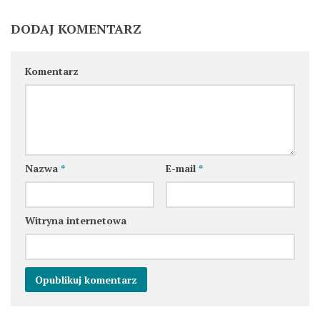
DODAJ KOMENTARZ
Komentarz
Nazwa
*
E-mail
*
Witryna internetowa