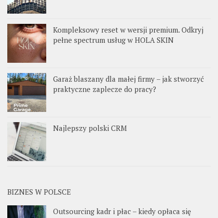
Kompleksowy reset w wersji premium. Odkryj
pełne spectrum usług w HOLA SKIN
Garaż blaszany dla małej firmy – jak stworzyć
praktyczne zaplecze do pracy?
Najlepszy polski CRM
BIZNES W POLSCE
Outsourcing kadr i płac – kiedy opłaca się