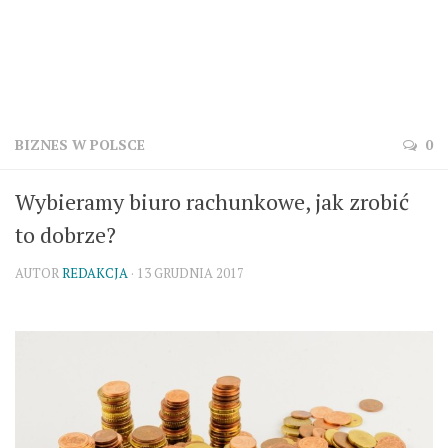
BIZNES W POLSCE
0
Wybieramy biuro rachunkowe, jak zrobić
to dobrze?
AUTOR
REDAKCJA
· 13 GRUDNIA 2017