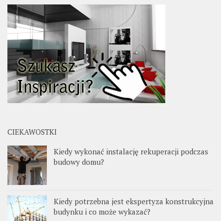
CIEKAWOSTKI
Kiedy wykonać instalację rekuperacji podczas
budowy domu?
Kiedy potrzebna jest ekspertyza konstrukcyjna
budynku i co może wykazać?