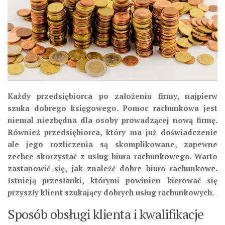
Każdy przedsiębiorca po założeniu firmy, najpierw
szuka dobrego księgowego. Pomoc rachunkowa jest
niemal niezbędna dla osoby prowadzącej nową firmę.
Również przedsiębiorca, który ma już doświadczenie
ale jego rozliczenia są skomplikowane, zapewne
zechce skorzystać z usług biura rachunkowego. Warto
zastanowić się, jak znaleźć dobre biuro rachunkowe.
Istnieją przesłanki, którymi powinien kierować się
przyszły klient szukający dobrych usług rachunkowych.
Sposób obsługi klienta i kwalifikacje