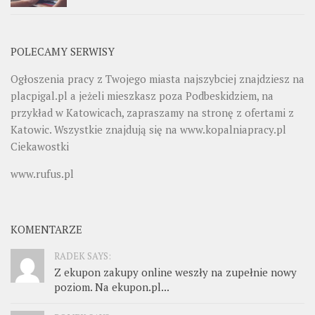
POLECAMY SERWISY
Ogłoszenia pracy z Twojego miasta najszybciej znajdziesz na
placpigal.pl
a jeżeli mieszkasz poza Podbeskidziem, na
przykład w Katowicach, zapraszamy na stronę z ofertami z
Katowic. Wszystkie znajdują się na
www.kopalniapracy.pl
Ciekawostki
www.rufus.pl
KOMENTARZE
RADEK SAYS:
Z ekupon zakupy online weszły na zupełnie nowy
poziom. Na ekupon.pl...