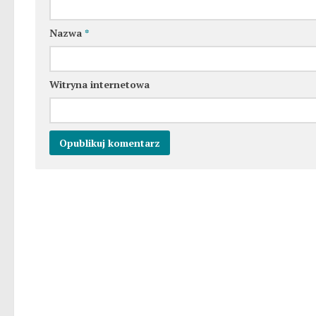
Nazwa
*
Witryna internetowa