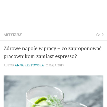
ARTYKUŁY
0
Zdrowe napoje w pracy – co zaproponować
pracownikom zamiast espresso?
AUTOR
ANNA KRETOWSKA
· 2 MAJA 2019