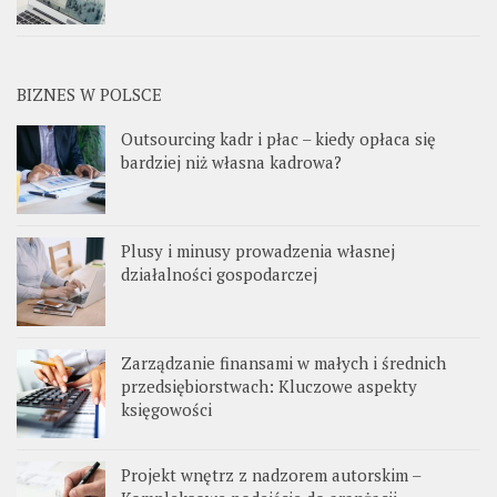
BIZNES W POLSCE
Outsourcing kadr i płac – kiedy opłaca się
bardziej niż własna kadrowa?
Plusy i minusy prowadzenia własnej
działalności gospodarczej
Zarządzanie finansami w małych i średnich
przedsiębiorstwach: Kluczowe aspekty
księgowości
Projekt wnętrz z nadzorem autorskim –