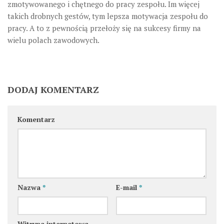
zmotywowanego i chętnego do pracy zespołu. Im więcej
takich drobnych gestów, tym lepsza motywacja zespołu do
pracy. A to z pewnością przełoży się na sukcesy firmy na
wielu polach zawodowych.
DODAJ KOMENTARZ
Komentarz
Nazwa
*
E-mail
*
Witryna internetowa