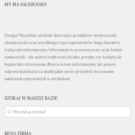
MY NA FACEBOOKU
Uwaga! Wszystkie artykuły dotyczące produktów medycznych,
chemicznych oraz wszelkiego typu suplementów mają charakter
wyłącznie informacyjny. Informacje te przeznaczone są do badań
naukowych – nie należy traktować ich jako porady, czy zachęty do
kupna lub/i stosowania. Nasza serwis informacyjny nie ponosi
odpowiedzialności za skutki jakie może przynieść stosowanie
substancji opisywanych w artykułach
SZUKAJ W NASZEJ BAZIE
MOJA FIRMA