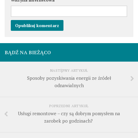
BĄDŹ NA BIEŻĄCO
NASTĘPNY ARTYKUŁ
Sposoby pozyskiwania energii ze źródeł
odnawialnych
POPRZEDNI ARTYKUŁ
Usługi remontowe – czy są dobrym pomysłem na
zarobek po godzinach?