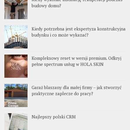
budowy domu?
Kiedy potrzebna jest ekspertyza konstrukcyjna
budynku i co może wykazać?
Kompleksowy reset w wersji premium. Odkryj
pełne spectrum usług w HOLA SKIN
Garaż blaszany dla małej firmy – jak stworzyć
praktyczne zaplecze do pracy?
Najlepszy polski CRM