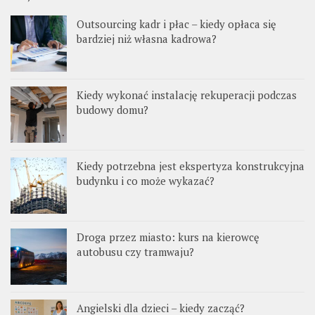
Outsourcing kadr i płac – kiedy opłaca się
bardziej niż własna kadrowa?
Kiedy wykonać instalację rekuperacji podczas
budowy domu?
Kiedy potrzebna jest ekspertyza konstrukcyjna
budynku i co może wykazać?
Droga przez miasto: kurs na kierowcę
autobusu czy tramwaju?
Angielski dla dzieci – kiedy zacząć?