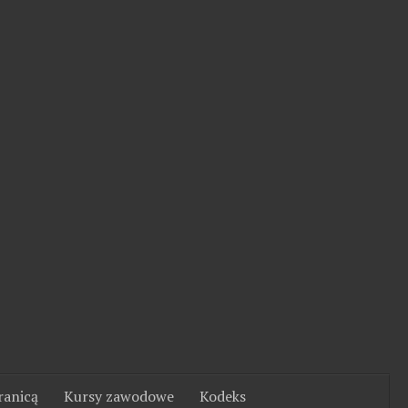
ranicą
Kursy zawodowe
Kodeks