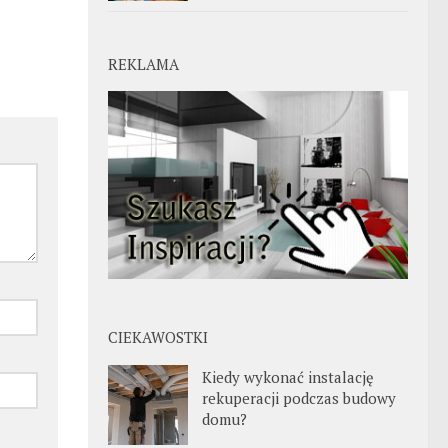
REKLAMA
CIEKAWOSTKI
Kiedy wykonać instalację
rekuperacji podczas budowy
domu?