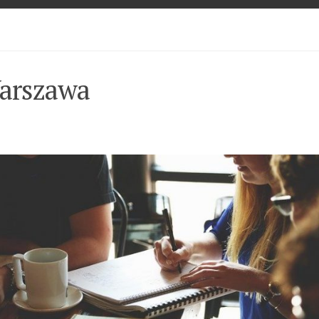
Warszawa