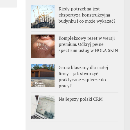
Kiedy potrzebna jest
ekspertyza konstrukcyjna
budynku i co może wykazać?
Kompleksowy reset w wersji
premium. Odkryj pełne
spectrum usług w HOLA SKIN
Garaż blaszany dla małej
firmy – jak stworzyć
praktyczne zaplecze do
pracy?
Najlepszy polski CRM