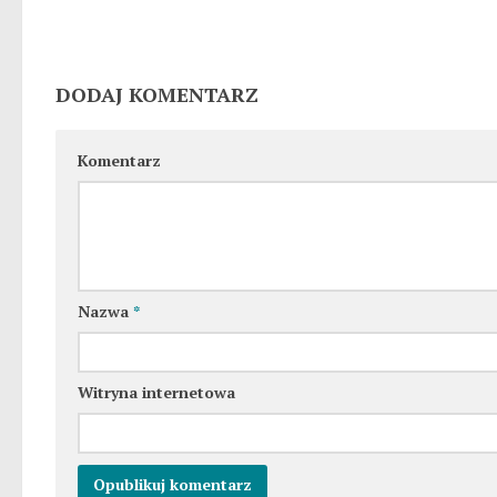
DODAJ KOMENTARZ
Komentarz
Nazwa
*
Witryna internetowa