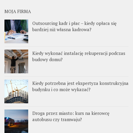
MOJA FIRMA
Outsourcing kadr i płac – kiedy opłaca się
bardziej niż własna kadrowa?
Kiedy wykonać instalację rekuperacji podczas
budowy domu?
Kiedy potrzebna jest ekspertyza konstrukcyjna
budynku i co może wykazać?
Droga przez miasto: kurs na kierowcę
autobusu czy tramwaju?