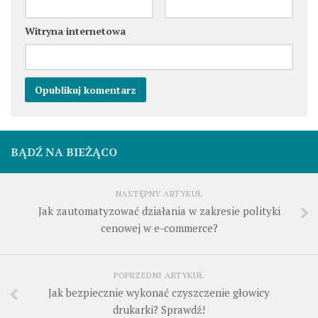
Witryna internetowa
BĄDŹ NA BIEŻĄCO
NASTĘPNY ARTYKUŁ
Jak zautomatyzować działania w zakresie polityki
cenowej w e-commerce?
POPRZEDNI ARTYKUŁ
Jak bezpiecznie wykonać czyszczenie głowicy
drukarki? Sprawdź!