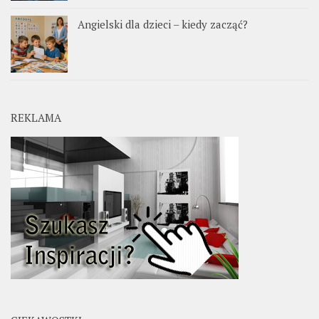
Angielski dla dzieci – kiedy zacząć?
REKLAMA