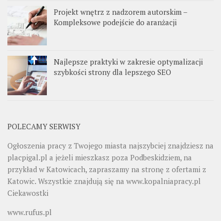
Projekt wnętrz z nadzorem autorskim –
Kompleksowe podejście do aranżacji
Najlepsze praktyki w zakresie optymalizacji
szybkości strony dla lepszego SEO
POLECAMY SERWISY
Ogłoszenia pracy z Twojego miasta najszybciej znajdziesz na
placpigal.pl
a jeżeli mieszkasz poza Podbeskidziem, na
przykład w Katowicach, zapraszamy na stronę z ofertami z
Katowic. Wszystkie znajdują się na
www.kopalniapracy.pl
Ciekawostki
www.rufus.pl