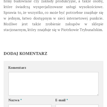
firmy budowlane czy zakłady produkcyjne, a także osoby,
które świadczą wyspecjalizowane usługi wysokościowe.
Sprawia to, że wszystko, co może być potrzebne znajduje się
w jednym, łatwo dostępnym w sieci internetowej punkcie.
Możliwe jest także zrobienie zakupów w sklepie
stacjonarnym, który znajduje się w Piotrkowie Trybunalskim.
DODAJ KOMENTARZ
Komentarz
Nazwa
*
E-mail
*