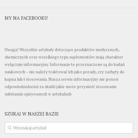
MY NA FACEBOOKU
Uwaga! Wszystkie artykuły dotyczące produktów medycznych,
chemicznych oraz wszelkiego typu suplementów mają charakter
wyłącznie informacyjny. Informacje te przeznaczone są do badań
naukowych – nie należy traktować ich jako porady, czy zachęty do
kupna lub/i stosowania. Nasza serwis informacyjny nie ponosi
odpowiedzialności za skutki jakie może przynieść stosowanie
substancji opisywanych w artykułach
SZUKAJ W NASZEJ BAZIE