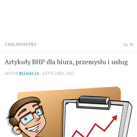
CIEKAWOSTKI
0
Artykuły BHP dla biura, przemysłu i usług
AUTOR
REDAKCJA
· 4 STYCZNIA 2022