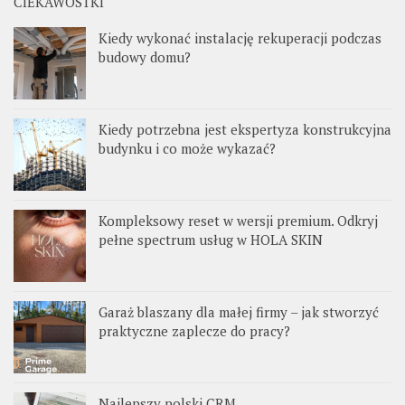
CIEKAWOSTKI
Kiedy wykonać instalację rekuperacji podczas
budowy domu?
Kiedy potrzebna jest ekspertyza konstrukcyjna
budynku i co może wykazać?
Kompleksowy reset w wersji premium. Odkryj
pełne spectrum usług w HOLA SKIN
Garaż blaszany dla małej firmy – jak stworzyć
praktyczne zaplecze do pracy?
Najlepszy polski CRM