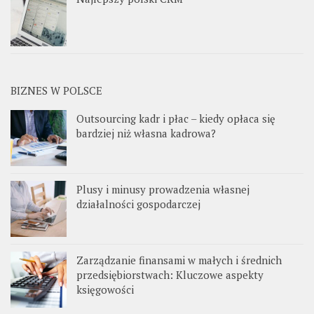
BIZNES W POLSCE
Outsourcing kadr i płac – kiedy opłaca się
bardziej niż własna kadrowa?
Plusy i minusy prowadzenia własnej
działalności gospodarczej
Zarządzanie finansami w małych i średnich
przedsiębiorstwach: Kluczowe aspekty
księgowości