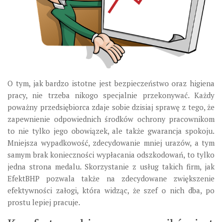
O tym, jak bardzo istotne jest bezpieczeństwo oraz higiena
pracy, nie trzeba nikogo specjalnie przekonywać. Każdy
poważny przedsiębiorca zdaje sobie dzisiaj sprawę z tego, że
zapewnienie odpowiednich środków ochrony pracownikom
to nie tylko jego obowiązek, ale także gwarancja spokoju.
Mniejsza wypadkowość, zdecydowanie mniej urazów, a tym
samym brak konieczności wypłacania odszkodowań, to tylko
jedna strona medalu. Skorzystanie z usług takich firm, jak
EfektBHP pozwala także na zdecydowane zwiększenie
efektywności załogi, która widząc, że szef o nich dba, po
prostu lepiej pracuje.