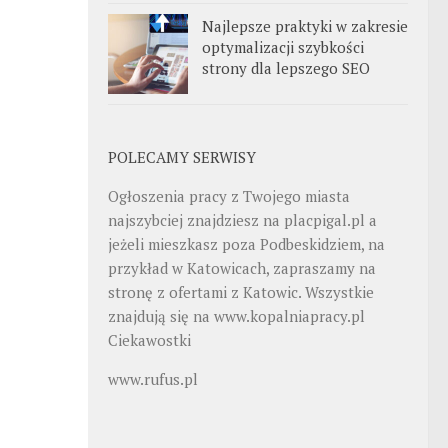
Najlepsze praktyki w zakresie
optymalizacji szybkości
strony dla lepszego SEO
POLECAMY SERWISY
Ogłoszenia pracy z Twojego miasta
najszybciej znajdziesz na
placpigal.pl
a
jeżeli mieszkasz poza Podbeskidziem, na
przykład w Katowicach, zapraszamy na
stronę z ofertami z Katowic. Wszystkie
znajdują się na
www.kopalniapracy.pl
Ciekawostki
www.rufus.pl