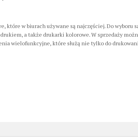
e, które w biurach używane są najczęściej. Do wyboru s
drukiem, a także drukarki kolorowe. W sprzedaży moż
nia wielofunkcyjne, które służą nie tylko do drukowani