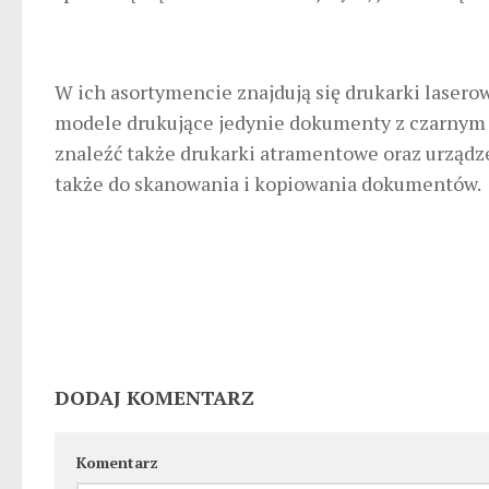
W ich asortymencie znajdują się drukarki laserow
modele drukujące jedynie dokumenty z czarnym 
znaleźć także drukarki atramentowe oraz urządze
także do skanowania i kopiowania dokumentów.
DODAJ KOMENTARZ
Komentarz