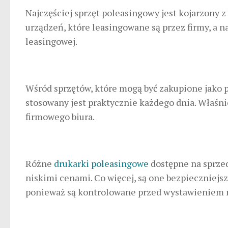
Najczęściej sprzęt poleasingowy jest kojarzony 
urządzeń, które leasingowane są przez firmy, a
leasingowej.
Wśród sprzętów, które mogą być zakupione jako po
stosowany jest praktycznie każdego dnia. Właśni
firmowego biura.
Różne
drukarki poleasingowe
dostępne na sprze
niskimi cenami. Co więcej, są one bezpieczniejsz
ponieważ są kontrolowane przed wystawieniem n