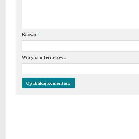
Nazwa
*
Witryna internetowa