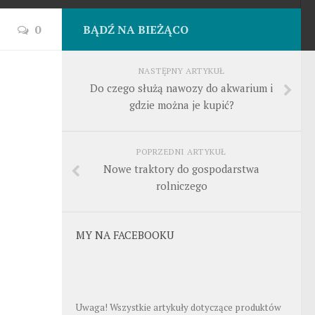
0
BĄDŹ NA BIEŻĄCO
NASTĘPNY ARTYKUŁ
Do czego służą nawozy do akwarium i
gdzie można je kupić?
POPRZEDNI ARTYKUŁ
Nowe traktory do gospodarstwa
rolniczego
MY NA FACEBOOKU
Uwaga! Wszystkie artykuły dotyczące produktów