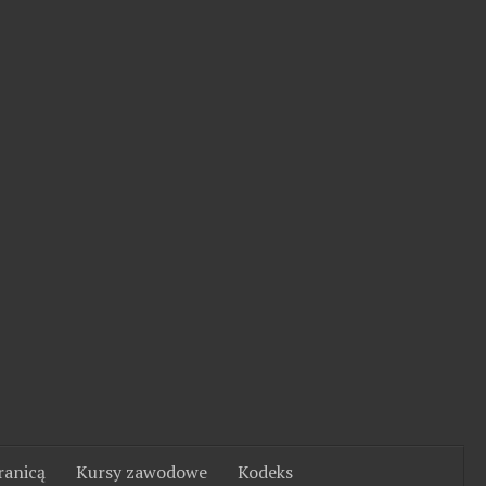
ranicą
Kursy zawodowe
Kodeks