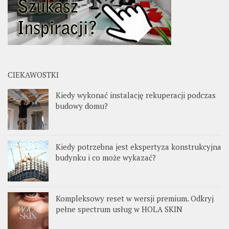
CIEKAWOSTKI
Kiedy wykonać instalację rekuperacji podczas
budowy domu?
Kiedy potrzebna jest ekspertyza konstrukcyjna
budynku i co może wykazać?
Kompleksowy reset w wersji premium. Odkryj
pełne spectrum usług w HOLA SKIN