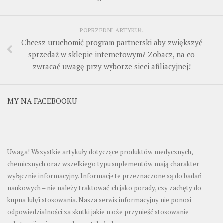
POPRZEDNI ARTYKUŁ
Chcesz uruchomić program partnerski aby zwiększyć
sprzedaż w sklepie internetowym? Zobacz, na co
zwracać uwagę przy wyborze sieci afiliacyjnej!
MY NA FACEBOOKU
Uwaga! Wszystkie artykuły dotyczące produktów medycznych,
chemicznych oraz wszelkiego typu suplementów mają charakter
wyłącznie informacyjny. Informacje te przeznaczone są do badań
naukowych – nie należy traktować ich jako porady, czy zachęty do
kupna lub/i stosowania. Nasza serwis informacyjny nie ponosi
odpowiedzialności za skutki jakie może przynieść stosowanie