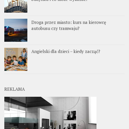
Droga przez miasto: kurs na kierowcę
autobusu czy tramwaju?
Angielski dla dzieci – kiedy zacząć?
REKLAMA