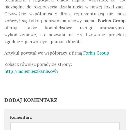
niezbędne do rozpoczęcia działalności w nowej lokalizacji.
Oczywiście współpraca z firmą reprezentującą nie musi
kończyć się tylko podpisaniem umowy najmu.
Forbis Group
oferuje także kompleksowe usługi aranżacyjno-
wykończeniowe, co pozwala na zrealizowanie projektu
zgodnie z pierwotnymi planami klienta.
Artykuł powstał we współpracy z firmą
Forbis Group
Zobacz również porady ze strony:
http://mojemieszkanie.ovh
DODAJ KOMENTARZ
Komentarz