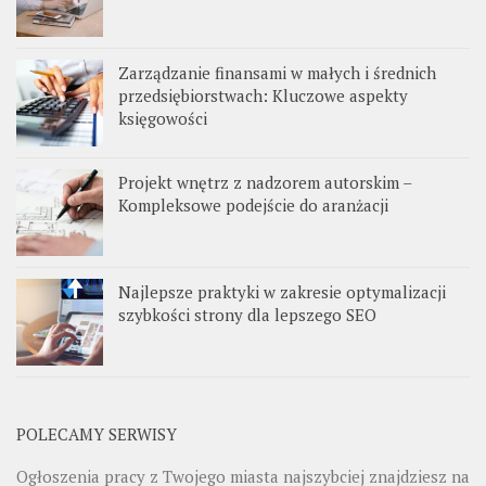
Zarządzanie finansami w małych i średnich
przedsiębiorstwach: Kluczowe aspekty
księgowości
Projekt wnętrz z nadzorem autorskim –
Kompleksowe podejście do aranżacji
Najlepsze praktyki w zakresie optymalizacji
szybkości strony dla lepszego SEO
POLECAMY SERWISY
Ogłoszenia pracy z Twojego miasta najszybciej znajdziesz na