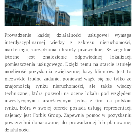
Prowadzenie każdej działalności usługowej wymaga
interdyscyplinarnej wiedzy z zakresu nieruchomości,
marketingu, zarządzania i branży przewodniej. Szczególnie
istotne jest znalezienie odpowiedniej lokalizacji
pomieszczenia usługowego. Dzięki temu na starcie istnieje
możliwość pozyskania zwiększonej bazy klientów. Jest to
niezwykle trudne zadanie, ponieważ wiąże się nie tylko ze
znajomością rynku nieruchomości, ale także wiedzy
technicznej, która pozwoli na ocenę lokalu pod względem
inwestycyjnym i aranżacyjnym. Jedną z firm na polskim
rynku, która w swojej ofercie posiada usługę reprezentacji
najemcy jest Forbis Group. Zapewnia pomoc w pozyskaniu
powierzchni dopasowanej do prowadzonej lub planowanej
działalności.