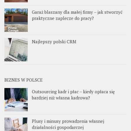
Garaż blaszany dla małej firmy – jak stworzyć
praktyczne zaplecze do pracy?
Najlepszy polski CRM
BIZNES W POLSCE
Outsourcing kadr i płac – kiedy opłaca się
bardziej niż własna kadrowa?
Plusy i minusy prowadzenia własnej
działalności gospodarczej