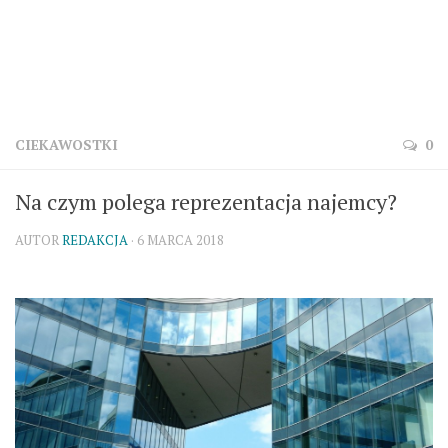
CIEKAWOSTKI
0
Na czym polega reprezentacja najemcy?
AUTOR
REDAKCJA
· 6 MARCA 2018