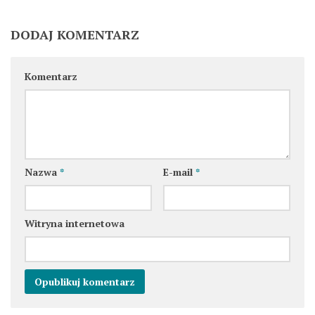
DODAJ KOMENTARZ
Komentarz
Nazwa
*
E-mail
*
Witryna internetowa