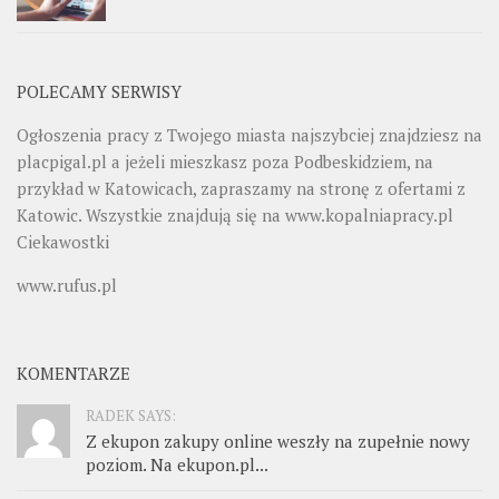
POLECAMY SERWISY
Ogłoszenia pracy z Twojego miasta najszybciej znajdziesz na
placpigal.pl
a jeżeli mieszkasz poza Podbeskidziem, na
przykład w Katowicach, zapraszamy na stronę z ofertami z
Katowic. Wszystkie znajdują się na
www.kopalniapracy.pl
Ciekawostki
www.rufus.pl
KOMENTARZE
RADEK SAYS:
Z ekupon zakupy online weszły na zupełnie nowy
poziom. Na ekupon.pl...