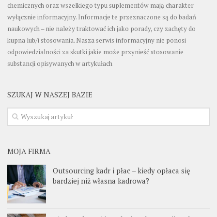
chemicznych oraz wszelkiego typu suplementów mają charakter
wyłącznie informacyjny. Informacje te przeznaczone są do badań
naukowych – nie należy traktować ich jako porady, czy zachęty do
kupna lub/i stosowania. Nasza serwis informacyjny nie ponosi
odpowiedzialności za skutki jakie może przynieść stosowanie
substancji opisywanych w artykułach
SZUKAJ W NASZEJ BAZIE
MOJA FIRMA
Outsourcing kadr i płac – kiedy opłaca się
bardziej niż własna kadrowa?