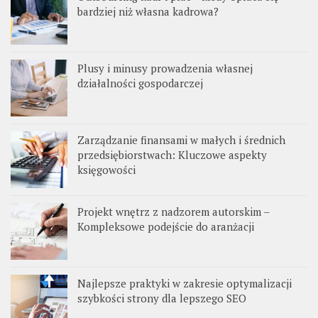
bardziej niż własna kadrowa?
Plusy i minusy prowadzenia własnej
działalności gospodarczej
Zarządzanie finansami w małych i średnich
przedsiębiorstwach: Kluczowe aspekty
księgowości
Projekt wnętrz z nadzorem autorskim –
Kompleksowe podejście do aranżacji
Najlepsze praktyki w zakresie optymalizacji
szybkości strony dla lepszego SEO