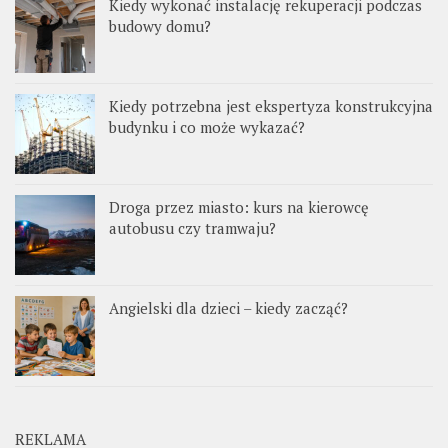
Kiedy wykonać instalację rekuperacji podczas
budowy domu?
Kiedy potrzebna jest ekspertyza konstrukcyjna
budynku i co może wykazać?
Droga przez miasto: kurs na kierowcę
autobusu czy tramwaju?
Angielski dla dzieci – kiedy zacząć?
REKLAMA