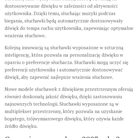
dostosowywanie dźwięku w zależności od aktywności
użytkownika. Dzięki temu, słuchając muzyki podczas
biegania, słuchawki będą automatycznie dostosowywały
dźwięk do tempa ruchu użytkownika, zapewniając optymalne
wrażenia słuchowe.
Kolejną innowacją są słuchawki wyposażone w sztuczną
inteligencję, która pozwala na personalizację dźwięku w
oparciu o preferencje słuchacza. Słuchawki mogą uczyć się
preferencji użytkownika i automatycznie dostosowywać
dźwięk, aby zapewnić najlepsze wrażenia słuchowe.
Nowe modele słuchawek z dźwiękiem przestrzennym oferują
również doskonałą jakość dźwięku, dzięki zastosowaniu
najnowszych technologii. Słuchawki wyposażone są w
multiplekser przestrzenny, który pozwala na uzyskanie
bogatego, trójwymiarowego dźwięku, który ożywia każde
źródło dźwięku.