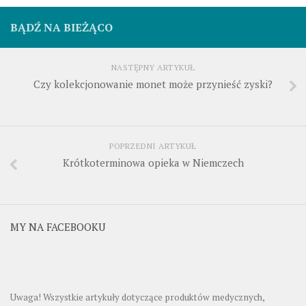
BĄDŹ NA BIEŻĄCO
NASTĘPNY ARTYKUŁ
Czy kolekcjonowanie monet może przynieść zyski?
POPRZEDNI ARTYKUŁ
Krótkoterminowa opieka w Niemczech
MY NA FACEBOOKU
Uwaga! Wszystkie artykuły dotyczące produktów medycznych,