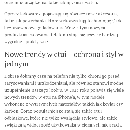
oraz inne urządzenia, takie jak np. smartwatch.
Oprócz ładowarek, pojawiają się również nowe akcesoria,
takie jak powerbanki, które wykorzystują technologię Qi do
bezprzewodowego ładowania. Wraz z tymi nowymi
produktami, ładowanie telefonu staje się jeszcze bardziej
wygodne i praktyczne.
Nowe trendy w etui – ochrona i styl w
jednym
Dobrze dobrany case na telefon nie tylko chroni go przed
zarysowaniami i uszkodzeniami, ale również stanowi modne
uzupełnienie naszego look’u. W 2023 roku pojawia się wiele
nowych trendów w etui na iPhone’a, w tym modele
wykonane z wytrzymałych materiałów, takich jak kevlar czy
karbon. Coraz popularniejsze stają się także etui
odblaskowe, które nie tylko wyglądają stylowo, ale także
zwiększają widoczność użytkownika w ciemnych miejscach.