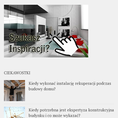
CIEKAWOSTKI
Kiedy wykonać instalację rekuperacji podczas
budowy domu?
Kiedy potrzebna jest ekspertyza konstrukcyjna
budynku i co może wykazać?