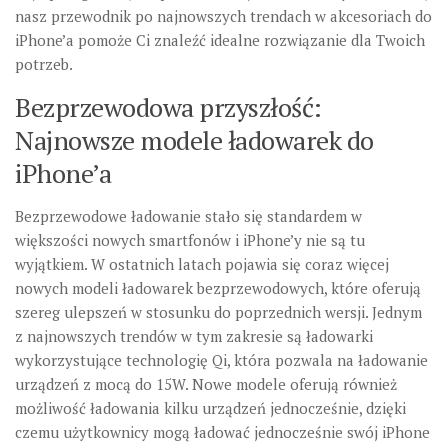
nasz przewodnik po najnowszych trendach w akcesoriach do
iPhone’a pomoże Ci znaleźć idealne rozwiązanie dla Twoich
potrzeb.
Bezprzewodowa przyszłość:
Najnowsze modele ładowarek do
iPhone’a
Bezprzewodowe ładowanie stało się standardem w
większości nowych smartfonów i iPhone’y nie są tu
wyjątkiem. W ostatnich latach pojawia się coraz więcej
nowych modeli ładowarek bezprzewodowych, które oferują
szereg ulepszeń w stosunku do poprzednich wersji. Jednym
z najnowszych trendów w tym zakresie są ładowarki
wykorzystujące technologię Qi, która pozwala na ładowanie
urządzeń z mocą do 15W. Nowe modele oferują również
możliwość ładowania kilku urządzeń jednocześnie, dzięki
czemu użytkownicy mogą ładować jednocześnie swój iPhone