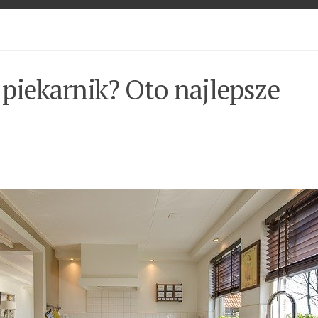
 piekarnik? Oto najlepsze