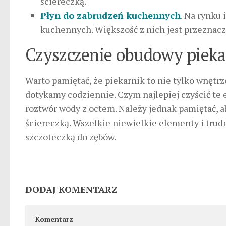
ściereczką.
Płyn do zabrudzeń kuchennych
. Na rynku
kuchennych. Większość z nich jest przeznacz
Czyszczenie obudowy pieka
Warto pamiętać, że piekarnik to nie tylko wnętrz
dotykamy codziennie. Czym najlepiej czyścić te 
roztwór wody z octem. Należy jednak pamiętać, 
ściereczką. Wszelkie niewielkie elementy i trud
szczoteczką do zębów.
DODAJ KOMENTARZ
Komentarz