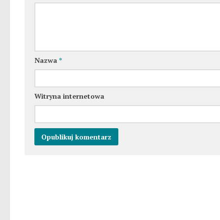
Nazwa
*
Witryna internetowa