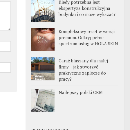
Kiedy potrzebna jest
ekspertyza konstrukcyjna
budynku i co może wykazać?
Kompleksowy reset w wersji
premium. Odkryj pełne
spectrum usług w HOLA SKIN
Garaż blaszany dla małej
firmy – jak stworzyć
praktyczne zaplecze do
pracy?
Najlepszy polski CRM