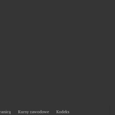
ranicą
Kursy zawodowe
Kodeks