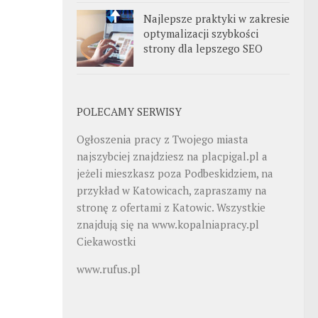
Najlepsze praktyki w zakresie
optymalizacji szybkości
strony dla lepszego SEO
POLECAMY SERWISY
Ogłoszenia pracy z Twojego miasta
najszybciej znajdziesz na
placpigal.pl
a
jeżeli mieszkasz poza Podbeskidziem, na
przykład w Katowicach, zapraszamy na
stronę z ofertami z Katowic. Wszystkie
znajdują się na
www.kopalniapracy.pl
Ciekawostki
www.rufus.pl