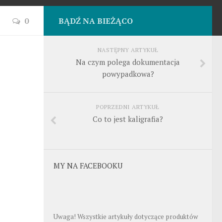
0
BĄDŹ NA BIEŻĄCO
NASTĘPNY ARTYKUŁ
Na czym polega dokumentacja
powypadkowa?
POPRZEDNI ARTYKUŁ
Co to jest kaligrafia?
MY NA FACEBOOKU
Uwaga! Wszystkie artykuły dotyczące produktów