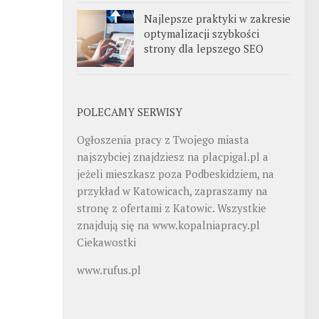
Najlepsze praktyki w zakresie
optymalizacji szybkości
strony dla lepszego SEO
POLECAMY SERWISY
Ogłoszenia pracy z Twojego miasta
najszybciej znajdziesz na
placpigal.pl
a
jeżeli mieszkasz poza Podbeskidziem, na
przykład w Katowicach, zapraszamy na
stronę z ofertami z Katowic. Wszystkie
znajdują się na
www.kopalniapracy.pl
Ciekawostki
www.rufus.pl