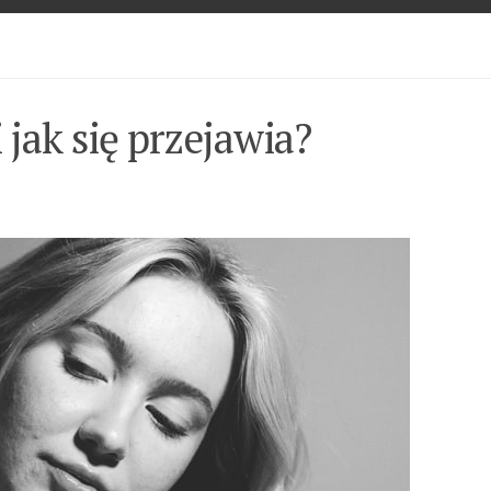
i jak się przejawia?