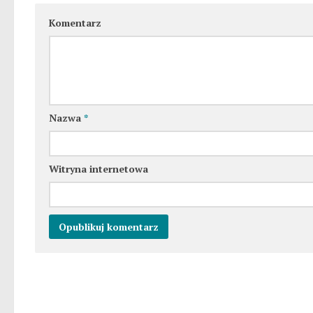
Komentarz
Nazwa
*
Witryna internetowa