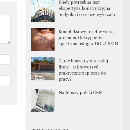
Kiedy potrzebna jest
ekspertyza konstrukcyjna
budynku i co może wykazać?
Kompleksowy reset w wersji
premium. Odkryj pełne
spectrum usług w HOLA SKIN
Garaż blaszany dla małej
firmy – jak stworzyć
praktyczne zaplecze do
pracy?
Najlepszy polski CRM