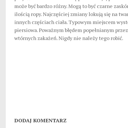
może być bardzo różny. Mogą to być czarne zaskó
ilością ropy. Najczęściej zmiany lokują się na twa
innych częściach ciała. Typowym miejscem występ
piersiowa. Poważnym błędem popełnianym przez w
wtórnych zakażeń. Nigdy nie należy tego robić.
DODAJ KOMENTARZ