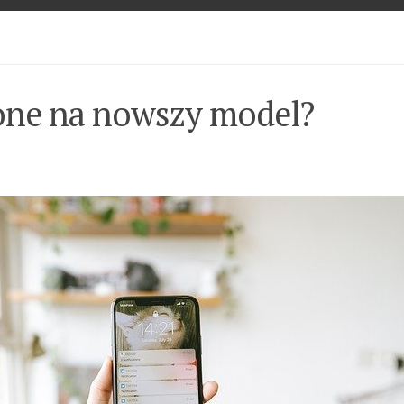
one na nowszy model?