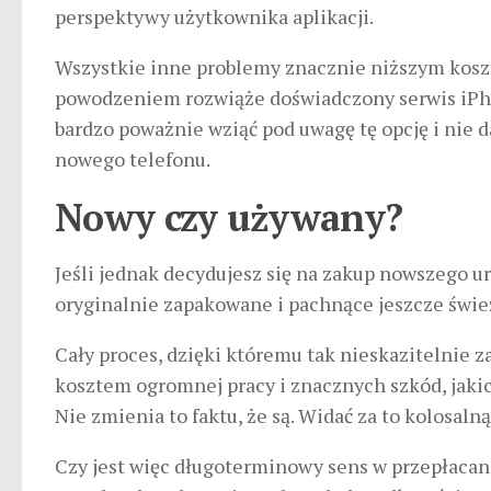
perspektywy użytkownika aplikacji.
Wszystkie inne problemy znacznie niższym koszt
powodzeniem rozwiąże doświadczony serwis iPh
bardzo poważnie wziąć pod uwagę tę opcję i nie d
nowego telefonu.
Nowy czy używany?
Jeśli jednak decydujesz się na zakup nowszego u
oryginalnie zapakowane i pachnące jeszcze świe
Cały proces, dzięki któremu tak nieskazitelnie 
kosztem ogromnej pracy i znacznych szkód, jakic
Nie zmienia to faktu, że są. Widać za to kolosaln
Czy jest więc długoterminowy sens w przepłacan