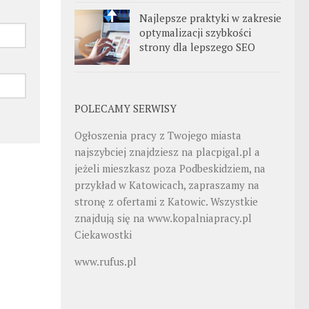
Najlepsze praktyki w zakresie
optymalizacji szybkości
strony dla lepszego SEO
POLECAMY SERWISY
Ogłoszenia pracy z Twojego miasta
najszybciej znajdziesz na
placpigal.pl
a
jeżeli mieszkasz poza Podbeskidziem, na
przykład w Katowicach, zapraszamy na
stronę z ofertami z Katowic. Wszystkie
znajdują się na
www.kopalniapracy.pl
Ciekawostki
www.rufus.pl