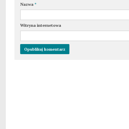
Nazwa
*
Witryna internetowa