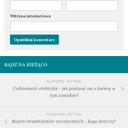
Witryna internetowa
BĄDŹ NA BIEŻĄCO
NASTĘPNY ARTYKUŁ
Codzienność elektryka – jak postarać się o karierę w
tym zawodzie?
POPRZEDNI ARTYKUŁ
Rejestr beneficjentów rzeczywistych – kogo dotyczy?