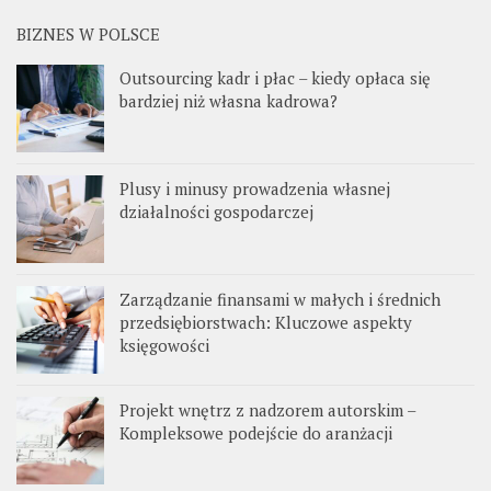
BIZNES W POLSCE
Outsourcing kadr i płac – kiedy opłaca się
bardziej niż własna kadrowa?
Plusy i minusy prowadzenia własnej
działalności gospodarczej
Zarządzanie finansami w małych i średnich
przedsiębiorstwach: Kluczowe aspekty
księgowości
Projekt wnętrz z nadzorem autorskim –
Kompleksowe podejście do aranżacji