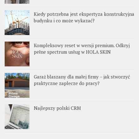
Kiedy potrzebna jest ekspertyza konstrukcyjna
budynku i co może wykazać?
Kompleksowy reset w wersji premium. Odkryj
pełne spectrum usług w HOLA SKIN
Garaż blaszany dla małej firmy – jak stworzyć
praktyczne zaplecze do pracy?
Najlepszy polski CRM