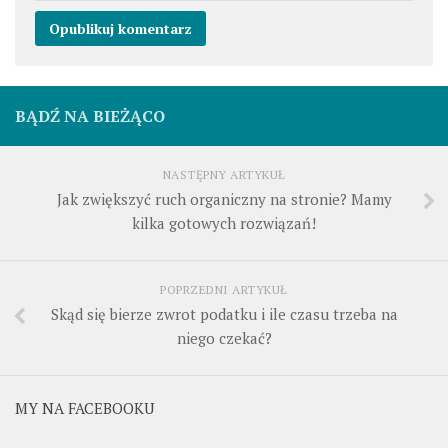
BĄDŹ NA BIEŻĄCO
NASTĘPNY ARTYKUŁ
Jak zwiększyć ruch organiczny na stronie? Mamy
kilka gotowych rozwiązań!
POPRZEDNI ARTYKUŁ
Skąd się bierze zwrot podatku i ile czasu trzeba na
niego czekać?
MY NA FACEBOOKU