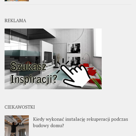
REKLAMA
CIEKAWOSTKI
Kiedy wykonać instalację rekuperacji podczas
budowy domu?