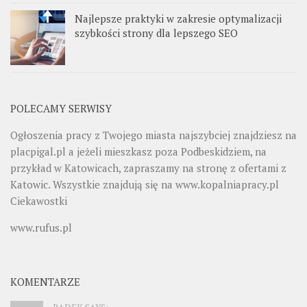
Najlepsze praktyki w zakresie optymalizacji
szybkości strony dla lepszego SEO
POLECAMY SERWISY
Ogłoszenia pracy z Twojego miasta najszybciej znajdziesz na
placpigal.pl
a jeżeli mieszkasz poza Podbeskidziem, na
przykład w Katowicach, zapraszamy na stronę z ofertami z
Katowic. Wszystkie znajdują się na
www.kopalniapracy.pl
Ciekawostki
www.rufus.pl
KOMENTARZE