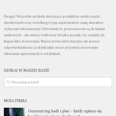
Uwaga! Wszystkie artykuły dotyczące produktów medycznych,
chemicznych oraz wszelkiego typu suplementów mają charakter
wyłącznie informacyjny. Informacje te przeznaczone są do badań
naukowych – nie należy traktować ich jako porady, czy zachęty do
kupna lub/i stosowania. Nasza serwis informacyjny nie ponosi
odpowiedzialności za skutki jakie może przynieść stosowanie
substancji opisywanych w artykułach
SZUKAJ W NASZEJ BAZIE
MOJA FIRMA
Outsourcing kadr i płac – kiedy opłaca się