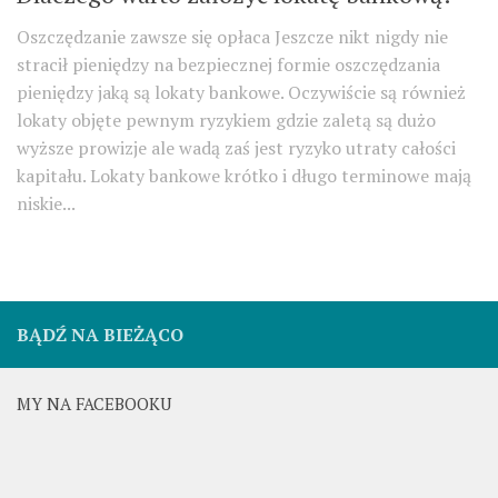
Oszczędzanie zawsze się opłaca Jeszcze nikt nigdy nie
stracił pieniędzy na bezpiecznej formie oszczędzania
pieniędzy jaką są lokaty bankowe. Oczywiście są również
lokaty objęte pewnym ryzykiem gdzie zaletą są dużo
wyższe prowizje ale wadą zaś jest ryzyko utraty całości
kapitału. Lokaty bankowe krótko i długo terminowe mają
niskie...
BĄDŹ NA BIEŻĄCO
MY NA FACEBOOKU