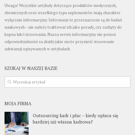
Uwaga! Wszystkie artykuły dotyczące produktów medycznych,
chemicznych oraz wszelkiego typu suplementów mają charakter
wyłącznie informacyjny. Informacje te przeznaczone są do badań
naukowych – nie należy traktować ich jako porady, czy zachęty do
kupna lub/i stosowania. Nasza serwis informacyjny nie ponosi
odpowiedzialności za skutki jakie może przynieść stosowanie
substancji opisywanych w artykułach
SZUKAJ W NASZEJ BAZIE
MOJA FIRMA
Outsourcing kadr i płac – kiedy opłaca się
bardziej niż własna kadrowa?