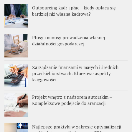
Outsourcing kadr i płac – kiedy opłaca się
bardziej niż własna kadrowa?
Plusy i minusy prowadzenia własnej
działalności gospodarczej
Zarządzanie finansami w małych i średnich
przedsiębiorstwach: Kluczowe aspekty
księgowości
Projekt wnętrz z nadzorem autorskim –
Kompleksowe podejście do aranżacji
Najlepsze praktyki w zakresie optymalizacji