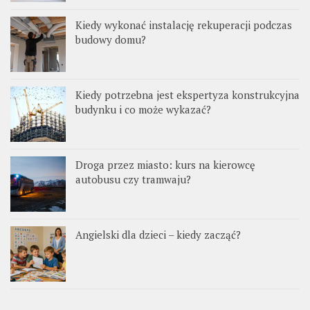
Kiedy wykonać instalację rekuperacji podczas
budowy domu?
Kiedy potrzebna jest ekspertyza konstrukcyjna
budynku i co może wykazać?
Droga przez miasto: kurs na kierowcę
autobusu czy tramwaju?
Angielski dla dzieci – kiedy zacząć?