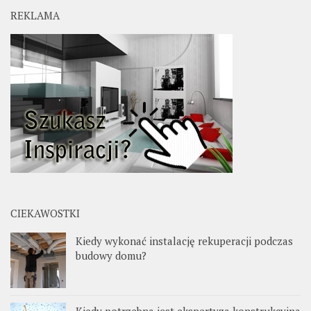
REKLAMA
CIEKAWOSTKI
Kiedy wykonać instalację rekuperacji podczas
budowy domu?